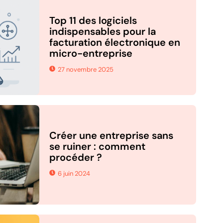
Top 11 des logiciels
indispensables pour la
facturation électronique en
micro-entreprise
27 novembre 2025
Créer une entreprise sans
se ruiner : comment
procéder ?
6 juin 2024