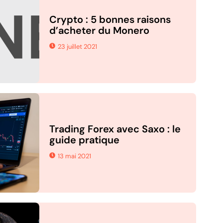
Crypto : 5 bonnes raisons
d’acheter du Monero
23 juillet 2021
Trading Forex avec Saxo : le
guide pratique
13 mai 2021