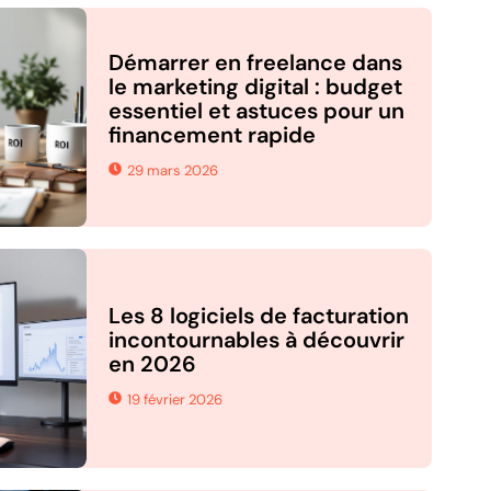
Démarrer en freelance dans
le marketing digital : budget
essentiel et astuces pour un
financement rapide
29 mars 2026
Les 8 logiciels de facturation
incontournables à découvrir
en 2026
19 février 2026