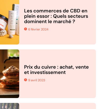
Les commerces de CBD en
plein essor : Quels secteurs
dominent le marché ?
6 février 2024
Prix du cuivre : achat, vente
et investissement
9 avril 2023