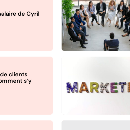
salaire de Cyril
de clients
Comment s’y