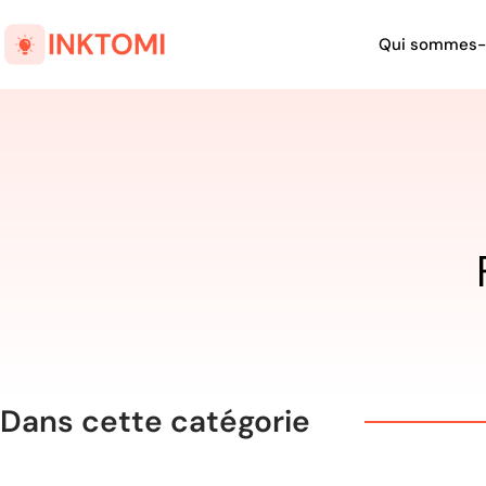
Qui sommes-
Dans cette catégorie