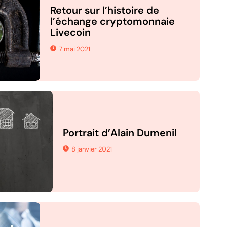
Retour sur l’histoire de
l’échange cryptomonnaie
Livecoin
7 mai 2021
Portrait d’Alain Dumenil
8 janvier 2021