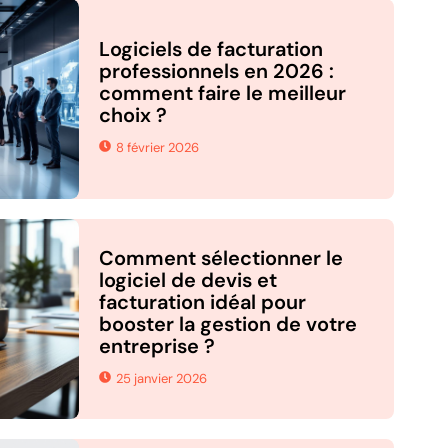
Logiciels de facturation
professionnels en 2026 :
comment faire le meilleur
choix ?
8 février 2026
Comment sélectionner le
logiciel de devis et
facturation idéal pour
booster la gestion de votre
entreprise ?
25 janvier 2026