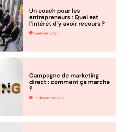
Un coach pour les
entrepreneurs : Quel est
l’intérêt d’y avoir recours ?
2 janvier 2023
Campagne de marketing
direct : comment ça marche
?
13 décembre 2021