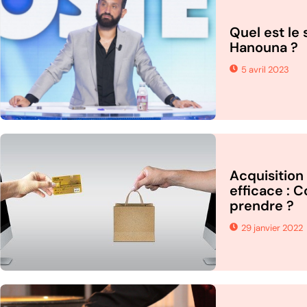
Quel est le 
Hanouna ?
5 avril 2023
Acquisition 
efficace : 
prendre ?
29 janvier 2022