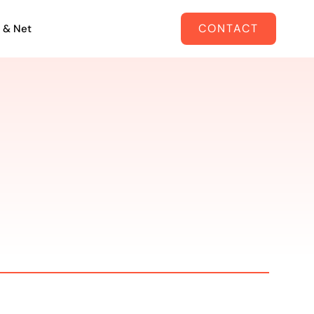
CONTACT
 & Net