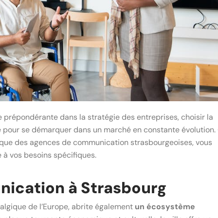
 prépondérante dans la stratégie des entreprises, choisir la
e pour se démarquer dans un marché en constante évolution.
ique des agences de communication strasbourgeoises, vous
e à vos besoins spécifiques.
nication à Strasbourg
ralgique de l’Europe, abrite également
un écosystème