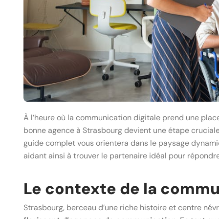
À l’heure où la communication digitale prend une place
bonne agence à Strasbourg devient une étape crucial
guide complet vous orientera dans le paysage dynam
aidant ainsi à trouver le partenaire idéal pour répondr
Le contexte de la commu
Strasbourg, berceau d’une riche histoire et centre név