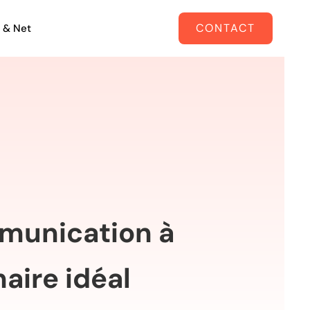
CONTACT
 & Net
munication à
aire idéal