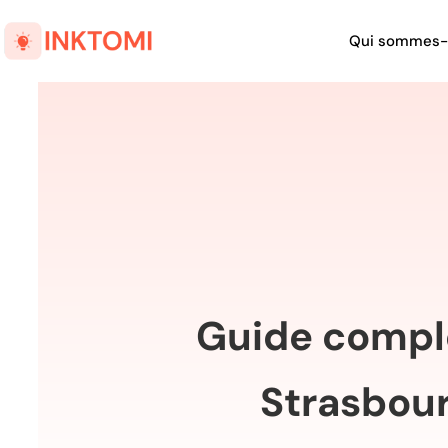
Qui sommes-
Guide compl
Strasbour