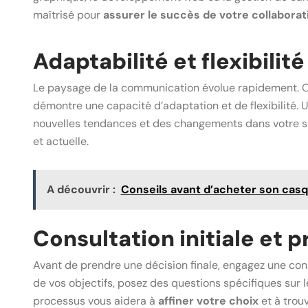
maîtrisé pour
assurer le succès de votre collaborat
Adaptabilité et flexibilité
Le paysage de la communication évolue rapidement. 
démontre une capacité d’adaptation et de flexibilité. 
nouvelles tendances et des changements dans votre se
et actuelle.
A découvrir :
Conseils avant d’acheter son cas
Consultation initiale et 
Avant de prendre une décision finale, engagez une cons
de vos objectifs, posez des questions spécifiques sur l
processus vous aidera à
affiner votre choix
et à trou