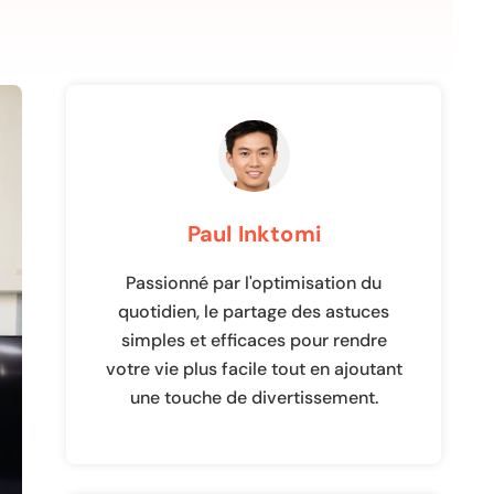
Paul Inktomi
Passionné par l'optimisation du
quotidien, le partage des astuces
simples et efficaces pour rendre
votre vie plus facile tout en ajoutant
une touche de divertissement.