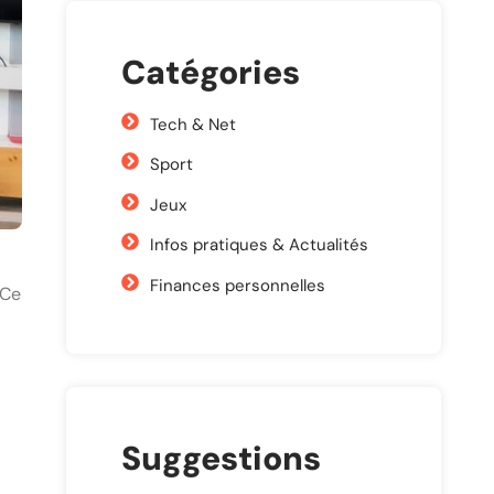
Catégories
Tech & Net
Sport
Jeux
Infos pratiques & Actualités
Finances personnelles
 Ce
Suggestions