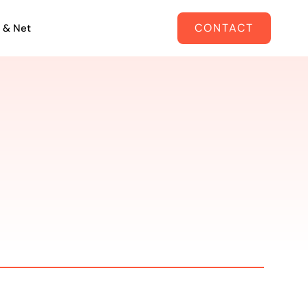
CONTACT
 & Net