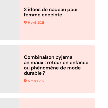
3 idées de cadeau pour
femme enceinte
9 avril 2021
Combinaison pyjama
animaux : retour en enfance
ou phénomène de mode
durable ?
5 mars 2021