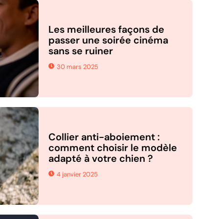
Les meilleures façons de
passer une soirée cinéma
sans se ruiner
30 mars 2025
Collier anti-aboiement :
comment choisir le modèle
adapté à votre chien ?
4 janvier 2025