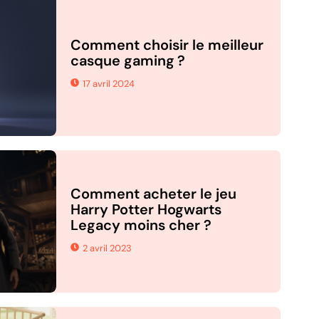
Comment choisir le meilleur
casque gaming ?
17 avril 2024
Comment acheter le jeu
Harry Potter Hogwarts
Legacy moins cher ?
2 avril 2023