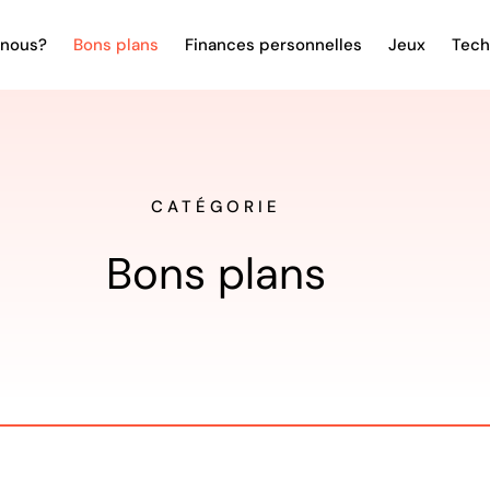
nous?
Bons plans
Finances personnelles
Jeux
Tech
CATÉGORIE
Bons plans