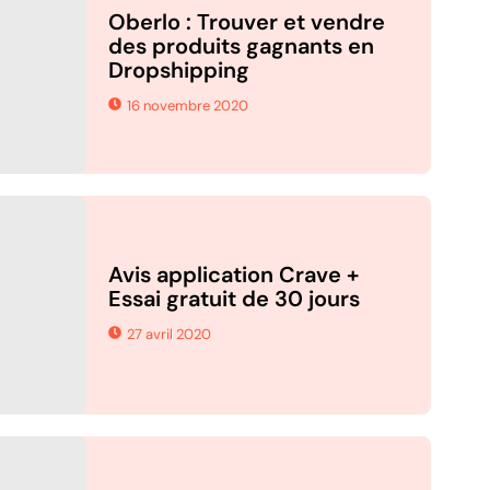
Oberlo : Trouver et vendre
des produits gagnants en
Dropshipping
16 novembre 2020
Avis application Crave +
Essai gratuit de 30 jours
27 avril 2020