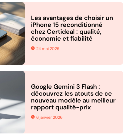
Les avantages de choisir un
iPhone 15 reconditionné
chez Certideal : qualité,
économie et fiabilité
24 mai 2026
Google Gemini 3 Flash :
découvrez les atouts de ce
nouveau modèle au meilleur
rapport qualité-prix
6 janvier 2026