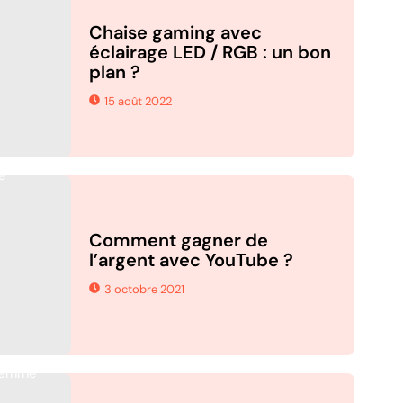
Chaise gaming avec
éclairage LED / RGB : un bon
plan ?
15 août 2022
Comment gagner de
l’argent avec YouTube ?
3 octobre 2021