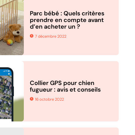
Parc bébé : Quels critères
prendre en compte avant
d’en acheter un ?
7 décembre 2022
Collier GPS pour chien
fugueur : avis et conseils
16 octobre 2022