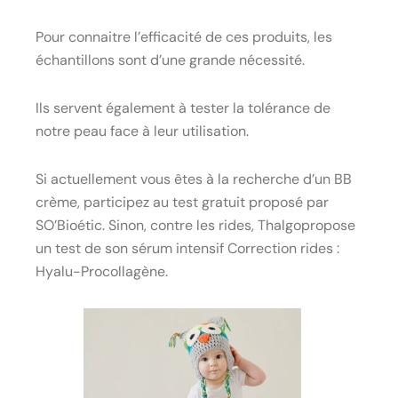
Pour connaitre l’efficacité de ces produits, les
échantillons sont d’une grande nécessité.
Ils servent également à tester la tolérance de
notre peau face à leur utilisation.
Si actuellement vous êtes à la recherche d’un BB
crème, participez au test gratuit proposé par
SO’Bioétic. Sinon, contre les rides, Thalgopropose
un test de son sérum intensif Correction rides :
Hyalu-Procollagène.