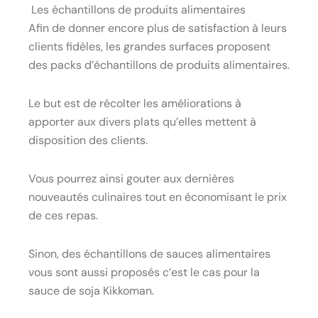
Les échantillons de produits alimentaires
Afin de donner encore plus de satisfaction à leurs
clients fidèles, les grandes surfaces proposent
des packs d’échantillons de produits alimentaires.
Le but est de récolter les améliorations à
apporter aux divers plats qu’elles mettent à
disposition des clients.
Vous pourrez ainsi gouter aux dernières
nouveautés culinaires tout en économisant le prix
de ces repas.
Sinon, des échantillons de sauces alimentaires
vous sont aussi proposés c’est le cas pour la
sauce de soja Kikkoman.