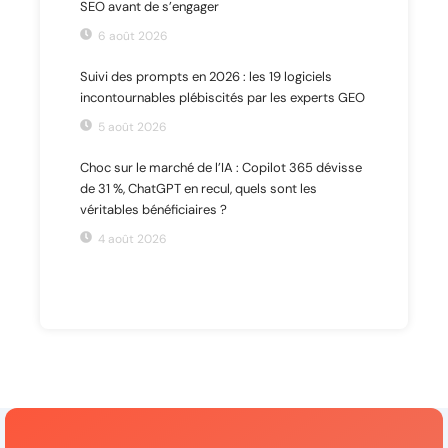
SEO avant de s’engager
6 août 2026
Suivi des prompts en 2026 : les 19 logiciels
incontournables plébiscités par les experts GEO
5 août 2026
Choc sur le marché de l’IA : Copilot 365 dévisse
de 31 %, ChatGPT en recul, quels sont les
véritables bénéficiaires ?
4 août 2026