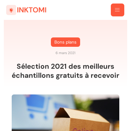
Bons plans
6 mars 2021
Sélection 2021 des meilleurs
échantillons gratuits à recevoir