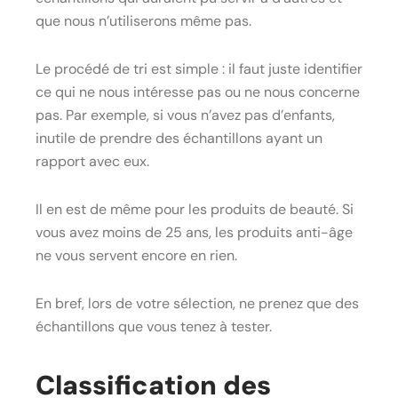
que nous n’utiliserons même pas.
Le procédé de tri est simple : il faut juste identifier
ce qui ne nous intéresse pas ou ne nous concerne
pas. Par exemple, si vous n’avez pas d’enfants,
inutile de prendre des échantillons ayant un
rapport avec eux.
Il en est de même pour les produits de beauté. Si
vous avez moins de 25 ans, les produits anti-âge
ne vous servent encore en rien.
En bref, lors de votre sélection, ne prenez que des
échantillons que vous tenez à tester.
Classification des