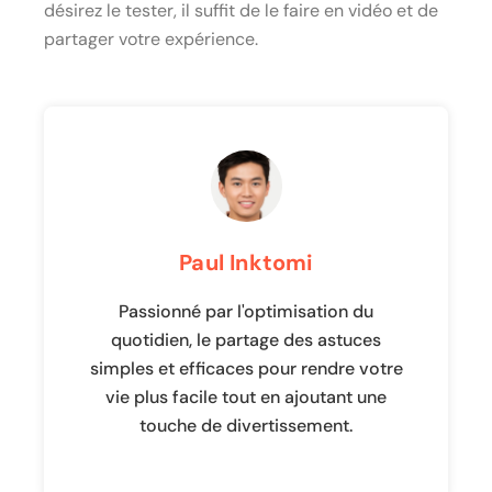
désirez le tester, il suffit de le faire en vidéo et de
partager votre expérience.
Paul Inktomi
Passionné par l'optimisation du
quotidien, le partage des astuces
simples et efficaces pour rendre votre
vie plus facile tout en ajoutant une
touche de divertissement.