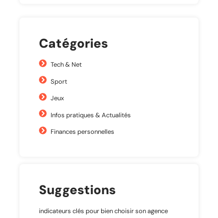
Catégories
Tech & Net
Sport
Jeux
Infos pratiques & Actualités
Finances personnelles
Suggestions
indicateurs clés pour bien choisir son agence