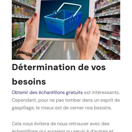
Détermination de vos
besoins
Obtenir des échantillons gratuits
est intéressants.
Cependant, pour ne pas tomber dans un esprit de
gaspillage, le mieux est de cerner nos besoins.
Cela nous évitera de nous retrouver avec des
échantillons qui auraient pu servir à d’autres et