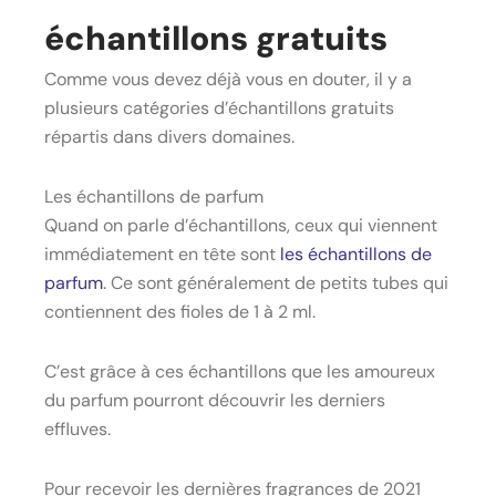
échantillons gratuits
Comme vous devez déjà vous en douter, il y a
plusieurs catégories d’échantillons gratuits
répartis dans divers domaines.
Les échantillons de parfum
Quand on parle d’échantillons, ceux qui viennent
immédiatement en tête sont
les échantillons de
parfum
. Ce sont généralement de petits tubes qui
contiennent des fioles de 1 à 2 ml.
C’est grâce à ces échantillons que les amoureux
du parfum pourront découvrir les derniers
effluves.
Pour recevoir les dernières fragrances de 2021