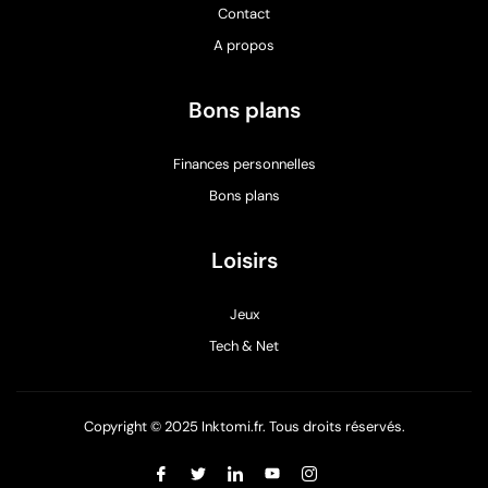
Contact
A propos
Bons plans
Finances personnelles
Bons plans
Loisirs
Jeux
Tech & Net
Copyright © 2025 Inktomi.fr. Tous droits réservés.