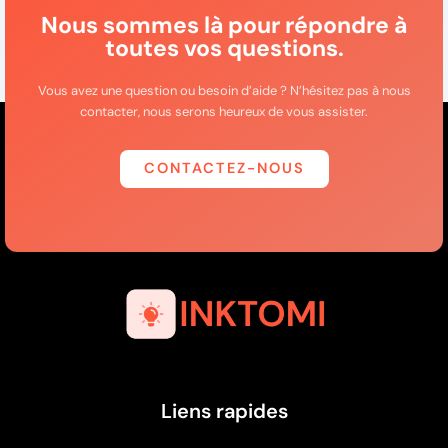
Nous sommes là pour répondre à
toutes vos questions.
Vous avez une question ou besoin d’aide ? N’hésitez pas à nous
contacter, nous serons heureux de vous assister.
CONTACTEZ-NOUS
Liens rapides