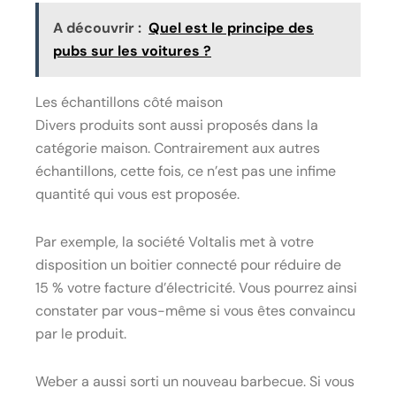
A découvrir :
Quel est le principe des
pubs sur les voitures ?
Les échantillons côté maison
Divers produits sont aussi proposés dans la
catégorie maison. Contrairement aux autres
échantillons, cette fois, ce n’est pas une infime
quantité qui vous est proposée.
Par exemple, la société Voltalis met à votre
disposition un boitier connecté pour réduire de
15 % votre facture d’électricité. Vous pourrez ainsi
constater par vous-même si vous êtes convaincu
par le produit.
Weber a aussi sorti un nouveau barbecue. Si vous