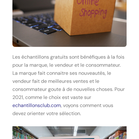
Les échantillons gratuits sont bénéfiques à la fois
pour la marque, le vendeur et le consommateur.
La marque fait connaitre ses nouveautés, le
vendeur fait de meilleures ventes et le
consommateur goute à de nouvelles choses. Pour
2021, comme le choix est vaste sur
echantillonsclub.com
, voyons comment vous
devez orienter votre sélection.