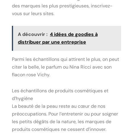
des marques les plus prestigieuses, inscrivez-
vous sur leurs sites.
A découvrir :
4 idées de goodies à
distribuer par une entreprise
Parmi les échantillons qui attirent le plus, on peut
citer la belle, le parfum ou Nina Ricci avec son
flacon rose Vichy.
Les échantillons de produits cosmétiques et
d’hygiène
La beauté de la peau reste au cœur de nos
préoccupations. Pour l’entretenir ou pour soigner
les petits dégâts de la nature, les marques de
produits cosmétiques ne cessent d’innover.