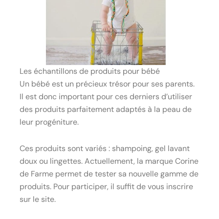
Les échantillons de produits pour bébé
Un bébé est un précieux trésor pour ses parents.
Il est donc important pour ces derniers d’utiliser
des produits parfaitement adaptés à la peau de
leur progéniture.
Ces produits sont variés : shampoing, gel lavant
doux ou lingettes. Actuellement, la marque Corine
de Farme permet de tester sa nouvelle gamme de
produits. Pour participer, il suffit de vous inscrire
sur le site.