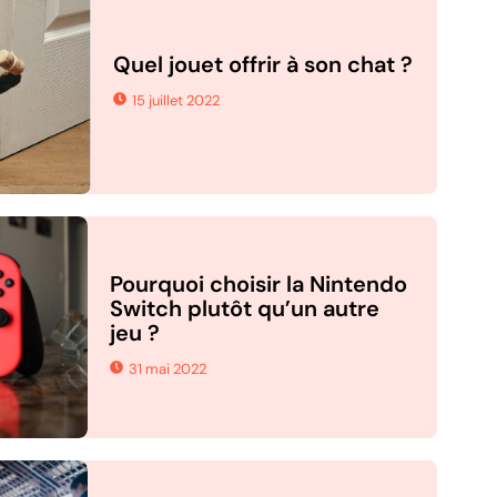
Quel jouet offrir à son chat ?
15 juillet 2022
Pourquoi choisir la Nintendo
Switch plutôt qu’un autre
jeu ?
31 mai 2022