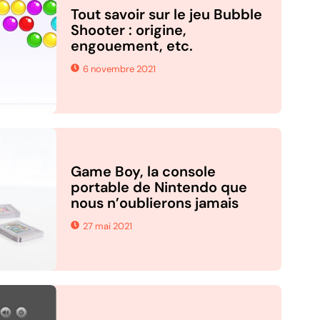
Tout savoir sur le jeu Bubble
Shooter : origine,
engouement, etc.
6 novembre 2021
Game Boy, la console
portable de Nintendo que
nous n’oublierons jamais
27 mai 2021