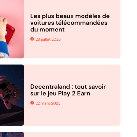
Les plus beaux modèles de
voitures télécommandées
du moment
28 juillet 2023
Decentraland : tout savoir
sur le jeu Play 2 Earn
22 mars 2023