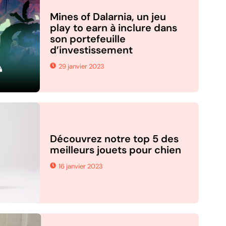
Mines of Dalarnia, un jeu
play to earn à inclure dans
son portefeuille
d’investissement
29 janvier 2023
Découvrez notre top 5 des
meilleurs jouets pour chien
16 janvier 2023