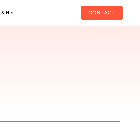
CONTACT
 & Net