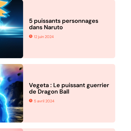
5 puissants personnages
dans Naruto
12 juin 2024
Vegeta : Le puissant guerrier
de Dragon Ball
5 avril 2024