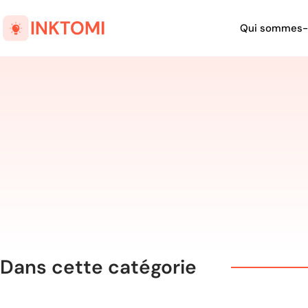
Qui sommes-
Dans cette catégorie