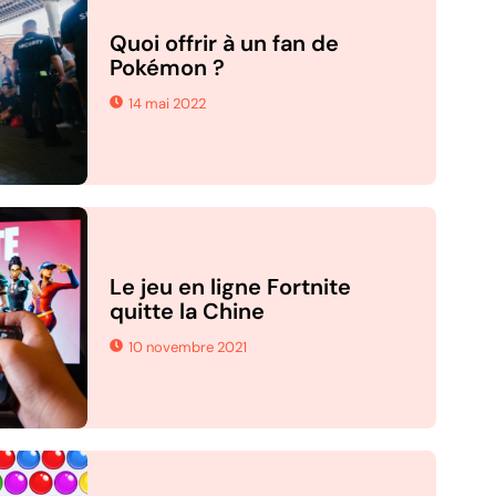
Quoi offrir à un fan de
Pokémon ?
14 mai 2022
Le jeu en ligne Fortnite
quitte la Chine
10 novembre 2021