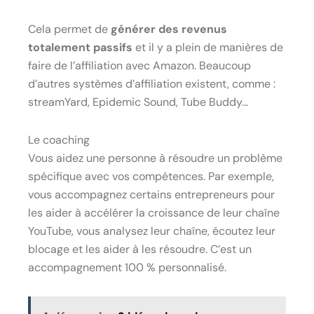
Cela permet de
générer des revenus
totalement passifs
et il y a plein de manières de
faire de l’affiliation avec Amazon. Beaucoup
d’autres systèmes d’affiliation existent, comme :
streamYard, Epidemic Sound, Tube Buddy…
Le coaching
Vous aidez une personne à résoudre un problème
spécifique avec vos compétences. Par exemple,
vous accompagnez certains entrepreneurs pour
les aider à accélérer la croissance de leur chaîne
YouTube, vous analysez leur chaîne, écoutez leur
blocage et les aider à les résoudre. C’est un
accompagnement 100 % personnalisé.