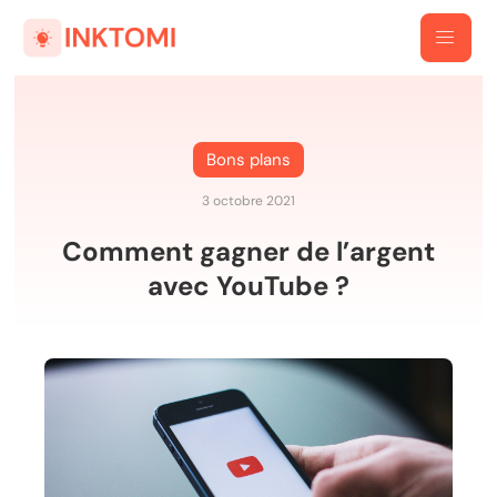
Bons plans
3 octobre 2021
Comment gagner de l’argent
avec YouTube ?