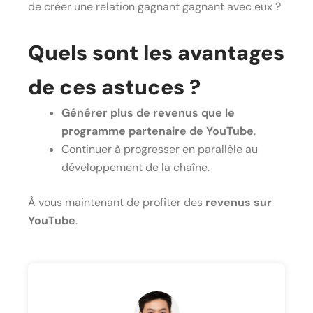
de créer une relation gagnant gagnant avec eux ?
Quels sont les avantages
de ces astuces ?
Générer plus de revenus que le
programme partenaire de YouTube
.
Continuer à progresser en parallèle au
développement de la chaîne.
À vous maintenant de profiter des
r
evenus sur
YouTube
.