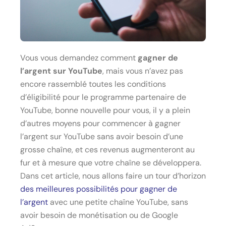
Vous vous demandez comment
gagner de
l’argent sur YouTube
, mais vous n’avez pas
encore rassemblé toutes les conditions
d’éligibilité pour le programme partenaire de
YouTube, bonne nouvelle pour vous, il y a plein
d’autres moyens pour commencer à gagner
l’argent sur YouTube sans avoir besoin d’une
grosse chaîne, et ces revenus augmenteront au
fur et à mesure que votre chaîne se développera.
Dans cet article, nous allons faire un tour d’horizon
des meilleures possibilités pour gagner de
l’argent
avec une petite chaîne YouTube, sans
avoir besoin de monétisation ou de Google