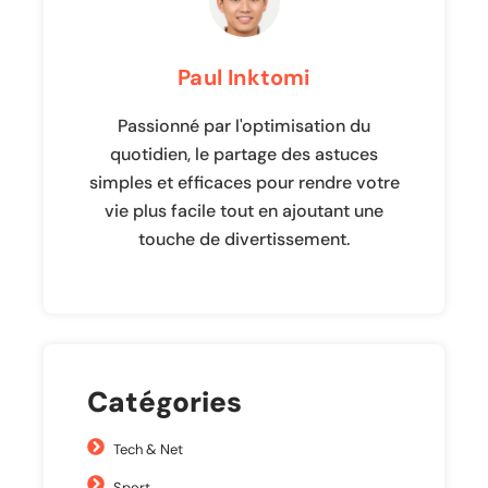
Paul Inktomi
Passionné par l'optimisation du
quotidien, le partage des astuces
simples et efficaces pour rendre votre
vie plus facile tout en ajoutant une
touche de divertissement.
Catégories
Tech & Net
Sport