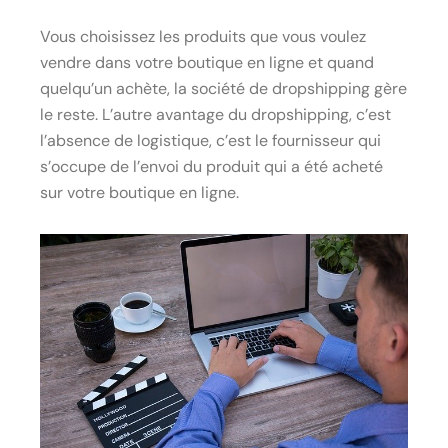
Vous choisissez les produits que vous voulez
vendre dans votre boutique en ligne et quand
quelqu’un achète, la société de dropshipping gère
le reste. L’autre avantage du dropshipping, c’est
l’absence de logistique, c’est le fournisseur qui
s’occupe de l’envoi du produit qui a été acheté
sur votre boutique en ligne.