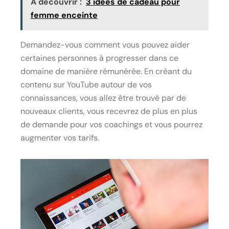
A découvrir :
3 idées de cadeau pour
femme enceinte
Demandez-vous comment vous pouvez aider
certaines personnes à progresser dans ce
domaine de manière rémunérée. En créant du
contenu sur YouTube autour de vos
connaissances, vous allez être trouvé par de
nouveaux clients, vous recevrez de plus en plus
de demande pour vos coachings et vous pourrez
augmenter vos tarifs.