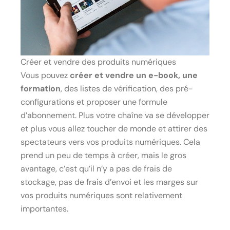
Créer et vendre des produits numériques
Vous pouvez
créer et vendre un e-book, une
formation
, des listes de vérification, des pré-
configurations et proposer une formule
d’abonnement. Plus votre chaîne va se développer
et plus vous allez toucher de monde et attirer des
spectateurs vers vos produits numériques. Cela
prend un peu de temps à créer, mais le gros
avantage, c’est qu’il n’y a pas de frais de
stockage, pas de frais d’envoi et les marges sur
vos produits numériques sont relativement
importantes.