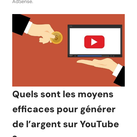
AdSense.
Quels sont les moyens
efficaces pour générer
de l’argent sur YouTube