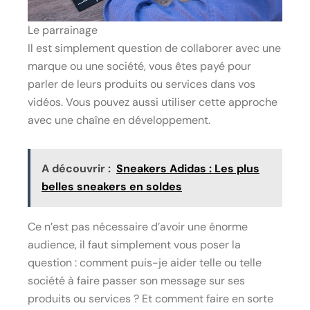
Le parrainage
Il est simplement question de collaborer avec une
marque ou une société, vous êtes payé pour
parler de leurs produits ou services dans vos
vidéos. Vous pouvez aussi utiliser cette approche
avec une chaîne en développement.
A découvrir :
Sneakers Adidas : Les plus
belles sneakers en soldes
Ce n’est pas nécessaire d’avoir une énorme
audience, il faut simplement vous poser la
question : comment puis-je aider telle ou telle
société à faire passer son message sur ses
produits ou services ? Et comment faire en sorte