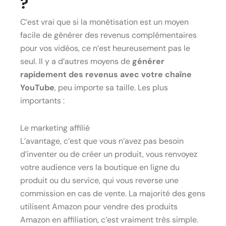
?
C’est vrai que si la monétisation est un moyen
facile de générer des revenus complémentaires
pour vos vidéos, ce n’est heureusement pas le
seul. Il y a d’autres moyens de
générer
rapidement des revenus avec votre chaîne
YouTube
, peu importe sa taille. Les plus
importants :
Le marketing affilié
L’avantage, c’est que vous n’avez pas besoin
d’inventer ou de créer un produit, vous renvoyez
votre audience vers la boutique en ligne du
produit ou du service, qui vous reverse une
commission en cas de vente. La majorité des gens
utilisent Amazon pour vendre des produits
Amazon en affiliation, c’est vraiment très simple.