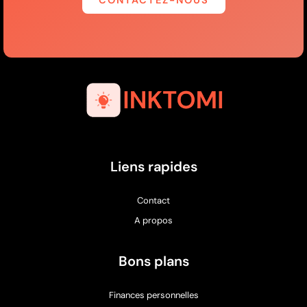
CONTACTEZ-NOUS
Liens rapides
Contact
A propos
Bons plans
Finances personnelles