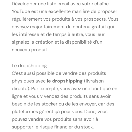
Développer une liste email avec votre chaîne
YouTube est une excellente manière de proposer
régulièrement vos produits à vos prospects. Vous
envoyez majoritairement du contenu gratuit qui
les intéresse et de temps à autre, vous leur
signalez la création et la disponibilité d’un
nouveau produit.
Le dropshipping
C’est aussi possible de vendre des produits
physiques avec
le dropshipping
(livraison
directe). Par exemple, vous avez une boutique en
ligne et vous y vendez des produits sans avoir
besoin de les stocker ou de les envoyer, car des
plateformes gèrent ça pour vous. Donc, vous
pouvez vendre vos produits sans avoir à
supporter le risque financier du stock.