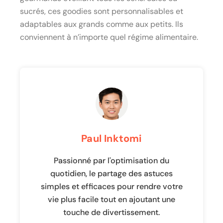
sucrés, ces goodies sont personnalisables et
adaptables aux grands comme aux petits. Ils
conviennent à n’importe quel régime alimentaire.
Paul Inktomi
Passionné par l'optimisation du
quotidien, le partage des astuces
simples et efficaces pour rendre votre
vie plus facile tout en ajoutant une
touche de divertissement.