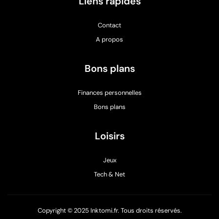
Liens rapides
Contact
A propos
Bons plans
Finances personnelles
Bons plans
Loisirs
Jeux
Tech & Net
Copyright © 2025 Inktomi.fr. Tous droits réservés.