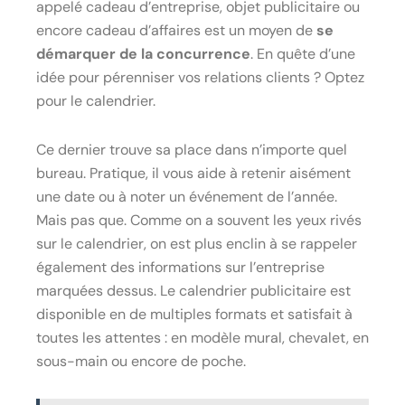
appelé cadeau d’entreprise, objet publicitaire ou
encore cadeau d’affaires est un moyen de
se
démarquer de la concurrence
. En quête d’une
idée pour pérenniser vos relations clients ? Optez
pour le calendrier.
Ce dernier trouve sa place dans n’importe quel
bureau. Pratique, il vous aide à retenir aisément
une date ou à noter un événement de l’année.
Mais pas que. Comme on a souvent les yeux rivés
sur le calendrier, on est plus enclin à se rappeler
également des informations sur l’entreprise
marquées dessus. Le calendrier publicitaire est
disponible en de multiples formats et satisfait à
toutes les attentes : en modèle mural, chevalet, en
sous-main ou encore de poche.