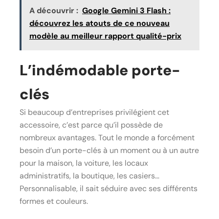
A découvrir :
Google Gemini 3 Flash :
découvrez les atouts de ce nouveau
modèle au meilleur rapport qualité-prix
L’indémodable porte-
clés
Si beaucoup d’entreprises privilégient cet
accessoire, c’est parce qu’il possède de
nombreux avantages. Tout le monde a forcément
besoin d’un porte-clés à un moment ou à un autre
pour la maison, la voiture, les locaux
administratifs, la boutique, les casiers…
Personnalisable, il sait séduire avec ses différents
formes et couleurs.