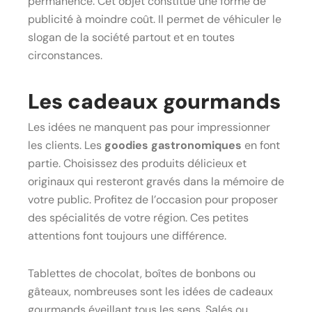
permanence. Cet objet constitue une forme de
publicité à moindre coût. Il permet de véhiculer le
slogan de la société partout et en toutes
circonstances.
Les cadeaux gourmands
Les idées ne manquent pas pour impressionner
les clients. Les
goodies gastronomiques
en font
partie. Choisissez des produits délicieux et
originaux qui resteront gravés dans la mémoire de
votre public. Profitez de l’occasion pour proposer
des spécialités de votre région. Ces petites
attentions font toujours une différence.
Tablettes de chocolat, boîtes de bonbons ou
gâteaux, nombreuses sont les idées de cadeaux
gourmands éveillant tous les sens. Salés ou