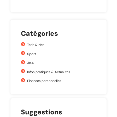
Catégories
Tech & Net
Sport
Jeux
Infos pratiques & Actualités
Finances personnelles
Suggestions