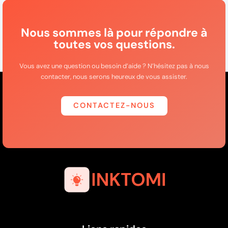
Nous sommes là pour répondre à
toutes vos questions.
Vous avez une question ou besoin d’aide ? N’hésitez pas à nous
contacter, nous serons heureux de vous assister.
CONTACTEZ-NOUS