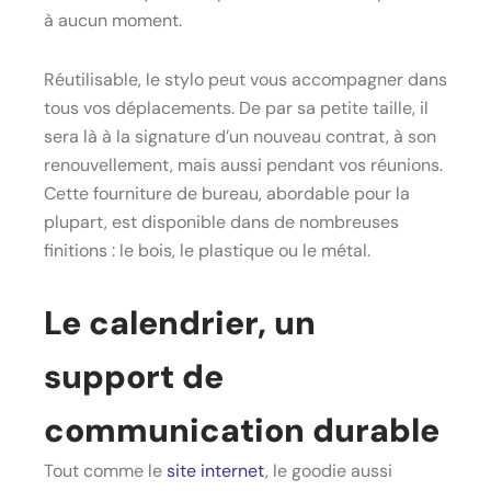
à aucun moment.
Réutilisable, le stylo peut vous accompagner dans
tous vos déplacements. De par sa petite taille, il
sera là à la signature d’un nouveau contrat, à son
renouvellement, mais aussi pendant vos réunions.
Cette fourniture de bureau, abordable pour la
plupart, est disponible dans de nombreuses
finitions : le bois, le plastique ou le métal.
Le calendrier, un
support de
communication durable
Tout comme le
site internet
, le goodie aussi