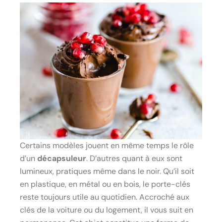
Certains modèles jouent en même temps le rôle
d’un
décapsuleur
. D’autres quant à eux sont
lumineux, pratiques même dans le noir. Qu’il soit
en plastique, en métal ou en bois, le porte-clés
reste toujours utile au quotidien. Accroché aux
clés de la voiture ou du logement, il vous suit en