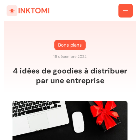
Bons plans
16 décembre 2022
4 idées de goodies à distribuer
par une entreprise