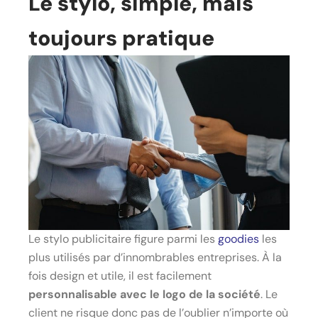
Le stylo, simple, mais
toujours pratique
Le stylo publicitaire figure parmi les
goodies
les
plus utilisés par d’innombrables entreprises. À la
fois design et utile, il est facilement
personnalisable avec le logo de la société
. Le
client ne risque donc pas de l’oublier n’importe où