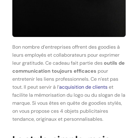
Bon nombre d’entreprises offrent des goodies à
leurs employés et collaborateurs pour exprimer
leur gratitude. Ce cadeau fait partie des
outils de
communication toujours efficaces
pour
entretenir les liens professionnels. Ce n’est pas
tout. Il peut servir à l’
acquisition de clients
et
facilite la mémorisation du logo ou du slogan de la
marque. Si vous êtes en quête de goodies stylés,
on vous propose ces 4 objets publicitaires
tendance, originaux et personnalisables.