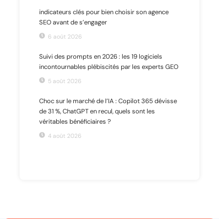
indicateurs clés pour bien choisir son agence
SEO avant de s’engager
6 août 2026
Suivi des prompts en 2026 : les 19 logiciels
incontournables plébiscités par les experts GEO
5 août 2026
Choc sur le marché de l’IA : Copilot 365 dévisse
de 31 %, ChatGPT en recul, quels sont les
véritables bénéficiaires ?
4 août 2026