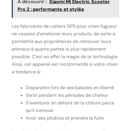
A découvrir :
Xiaomi Mi Electric Scooter
Pro 2 : performante et stylée
Les fabricants de colliers GPS pour chien fugueur
ne cessent d’améliorer leurs produits, de sorte à
permettre aux propriétaires de retrouver leurs
animaux à quatre pattes le plus rapidement
possible. C’est en effet la magie de la technologie.
Ainsi, cet appareil est recommandé si votre chien
a tendance à :
Disparaître lors de ses balades en liberté
Sortir pendant les périodes de chaleur
S’aventurer en dehors de la clôture parce
qu’il s’ennuie
Avoir des phobies et prendre la fuite