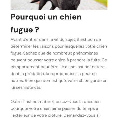
Pourquoi un chien
fugue ?
Avant d’entrer dans le vif du sujet, il est bon de
déterminer les raisons pour lesquelles votre chien
fugue. Sachez que de nombreux phénomènes
peuvent pousser votre chien à prendre la fuite. Ce
comportement peut être lié à son instinct naturel,
dont la prédation, la reproduction, la peur ou
autres. Bien que domestiqué, votre chien garde en
lui ses instincts.
Outre l’instinct naturel, posez-vous la question
pourquoi votre chien aime passer du temps à
l’extérieur de votre clôture. Demandez-vous si