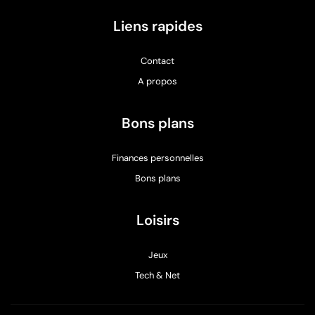
Liens rapides
Contact
A propos
Bons plans
Finances personnelles
Bons plans
Loisirs
Jeux
Tech & Net