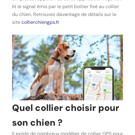
lit le signal émis par le petit boitier fixé au collier
du chien. Retrouvez davantage de détails sur le
site
collierchiengps.fr
Quel collier choisir pour
son chien ?
Il existe de nombreux modèles de collier GPS pour