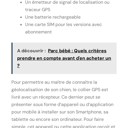
Un émetteur de signal de localisation ou
traceur GPS
Une batterie rechargeable
Une carte SIM pour les versions avec
abonnement
A découvrir :
Parc bébé : Quels critères
prendre en compte avant d'en acheter un
?
Pour permettre au maître de connaître la
géolocalisation de son chien, le collier GPS est
livré avec un récepteur. Ce dernier peut se
présenter sous forme d’appareil ou d’application
pour mobile à installer sur son Smartphone, sa
tablette ou encore son ordinateur. Pour faire
simple, cet appareil ou cette application reçoit et