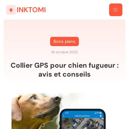
Bons plans
16 octobre 2022
Collier GPS pour chien fugueur :
avis et conseils