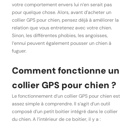
votre comportement envers lui n’en serait pas
pour quelque chose. Alors, avant d’acheter un
collier GPS pour chien, pensez déjà à améliorer la
relation que vous entretenez avec votre chien.
Sinon, les différentes phobies, les angoisses,
l’ennui peuvent également pousser un chien à
fuguer.
Comment fonctionne un
collier GPS pour chien ?
Le fonctionnement d’un collier GPS pour chien est
assez simple à comprendre. Il s’agit d’un outil
composé d’un petit boitier intégré dans le collier
du chien. A l’intérieur de ce boitier, il y a :