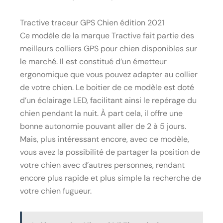
Tractive traceur GPS Chien édition 2021
Ce modèle de la marque Tractive fait partie des
meilleurs colliers GPS pour chien disponibles sur
le marché. Il est constitué d’un émetteur
ergonomique que vous pouvez adapter au collier
de votre chien. Le boitier de ce modèle est doté
d’un éclairage LED, facilitant ainsi le repérage du
chien pendant la nuit. À part cela, il offre une
bonne autonomie pouvant aller de 2 à 5 jours.
Mais, plus intéressant encore, avec ce modèle,
vous avez la possibilité de partager la position de
votre chien avec d’autres personnes, rendant
encore plus rapide et plus simple la recherche de
votre chien fugueur.