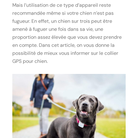
Mais l’utilisation de ce type d’appareil reste
recommandée même si votre chien n’est pas
fugueur. En effet, un chien sur trois peut être
amené à fuguer une fois dans sa vie, une
proportion assez élevée que vous devez prendre
en compte. Dans cet article, on vous donne la
possibilité de mieux vous informer sur le collier
GPS pour chien.