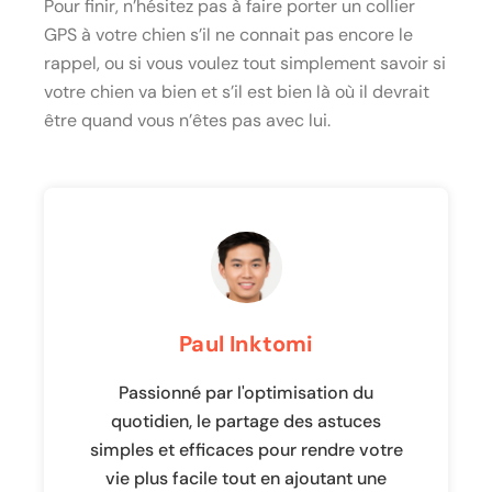
Pour finir, n’hésitez pas à faire porter un collier
GPS à votre chien s’il ne connait pas encore le
rappel, ou si vous voulez tout simplement savoir si
votre chien va bien et s’il est bien là où il devrait
être quand vous n’êtes pas avec lui.
Paul Inktomi
Passionné par l'optimisation du
quotidien, le partage des astuces
simples et efficaces pour rendre votre
vie plus facile tout en ajoutant une