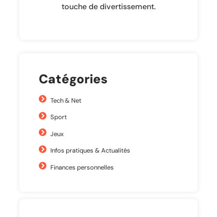
touche de divertissement.
Catégories
Tech & Net
Sport
Jeux
Infos pratiques & Actualités
Finances personnelles