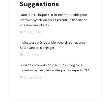
Suggestions
Data Hub HubSpot : l’allié incontournable pour
nettoyer, synchroniser et garantir la fiabilité de
vos données clients
7 août 2026
indicateurs clés pour bien choisir son agence
SEO avant de s’engager
6 août 2026
Suivi des prompts en 2026 : les 19 logiciels
incontournables plébiscités par les experts GEO
5 août 2026