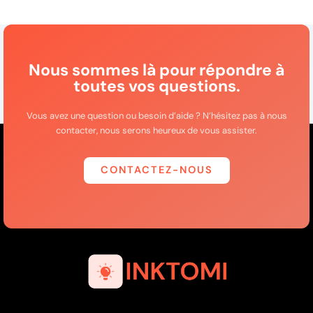
Nous sommes là pour répondre à
toutes vos questions.
Vous avez une question ou besoin d’aide ? N’hésitez pas à nous
contacter, nous serons heureux de vous assister.
CONTACTEZ-NOUS