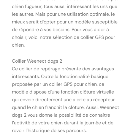
chien fugueur, tous aussi intéressant les uns que
les autres. Mais pour une utilisation optimale, le
mieux serait d’opter pour un modèle susceptible
de répondre à vos besoins. Pour vous aider à
choisir, voici notre sélection de collier GPS pour
chien.
Collier Weenect dogs 2
Ce collier de repérage présente des avantages
intéressants. Outre la fonctionnalité basique
proposée par un collier GPS pour chien, ce
modèle dispose d’une fonction clôture virtuelle
qui envoie directement une alerte au récepteur
quand le chien franchit la clôture. Aussi, Weenect
dogs 2 vous donne la possibilité de connaître
l’activité de votre chien durant la journée et de
revoir l’historique de ses parcours.