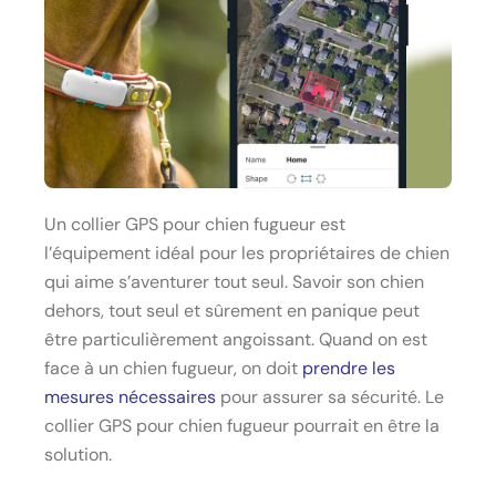
Un collier GPS pour chien fugueur est
l’équipement idéal pour les propriétaires de chien
qui aime s’aventurer tout seul. Savoir son chien
dehors, tout seul et sûrement en panique peut
être particulièrement angoissant. Quand on est
face à un chien fugueur, on doit
prendre les
mesures nécessaires
pour assurer sa sécurité. Le
collier GPS pour chien fugueur pourrait en être la
solution.