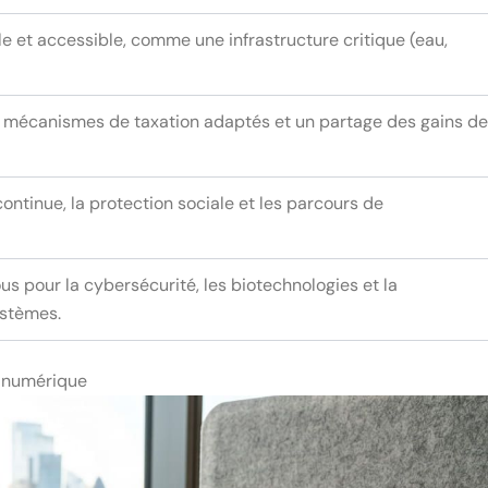
e et accessible, comme une infrastructure critique (eau,
 mécanismes de taxation adaptés et un partage des gains de
continue, la protection sociale et les parcours de
us pour la cybersécurité, les biotechnologies et la
stèmes.
 numérique