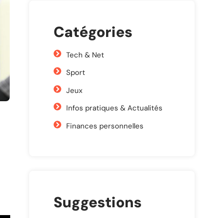
Catégories
Tech & Net
Sport
Jeux
Infos pratiques & Actualités
Finances personnelles
Suggestions