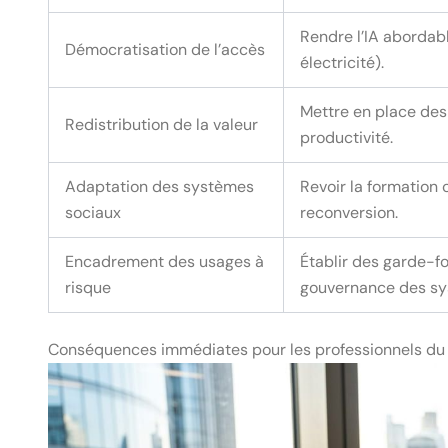
Rendre l’IA abordabl
Démocratisation de l’accès
électricité).
Mettre en place des
Redistribution de la valeur
productivité.
Adaptation des systèmes
Revoir la formation 
sociaux
reconversion.
Encadrement des usages à
Établir des garde-fo
risque
gouvernance des sy
Conséquences immédiates pour les professionnels du