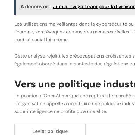
A découvrir :
Jumia, Twiga Team pour la livraiso
Les utilisations malveillantes dans la cybersécurité ou
l’homme, sont évoqués comme des menaces réelles. L’en
contrat social lui-même.
Cette analyse rejoint les préoccupations croissantes 
également abordé dans le contexte des régulations 
Vers une politique industri
La position d’OpenAI marque une rupture : le marché se
L’organisation appelle à construire une politique indust
superintelligence ne profite qu’à une élite.
Levier politique