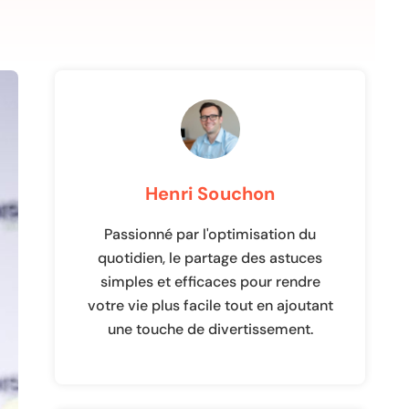
Henri Souchon
Passionné par l'optimisation du
quotidien, le partage des astuces
simples et efficaces pour rendre
votre vie plus facile tout en ajoutant
une touche de divertissement.