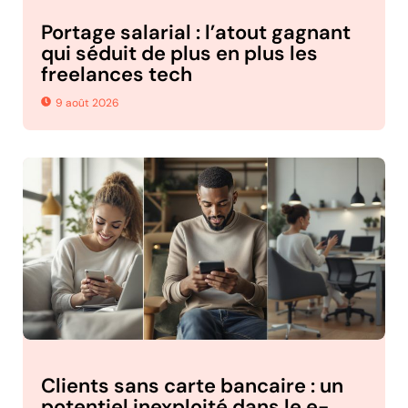
Portage salarial : l’atout gagnant
qui séduit de plus en plus les
freelances tech
9 août 2026
Clients sans carte bancaire : un
potentiel inexploité dans le e-