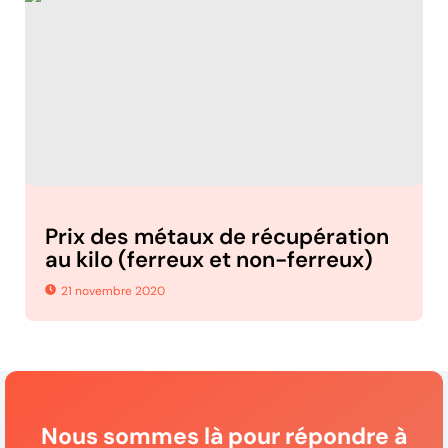
Prix des métaux de récupération
au kilo (ferreux et non-ferreux)
21 novembre 2020
Nous sommes là pour répondre à