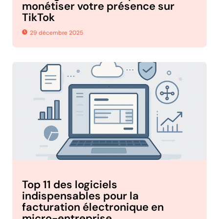
monétiser votre présence sur
TikTok
29 décembre 2025
Top 11 des logiciels
indispensables pour la
facturation électronique en
micro-entreprise