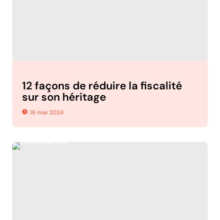
12 façons de réduire la fiscalité
sur son héritage
16 mai 2024