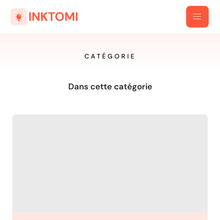
CATÉGORIE
Dans cette catégorie