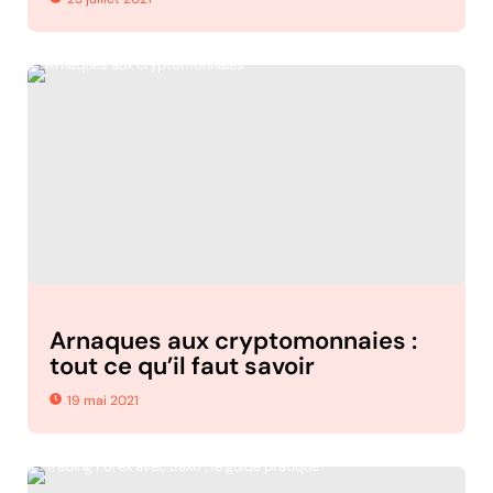
Arnaques aux cryptomonnaies :
tout ce qu’il faut savoir
19 mai 2021