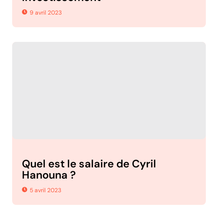
9 avril 2023
Quel est le salaire de Cyril
Hanouna ?
5 avril 2023