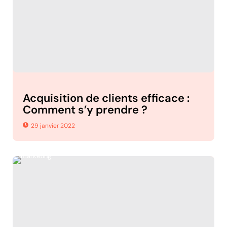
Acquisition de clients efficace :
Comment s’y prendre ?
29 janvier 2022