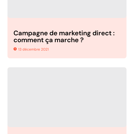
Campagne de marketing direct :
comment ça marche ?
13 décembre 2021