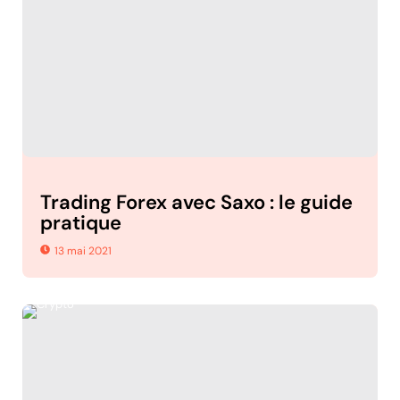
Trading Forex avec Saxo : le guide
pratique
13 mai 2021