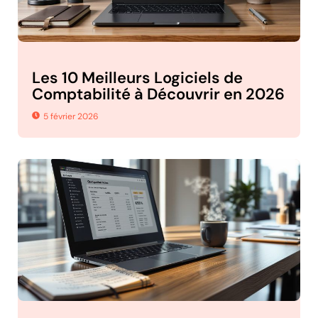
Les 10 Meilleurs Logiciels de
Comptabilité à Découvrir en 2026
5 février 2026