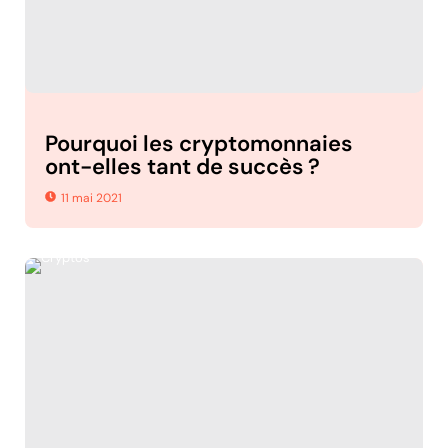
Pourquoi les cryptomonnaies
ont-elles tant de succès ?
11 mai 2021