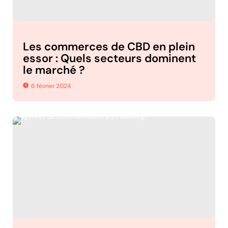
Les commerces de CBD en plein
essor : Quels secteurs dominent
le marché ?
6 février 2024