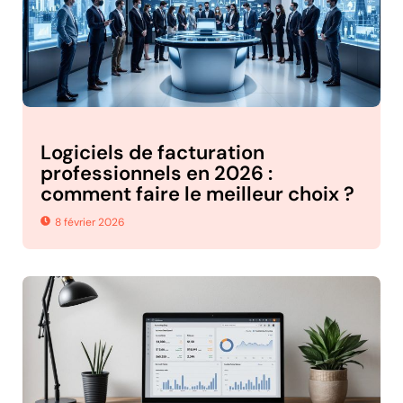
Logiciels de facturation
professionnels en 2026 :
comment faire le meilleur choix ?
8 février 2026