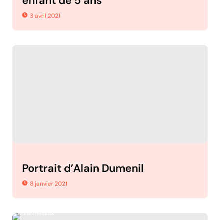
enfant de 5 ans
3 avril 2021
Portrait d’Alain Dumenil
8 janvier 2021