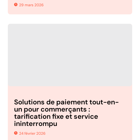
29 mars 2026
Solutions de paiement tout-en-
un pour commerçants :
tarification fixe et service
ininterrompu
24 février 2026