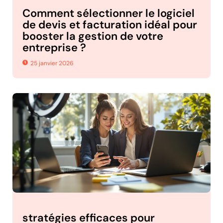
Comment sélectionner le logiciel
de devis et facturation idéal pour
booster la gestion de votre
entreprise ?
25 janvier 2026
stratégies efficaces pour