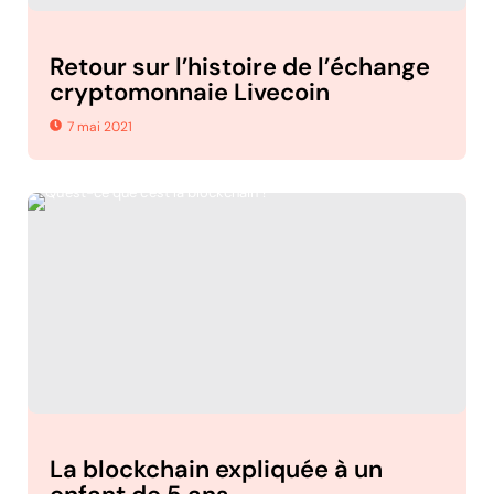
Retour sur l’histoire de l’échange
cryptomonnaie Livecoin
7 mai 2021
La blockchain expliquée à un