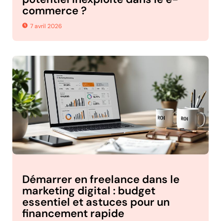
commerce ?
7 avril 2026
Démarrer en freelance dans le
marketing digital : budget
essentiel et astuces pour un
financement rapide