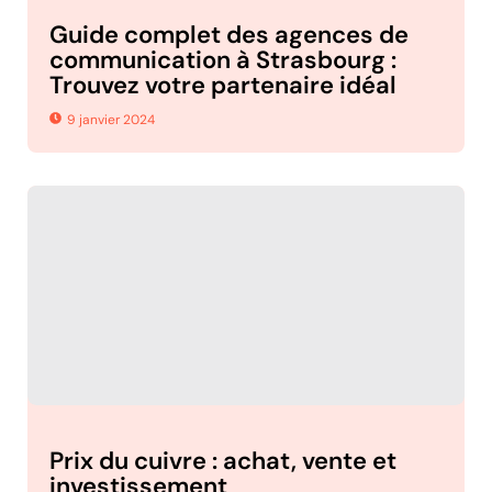
Guide complet des agences de
communication à Strasbourg :
Trouvez votre partenaire idéal
9 janvier 2024
Prix du cuivre : achat, vente et
investissement