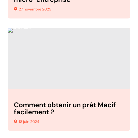
27 novembre 2025
Comment obtenir un prêt Macif
facilement ?
18 juin 2024