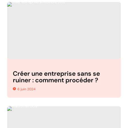
Créer une entreprise sans se
ruiner : comment procéder ?
6 juin 2024