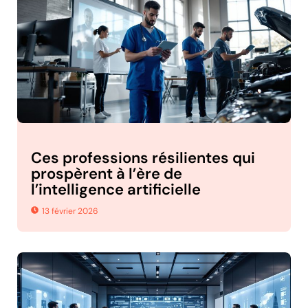
Ces professions résilientes qui
prospèrent à l’ère de
l’intelligence artificielle
13 février 2026