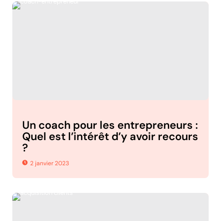
Un coach pour les entrepreneurs :
Quel est l’intérêt d’y avoir recours
?
2 janvier 2023