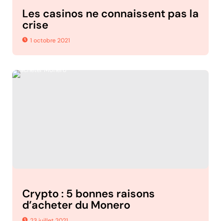
Les casinos ne connaissent pas la
crise
1 octobre 2021
Crypto : 5 bonnes raisons
d’acheter du Monero
23 juillet 2021