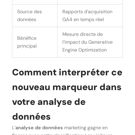
Source des
Rapports d’acquisition
données
GA4 en temps réel
Mesure directe de
Bénéfice
l’impact du Generative
principal
Engine Optimization
Comment interpréter ce
nouveau marqueur dans
votre analyse de
données
L’
analyse de données
marketing gagne en