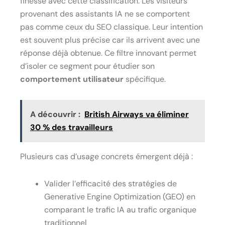
finesse avec cette classification. Les visiteurs
provenant des assistants IA ne se comportent
pas comme ceux du SEO classique. Leur intention
est souvent plus précise car ils arrivent avec une
réponse déjà obtenue. Ce filtre innovant permet
d’isoler ce segment pour étudier son
comportement utilisateur
spécifique.
A découvrir :
British Airways va éliminer
30 % des travailleurs
Plusieurs cas d’usage concrets émergent déjà :
Valider l’efficacité des stratégies de
Generative Engine Optimization (GEO) en
comparant le trafic IA au trafic organique
traditionnel