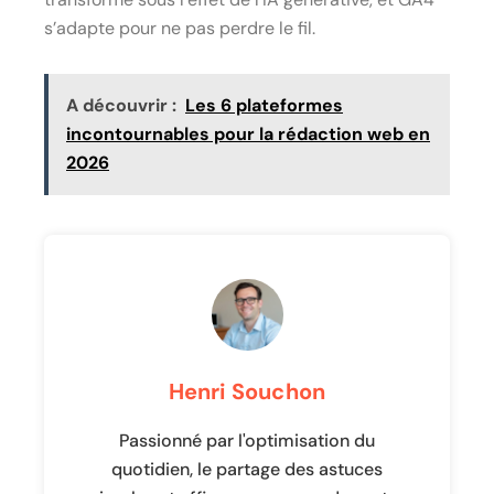
s’adapte pour ne pas perdre le fil.
A découvrir :
Les 6 plateformes
incontournables pour la rédaction web en
2026
Henri Souchon
Passionné par l'optimisation du
quotidien, le partage des astuces