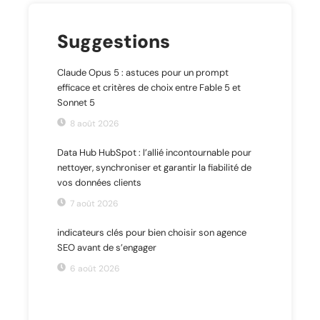
Suggestions
Claude Opus 5 : astuces pour un prompt
efficace et critères de choix entre Fable 5 et
Sonnet 5
8 août 2026
Data Hub HubSpot : l’allié incontournable pour
nettoyer, synchroniser et garantir la fiabilité de
vos données clients
7 août 2026
indicateurs clés pour bien choisir son agence
SEO avant de s’engager
6 août 2026