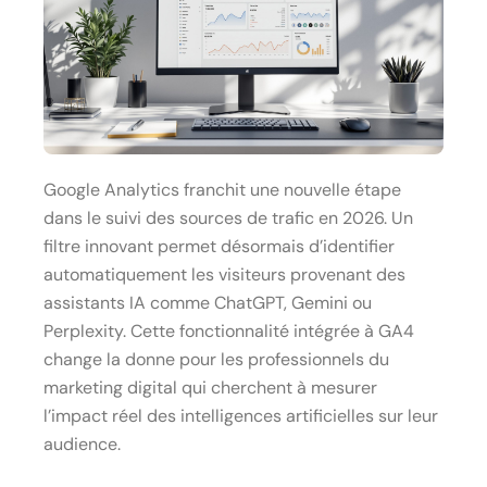
Google Analytics franchit une nouvelle étape
dans le suivi des sources de trafic en 2026. Un
filtre innovant permet désormais d’identifier
automatiquement les visiteurs provenant des
assistants IA comme ChatGPT, Gemini ou
Perplexity. Cette fonctionnalité intégrée à GA4
change la donne pour les professionnels du
marketing digital qui cherchent à mesurer
l’impact réel des intelligences artificielles sur leur
audience.