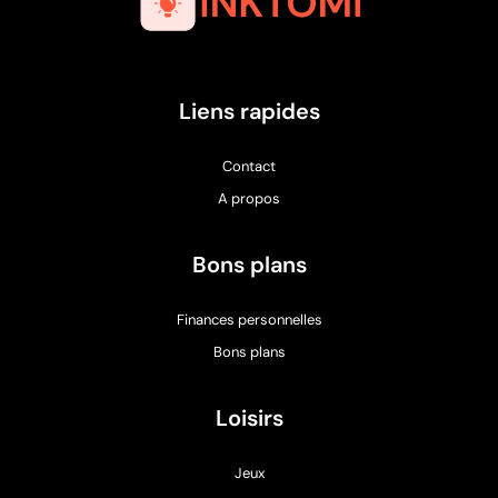
Liens rapides
Contact
A propos
Bons plans
Finances personnelles
Bons plans
Loisirs
Jeux