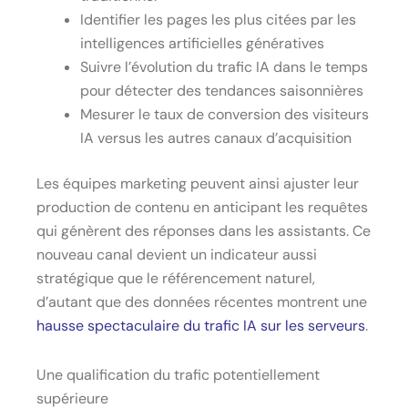
Identifier les pages les plus citées par les
intelligences artificielles génératives
Suivre l’évolution du trafic IA dans le temps
pour détecter des tendances saisonnières
Mesurer le taux de conversion des visiteurs
IA versus les autres canaux d’acquisition
Les équipes marketing peuvent ainsi ajuster leur
production de contenu en anticipant les requêtes
qui génèrent des réponses dans les assistants. Ce
nouveau canal devient un indicateur aussi
stratégique que le référencement naturel,
d’autant que des données récentes montrent une
hausse spectaculaire du trafic IA sur les serveurs
.
Une qualification du trafic potentiellement
supérieure