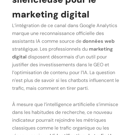
marketing digital
L’intégration de ce canal dans Google Analytics
marque une reconnaissance officielle des
assistants IA comme source de
données web
stratégique. Les professionnels du
marketing
digital
disposent désormais d’un outil pour
justifier des investissements dans le GEO et
l’optimisation de contenu pour l’IA. La question
n’est plus de savoir si les chatbots influencent le
trafic, mais comment en tirer parti.
À mesure que l’intelligence artificielle s’immisce
dans les habitudes de recherche, ce nouveau
indicateur pourrait rejoindre les métriques
classiques comme le trafic organique ou les