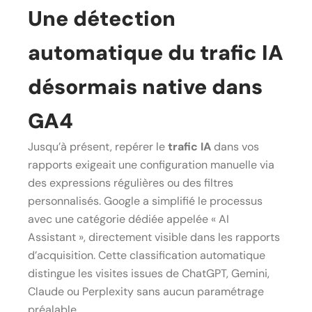
Une détection
automatique du trafic IA
désormais native dans
GA4
Jusqu’à présent, repérer le
trafic IA
dans vos
rapports exigeait une configuration manuelle via
des expressions régulières ou des filtres
personnalisés. Google a simplifié le processus
avec une catégorie dédiée appelée « AI
Assistant », directement visible dans les rapports
d’acquisition. Cette classification automatique
distingue les visites issues de ChatGPT, Gemini,
Claude ou Perplexity sans aucun paramétrage
préalable.