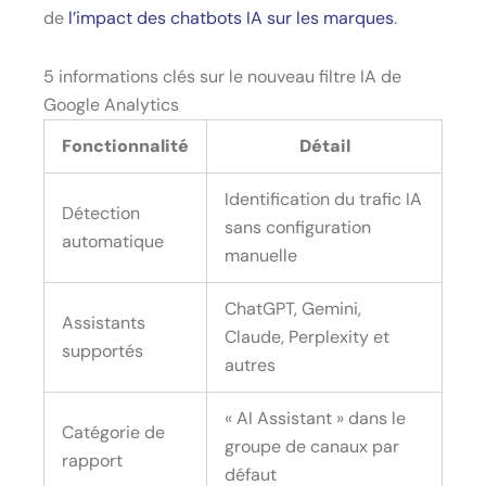
de
l’impact des chatbots IA sur les marques
.
5 informations clés sur le nouveau filtre IA de
Google Analytics
Fonctionnalité
Détail
Identification du trafic IA
Détection
sans configuration
automatique
manuelle
ChatGPT, Gemini,
Assistants
Claude, Perplexity et
supportés
autres
« AI Assistant » dans le
Catégorie de
groupe de canaux par
rapport
défaut