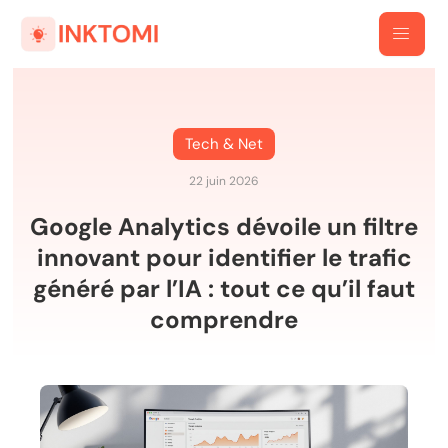
Tech & Net
22 juin 2026
Google Analytics dévoile un filtre
innovant pour identifier le trafic
généré par l’IA : tout ce qu’il faut
comprendre