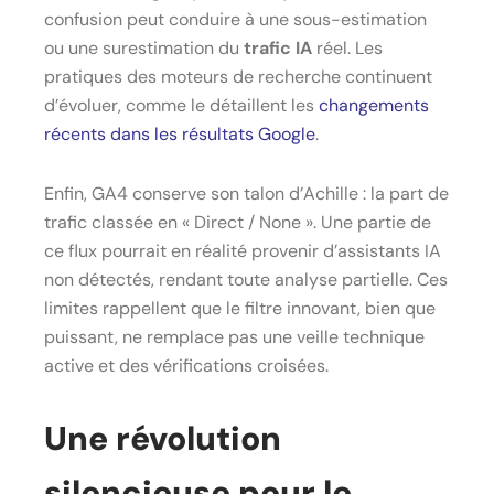
confusion peut conduire à une sous-estimation
ou une surestimation du
trafic IA
réel. Les
pratiques des moteurs de recherche continuent
d’évoluer, comme le détaillent les
changements
récents dans les résultats Google
.
Enfin, GA4 conserve son talon d’Achille : la part de
trafic classée en « Direct / None ». Une partie de
ce flux pourrait en réalité provenir d’assistants IA
non détectés, rendant toute analyse partielle. Ces
limites rappellent que le filtre innovant, bien que
puissant, ne remplace pas une veille technique
active et des vérifications croisées.
Une révolution
silencieuse pour le