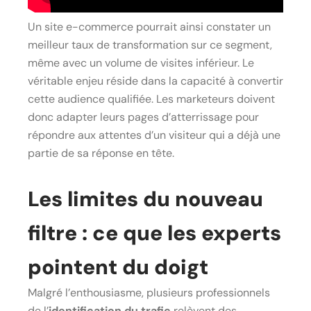
Un site e-commerce pourrait ainsi constater un
meilleur taux de transformation sur ce segment,
même avec un volume de visites inférieur. Le
véritable enjeu réside dans la capacité à convertir
cette audience qualifiée. Les marketeurs doivent
donc adapter leurs pages d’atterrissage pour
répondre aux attentes d’un visiteur qui a déjà une
partie de sa réponse en tête.
Les limites du nouveau
filtre : ce que les experts
pointent du doigt
Malgré l’enthousiasme, plusieurs professionnels
de l’
identification du trafic
relèvent des