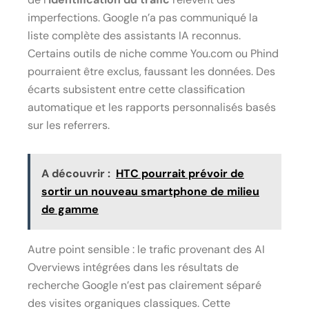
imperfections. Google n’a pas communiqué la
liste complète des assistants IA reconnus.
Certains outils de niche comme You.com ou Phind
pourraient être exclus, faussant les données. Des
écarts subsistent entre cette classification
automatique et les rapports personnalisés basés
sur les referrers.
A découvrir :
HTC pourrait prévoir de
sortir un nouveau smartphone de milieu
de gamme
Autre point sensible : le trafic provenant des AI
Overviews intégrées dans les résultats de
recherche Google n’est pas clairement séparé
des visites organiques classiques. Cette