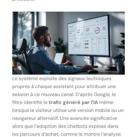
Le système exploite des signaux techniques
propres à chaque assistant pour attribuer une
session à ce nouveau canal. D’après Google, le
filtre identifie le
trafic généré par l’IA
même
lorsque le visiteur utilise une version mobile ou un
navigateur alternatif. Une avancée significative
alors que l’adoption des chatbots explose dans
les parcours d’achat, comme le montre l’analyse