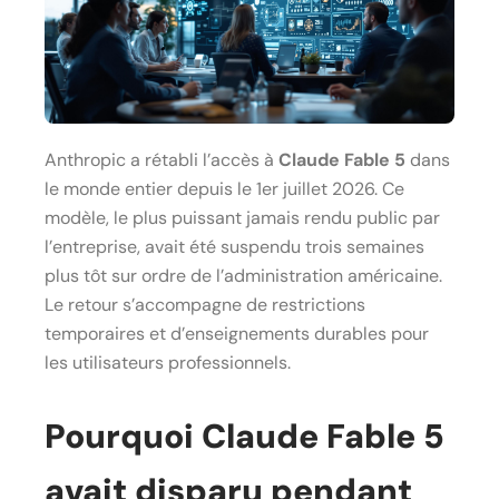
Anthropic a rétabli l’accès à
Claude Fable 5
dans
le monde entier depuis le 1er juillet 2026. Ce
modèle, le plus puissant jamais rendu public par
l’entreprise, avait été suspendu trois semaines
plus tôt sur ordre de l’administration américaine.
Le retour s’accompagne de restrictions
temporaires et d’enseignements durables pour
les utilisateurs professionnels.
Pourquoi Claude Fable 5
avait disparu pendant