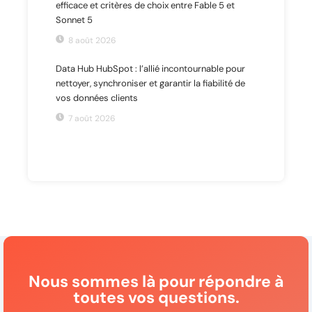
efficace et critères de choix entre Fable 5 et
Sonnet 5
8 août 2026
Data Hub HubSpot : l’allié incontournable pour
nettoyer, synchroniser et garantir la fiabilité de
vos données clients
7 août 2026
Nous sommes là pour répondre à
toutes vos questions.