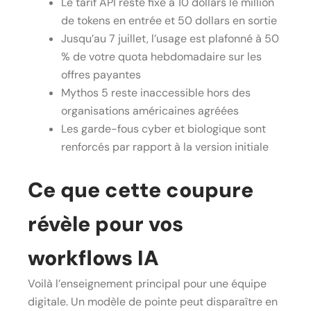
Le tarif API reste fixé à 10 dollars le million
de tokens en entrée et 50 dollars en sortie
Jusqu’au 7 juillet, l’usage est plafonné à 50
% de votre quota hebdomadaire sur les
offres payantes
Mythos 5 reste inaccessible hors des
organisations américaines agréées
Les garde-fous cyber et biologique sont
renforcés par rapport à la version initiale
Ce que cette coupure
révèle pour vos
workflows IA
Voilà l’enseignement principal pour une équipe
digitale. Un modèle de pointe peut disparaître en