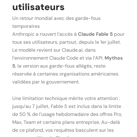
utilisateurs
Un retour mondial avec des garde-fous
temporaires
Anthropic a rouvert l’accès à
Claude Fable 5
pour
tous ses utilisateurs, partout, depuis le 1er juillet.
Le modèle revient sur Claude.ai, dans
l’environnement Claude Code et via l’API.
Mythos
5
, la version aux garde-fous allégés, reste
réservée à certaines organisations américaines
validées par le gouvernement.
Une limitation technique mérite votre attention :
jusqu’au 7 juillet, Fable 5 est inclus dans la limite
de 50 % de l’usage hebdomadaire des offres Pro,
Max, Team et certains plans entreprise. Au-delà
de ce plafond, vos requêtes basculent sur les