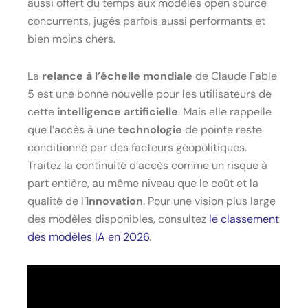
aussi offert du temps aux modèles open source
concurrents, jugés parfois aussi performants et
bien moins chers.
La
relance à l’échelle mondiale
de Claude Fable
5 est une bonne nouvelle pour les utilisateurs de
cette
intelligence artificielle
. Mais elle rappelle
que l’accès à une
technologie
de pointe reste
conditionné par des facteurs géopolitiques.
Traitez la continuité d’accès comme un risque à
part entière, au même niveau que le coût et la
qualité de l’
innovation
. Pour une vision plus large
des modèles disponibles, consultez
le classement
des modèles IA en 2026
.