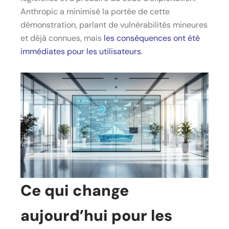
Anthropic a minimisé la portée de cette
démonstration, parlant de vulnérabilités mineures
et déjà connues, mais
les conséquences ont été
immédiates pour les utilisateurs
.
Ce qui change
aujourd’hui pour les