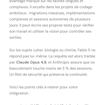
avantage marqué sur les tâches longues et
complexes. Il excelle dans les projets de codage
ambitieux : migrations massives, implémentations
complexes et sessions autonomes de plusieurs
jours. Il peut écrire ses propres tests pour vérifier
son travail et utiliser la vision pour contrôler ses
sorties.
Sur les sujets cyber, biologie ou chimie, Fable 5 ne
répond pas lui-même. La requête est alors traitée
par
Claude Opus 4.8
, et Anthropic assure que ce
basculement touche moins de 5 % des sessions.
Un filet de sécurité qui préserve la continuité.
Voici les points clés à retenir pour votre
intégration :