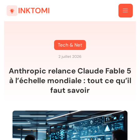
Tech & Net
2 juillet 2026
Anthropic relance Claude Fable 5
à l’échelle mondiale : tout ce qu’il
faut savoir