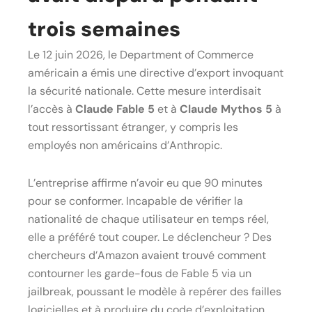
trois semaines
Le 12 juin 2026, le Department of Commerce
américain a émis une directive d’export invoquant
la sécurité nationale. Cette mesure interdisait
l’accès à
Claude Fable 5
et à
Claude Mythos 5
à
tout ressortissant étranger, y compris les
employés non américains d’Anthropic.
L’entreprise affirme n’avoir eu que 90 minutes
pour se conformer. Incapable de vérifier la
nationalité de chaque utilisateur en temps réel,
elle a préféré tout couper. Le déclencheur ? Des
chercheurs d’Amazon avaient trouvé comment
contourner les garde-fous de Fable 5 via un
jailbreak, poussant le modèle à repérer des failles
logicielles et à produire du code d’exploitation.