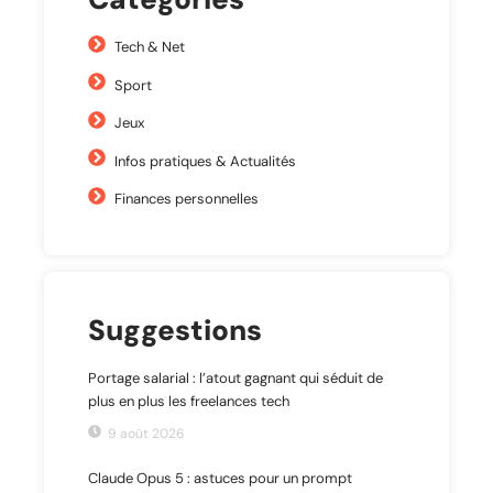
Tech & Net
Sport
Jeux
Infos pratiques & Actualités
Finances personnelles
Suggestions
Portage salarial : l’atout gagnant qui séduit de
plus en plus les freelances tech
9 août 2026
Claude Opus 5 : astuces pour un prompt