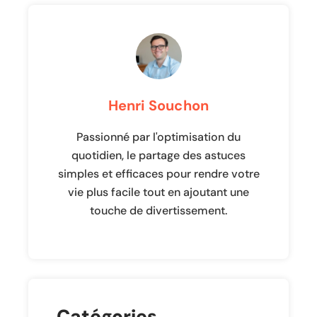
Henri Souchon
Passionné par l'optimisation du
quotidien, le partage des astuces
simples et efficaces pour rendre votre
vie plus facile tout en ajoutant une
touche de divertissement.
Catégories