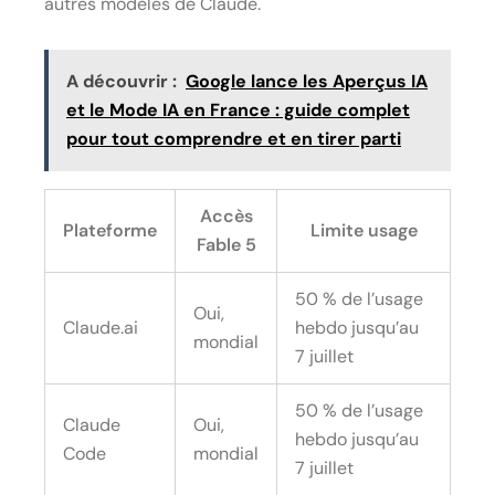
autres modèles de Claude.
A découvrir :
Google lance les Aperçus IA
et le Mode IA en France : guide complet
pour tout comprendre et en tirer parti
Accès
Plateforme
Limite usage
Fable 5
50 % de l’usage
Oui,
Claude.ai
hebdo jusqu’au
mondial
7 juillet
50 % de l’usage
Claude
Oui,
hebdo jusqu’au
Code
mondial
7 juillet