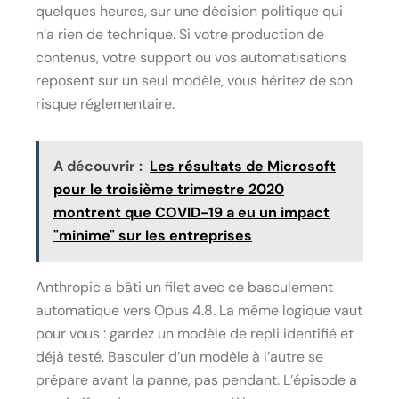
quelques heures, sur une décision politique qui
n’a rien de technique. Si votre production de
contenus, votre support ou vos automatisations
reposent sur un seul modèle, vous héritez de son
risque réglementaire.
A découvrir :
Les résultats de Microsoft
pour le troisième trimestre 2020
montrent que COVID-19 a eu un impact
"minime" sur les entreprises
Anthropic a bâti un filet avec ce basculement
automatique vers Opus 4.8. La même logique vaut
pour vous : gardez un modèle de repli identifié et
déjà testé. Basculer d’un modèle à l’autre se
prépare avant la panne, pas pendant. L’épisode a