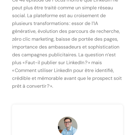
peut plus être traité comme un simple réseau
social. La plateforme est au croisement de
plusieurs transformations : essor de l’IA
générative, évolution des parcours de recherche,
zéro clic marketing, baisse de portée des pages,
importance des ambassadeurs et sophistication
des campagnes publicitaires. La question n’est
plus « Faut-il publier sur LinkedIn ? » mais
« Comment utiliser LinkedIn pour être identifié,
crédible et mémorable avant que le prospect soit
prêt à convertir ? ».