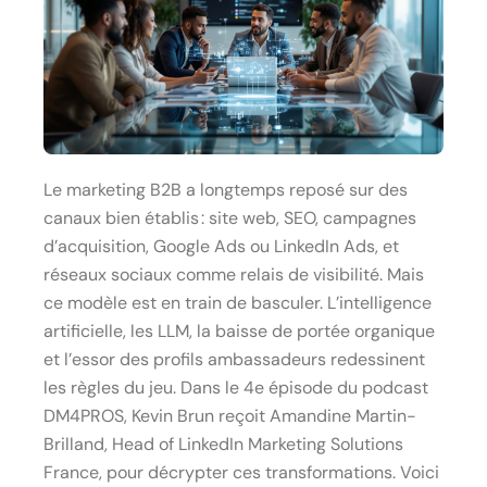
Le marketing B2B a longtemps reposé sur des
canaux bien établis : site web, SEO, campagnes
d’acquisition, Google Ads ou LinkedIn Ads, et
réseaux sociaux comme relais de visibilité. Mais
ce modèle est en train de basculer. L’intelligence
artificielle, les LLM, la baisse de portée organique
et l’essor des profils ambassadeurs redessinent
les règles du jeu. Dans le 4e épisode du podcast
DM4PROS, Kevin Brun reçoit Amandine Martin-
Brilland, Head of LinkedIn Marketing Solutions
France, pour décrypter ces transformations. Voici