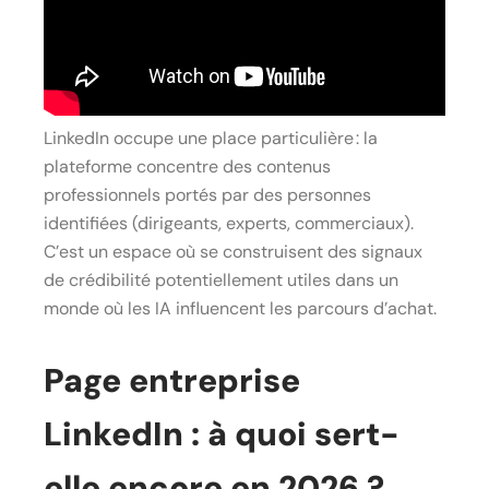
LinkedIn occupe une place particulière : la
plateforme concentre des contenus
professionnels portés par des personnes
identifiées (dirigeants, experts, commerciaux).
C’est un espace où se construisent des signaux
de crédibilité potentiellement utiles dans un
monde où les IA influencent les parcours d’achat.
Page entreprise
LinkedIn : à quoi sert-
elle encore en 2026 ?