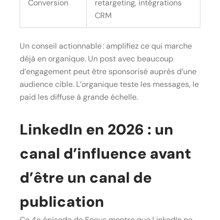
Conversion
retargeting, intégrations
CRM
Un conseil actionnable : amplifiez ce qui marche
déjà en organique. Un post avec beaucoup
d’engagement peut être sponsorisé auprès d’une
audience cible. L’organique teste les messages, le
paid les diffuse à grande échelle.
LinkedIn en 2026 : un
canal d’influence avant
d’être un canal de
publication
Ce 4e épisode de Focus montre que LinkedIn ne