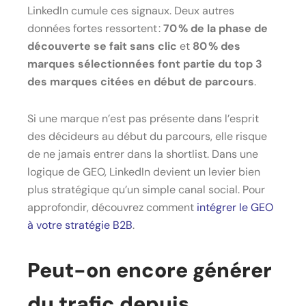
LinkedIn cumule ces signaux. Deux autres
données fortes ressortent :
70 % de la phase de
découverte se fait sans clic
et
80 % des
marques sélectionnées font partie du top 3
des marques citées en début de parcours
.
Si une marque n’est pas présente dans l’esprit
des décideurs au début du parcours, elle risque
de ne jamais entrer dans la shortlist. Dans une
logique de GEO, LinkedIn devient un levier bien
plus stratégique qu’un simple canal social. Pour
approfondir, découvrez comment
intégrer le GEO
à votre stratégie B2B
.
Peut-on encore générer
du trafic depuis