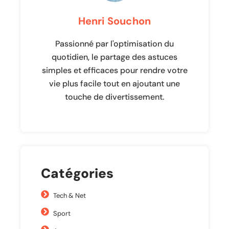
Henri Souchon
Passionné par l'optimisation du
quotidien, le partage des astuces
simples et efficaces pour rendre votre
vie plus facile tout en ajoutant une
touche de divertissement.
Catégories
Tech & Net
Sport