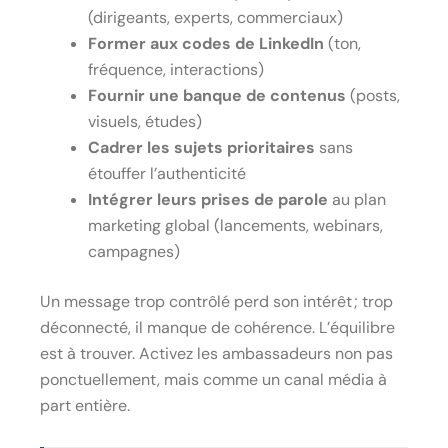
(dirigeants, experts, commerciaux)
Former aux codes de LinkedIn
(ton,
fréquence, interactions)
Fournir une banque de contenus
(posts,
visuels, études)
Cadrer les sujets prioritaires
sans
étouffer l’authenticité
Intégrer leurs prises de parole
au plan
marketing global (lancements, webinars,
campagnes)
Un message trop contrôlé perd son intérêt ; trop
déconnecté, il manque de cohérence. L’équilibre
est à trouver. Activez les ambassadeurs non pas
ponctuellement, mais comme un canal média à
part entière.