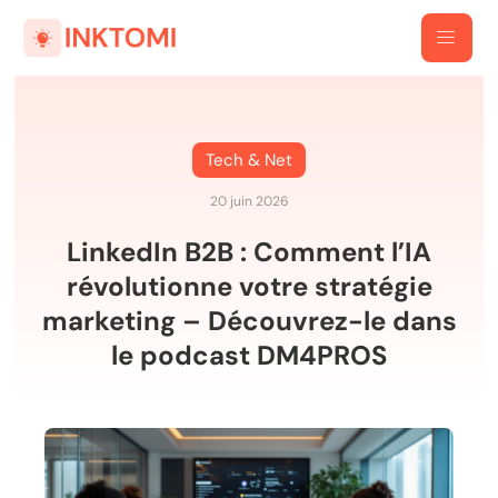
Tech & Net
20 juin 2026
LinkedIn B2B : Comment l’IA
révolutionne votre stratégie
marketing – Découvrez-le dans
le podcast DM4PROS