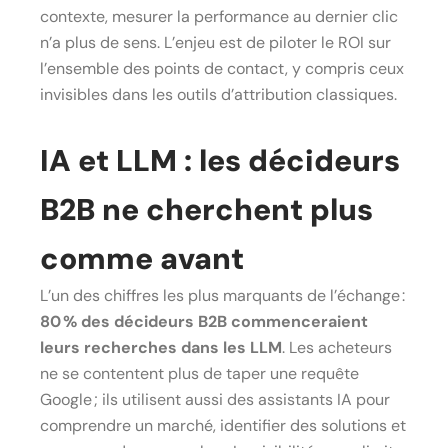
contexte, mesurer la performance au dernier clic
n’a plus de sens. L’enjeu est de piloter le ROI sur
l’ensemble des points de contact, y compris ceux
invisibles dans les outils d’attribution classiques.
IA et LLM : les décideurs
B2B ne cherchent plus
comme avant
L’un des chiffres les plus marquants de l’échange :
80 % des décideurs B2B commenceraient
leurs recherches dans les LLM
. Les acheteurs
ne se contentent plus de taper une requête
Google ; ils utilisent aussi des assistants IA pour
comprendre un marché, identifier des solutions et