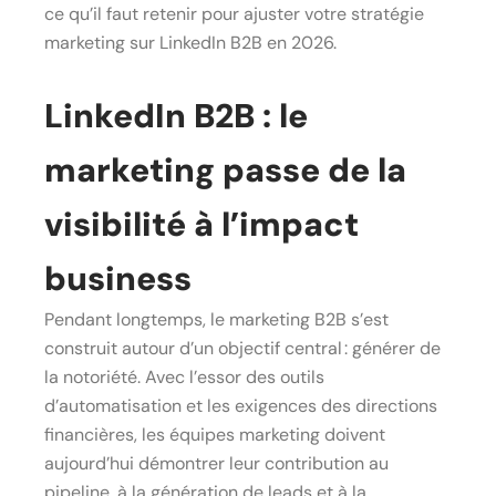
ce qu’il faut retenir pour ajuster votre stratégie
marketing sur LinkedIn B2B en 2026.
LinkedIn B2B : le
marketing passe de la
visibilité à l’impact
business
Pendant longtemps, le marketing B2B s’est
construit autour d’un objectif central : générer de
la notoriété. Avec l’essor des outils
d’automatisation et les exigences des directions
financières, les équipes marketing doivent
aujourd’hui démontrer leur contribution au
pipeline, à la génération de leads et à la