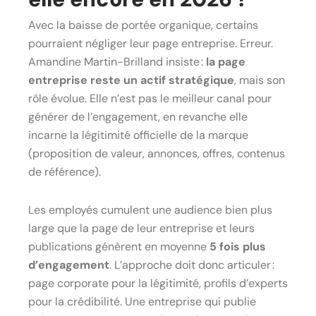
Avec la baisse de portée organique, certains
pourraient négliger leur page entreprise. Erreur.
Amandine Martin-Brilland insiste :
la page
entreprise reste un actif stratégique
, mais son
rôle évolue. Elle n’est pas le meilleur canal pour
générer de l’engagement, en revanche elle
incarne la légitimité officielle de la marque
(proposition de valeur, annonces, offres, contenus
de référence).
Les employés cumulent une audience bien plus
large que la page de leur entreprise et leurs
publications génèrent en moyenne
5 fois plus
d’engagement
. L’approche doit donc articuler :
page corporate pour la légitimité, profils d’experts
pour la crédibilité. Une entreprise qui publie