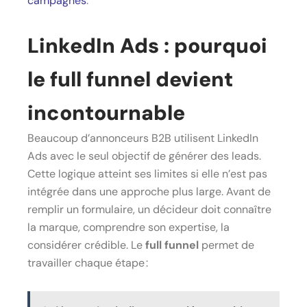
campagnes
.
LinkedIn Ads : pourquoi
le full funnel devient
incontournable
Beaucoup d’annonceurs B2B utilisent LinkedIn
Ads avec le seul objectif de générer des leads.
Cette logique atteint ses limites si elle n’est pas
intégrée dans une approche plus large. Avant de
remplir un formulaire, un décideur doit connaître
la marque, comprendre son expertise, la
considérer crédible. Le
full funnel
permet de
travailler chaque étape :