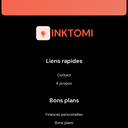
Liens rapides
Contact
A propos
Bons plans
Finances personnelles
Bons plans