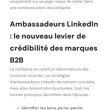
uniquement sur sa page risque de rester dans
une communication descendante.
Ambassadeurs LinkedIn
: le nouveau levier de
crédibilité des marques
B2B
La confiance se construit désormais via des
contenus incarnés. Les stratégies
d’ambassadeurs LinkedIn deviennent cruciales,
mais elles doivent être structurées. Voici les
bonnes pratiques identifiées dans l’épisode :
Identifier les bons porte-parole