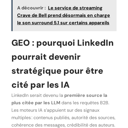
A découvrir :
Le service de streaming
Crave de Bell prend désormais en charge
le son surround 5.1 sur certains appareils
GEO : pourquoi LinkedIn
pourrait devenir
stratégique pour être
cité par les IA
LinkedIn serait devenu la
première source la
plus citée par les LLM
dans les requêtes B2B.
Les moteurs IA s’appuient sur des signaux
multiples : contenus publiés, autorité des sources,
cohérence des messages, crédibilité des auteurs.