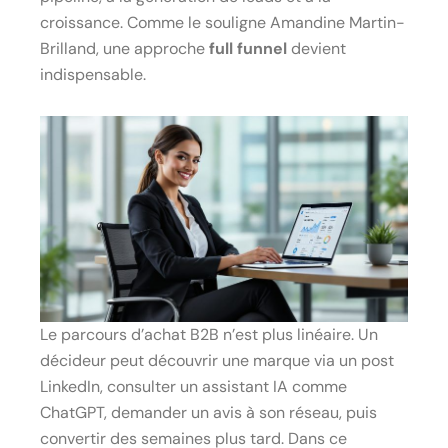
croissance. Comme le souligne Amandine Martin-
Brilland, une approche
full funnel
devient
indispensable.
Le parcours d’achat B2B n’est plus linéaire. Un
décideur peut découvrir une marque via un post
LinkedIn, consulter un assistant IA comme
ChatGPT, demander un avis à son réseau, puis
convertir des semaines plus tard. Dans ce