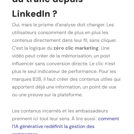
LinkedIn ?
Oui, mais le prisme d’analyse doit changer. Les
utilisateurs consomment de plus en plus les
contenus directement dans leur fil, sans cliquer.
C’est la logique du
zéro clic marketing
. Une
vidéo peut créer de la mémorisation, un post
influencer sans conversion directe. Le clic n’est
plus le seul indicateur de performance. Pour les
marques B2B, il faut créer des contenus utiles qui
apportent déjà une information, un point de vue
ou une preuve sur la plateforme.
Les contenus incarnés et les ambassadeurs
prennent ici tout leur sens. À lire aussi :
comment
l’IA générative redéfinit la gestion des