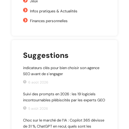
Jeux
Infos pratiques & Actualités
Finances personnelles
Suggestions
indicateurs clés pour bien choisir son agence
SEO avant de s’engager
6 août 2026
Suivi des prompts en 2026 : les 19 logiciels
incontournables plébiscités par les experts GEO
5 août 2026
Choc sur le marché de l’IA : Copilot 365 dévisse
de 31 %, ChatGPT en recul, quels sont les