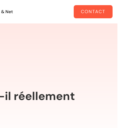
CONTACT
 & Net
-il réellement