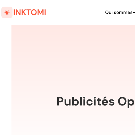
Qui sommes-
Publicités Op