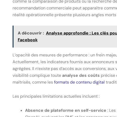
comme la comparaison de produits ou la recherche de 
recommandation commerciale peut apparaître comme un
réalité opérationnelle présente plusieurs angles morts
A découvrir :
Analyse approfondie : Les clés pou
Facebook
L’opacité des mesures de performance : un frein majeu
Actuellement, les indicateurs fournis aux annonceurs s
agrégées. Il n’existe pas d’accès aux conversions, au
visibilité complique toute
analyse des coûts
précise 
maîtrisés, comme les
formats de contenu digital
tradit
Les principales limitations actuelles incluent :
Absence de plateforme en self-service
: Les