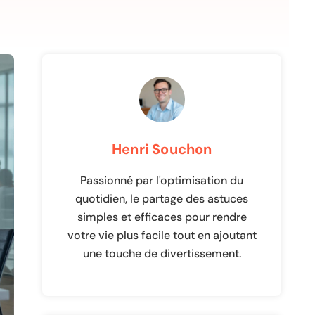
Henri Souchon
Passionné par l'optimisation du
quotidien, le partage des astuces
simples et efficaces pour rendre
votre vie plus facile tout en ajoutant
une touche de divertissement.