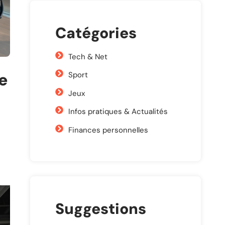
Catégories
Tech & Net
le
Sport
Jeux
Infos pratiques & Actualités
Finances personnelles
Suggestions