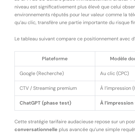
niveau est significativement plus élevé que celui obs
environnements réputés pour leur valeur comme la télé
qu’au clic, transfère une partie importante du risque f
Le tableau suivant compare ce positionnement avec d’
Plateforme
Modèle do
Google (Recherche)
Au clic (CPC)
CTV / Streaming premium
À l’impression 
ChatGPT (phase test)
À l’impression
Cette stratégie tarifaire audacieuse repose sur un pos
conversationnelle
plus avancée qu’une simple requête