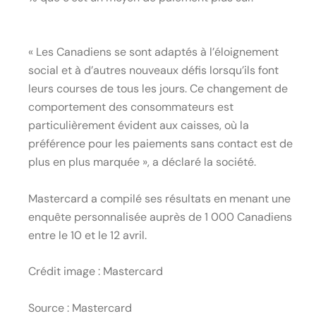
« Les Canadiens se sont adaptés à l’éloignement
social et à d’autres nouveaux défis lorsqu’ils font
leurs courses de tous les jours. Ce changement de
comportement des consommateurs est
particulièrement évident aux caisses, où la
préférence pour les paiements sans contact est de
plus en plus marquée », a déclaré la société.
Mastercard a compilé ses résultats en menant une
enquête personnalisée auprès de 1 000 Canadiens
entre le 10 et le 12 avril.
Crédit image : Mastercard
Source : Mastercard