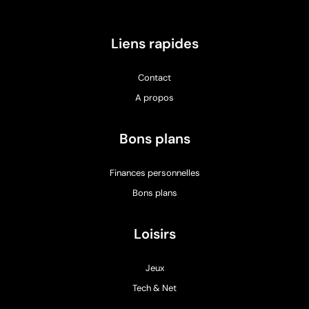
Liens rapides
Contact
A propos
Bons plans
Finances personnelles
Bons plans
Loisirs
Jeux
Tech & Net