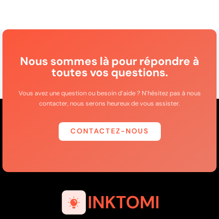
Nous sommes là pour répondre à
toutes vos questions.
Vous avez une question ou besoin d’aide ? N’hésitez pas à nous
contacter, nous serons heureux de vous assister.
CONTACTEZ-NOUS