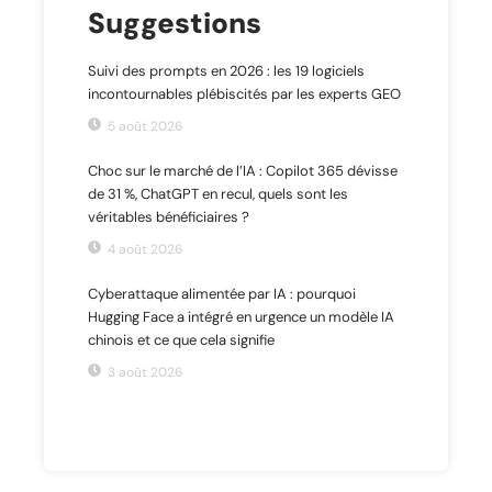
Suggestions
Suivi des prompts en 2026 : les 19 logiciels
incontournables plébiscités par les experts GEO
5 août 2026
Choc sur le marché de l’IA : Copilot 365 dévisse
de 31 %, ChatGPT en recul, quels sont les
véritables bénéficiaires ?
4 août 2026
Cyberattaque alimentée par IA : pourquoi
Hugging Face a intégré en urgence un modèle IA
chinois et ce que cela signifie
3 août 2026