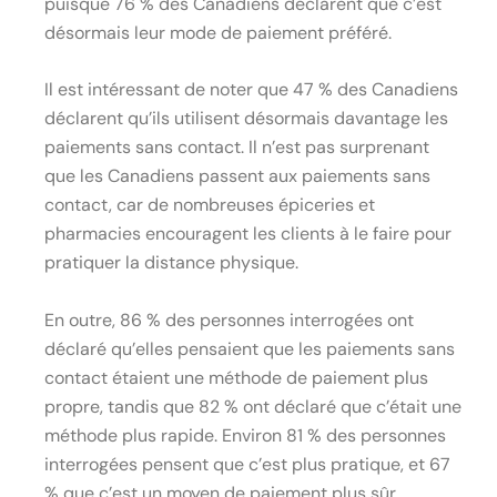
puisque 76 % des Canadiens déclarent que c’est
désormais leur mode de paiement préféré.
Il est intéressant de noter que 47 % des Canadiens
déclarent qu’ils utilisent désormais davantage les
paiements sans contact. Il n’est pas surprenant
que les Canadiens passent aux paiements sans
contact, car de nombreuses épiceries et
pharmacies encouragent les clients à le faire pour
pratiquer la distance physique.
En outre, 86 % des personnes interrogées ont
déclaré qu’elles pensaient que les paiements sans
contact étaient une méthode de paiement plus
propre, tandis que 82 % ont déclaré que c’était une
méthode plus rapide. Environ 81 % des personnes
interrogées pensent que c’est plus pratique, et 67
% que c’est un moyen de paiement plus sûr.