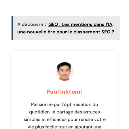
A découvrir :
GEO : Les mentions dans l’IA,
une nouvelle ère pour le classement SEO ?
Paul Inktomi
Passionné par l'optimisation du
quotidien, le partage des astuces
simples et efficaces pour rendre votre
vie plus facile tout en ajoutant une