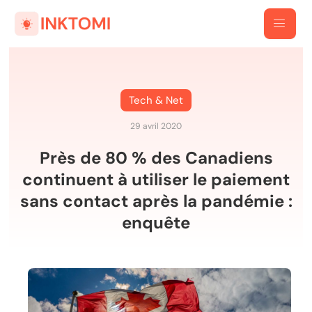
Tech & Net
29 avril 2020
Près de 80 % des Canadiens
continuent à utiliser le paiement
sans contact après la pandémie :
enquête