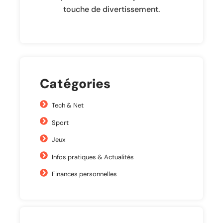
touche de divertissement.
Catégories
Tech & Net
Sport
Jeux
Infos pratiques & Actualités
Finances personnelles