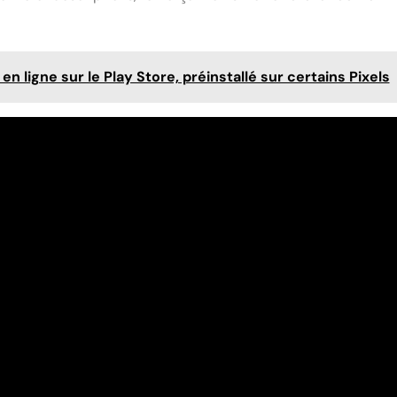
en ligne sur le Play Store, préinstallé sur certains Pixels