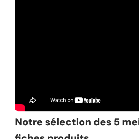
Notre sélection des 5 meil
fiches produits