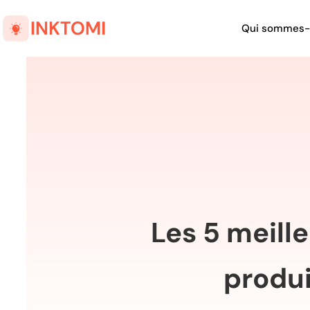
Qui sommes-
Les 5 meille
produi