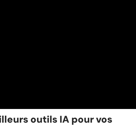
leurs outils IA pour vos