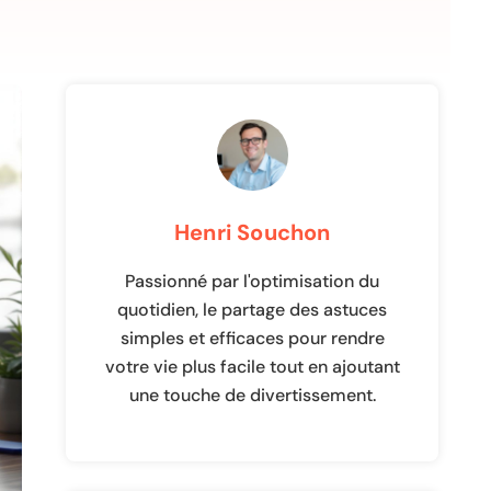
Henri Souchon
Passionné par l'optimisation du
quotidien, le partage des astuces
simples et efficaces pour rendre
votre vie plus facile tout en ajoutant
une touche de divertissement.