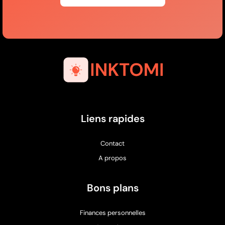
Liens rapides
Contact
A propos
Bons plans
Finances personnelles