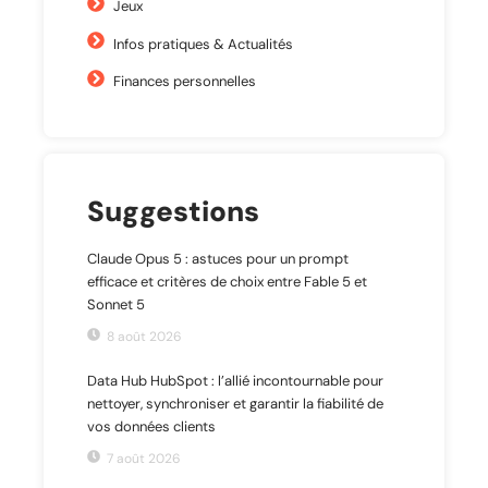
Jeux
Infos pratiques & Actualités
Finances personnelles
Suggestions
Claude Opus 5 : astuces pour un prompt
efficace et critères de choix entre Fable 5 et
Sonnet 5
8 août 2026
Data Hub HubSpot : l’allié incontournable pour
nettoyer, synchroniser et garantir la fiabilité de
vos données clients
7 août 2026