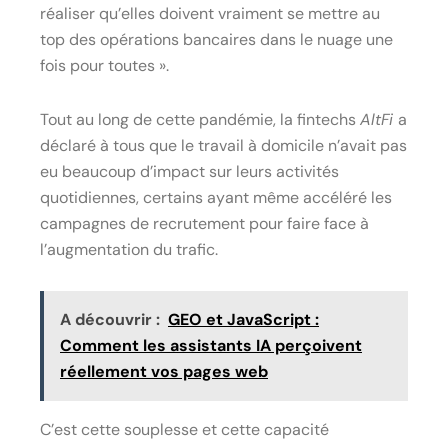
réaliser qu’elles doivent vraiment se mettre au
top des opérations bancaires dans le nuage une
fois pour toutes ».
Tout au long de cette pandémie, la fintechs
AltFi
a
déclaré à tous que le travail à domicile n’avait pas
eu beaucoup d’impact sur leurs activités
quotidiennes, certains ayant même accéléré les
campagnes de recrutement pour faire face à
l’augmentation du trafic.
A découvrir :
GEO et JavaScript :
Comment les assistants IA perçoivent
réellement vos pages web
C’est cette souplesse et cette capacité