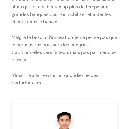
alors qu’il a fallu beaucoup plus de temps aux
grandes banques pour se mobiliser et aider les
clients dans le besoin.
Malgré le besoin d’innovation, je ne pense pas que
le coronavirus poussera les banques
traditionnelles vers fintech, mais pas par manque
d’essai.
S’inscrire à la newsletter quotidienne des
perturbateurs