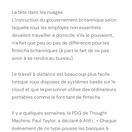
La tête dans les nuages
L’instruction du gouvernement britannique selon
laquelle tous les employés non essentiels
devaient travailler à domicile, s’ils le pouvaient,
n’a fait que peu ou pas de différence pour les
fintechs britanniques (à part le fait de ne pas
avoir à se rendre au bureau).
Le travail à distance est beaucoup plus facile
lorsque vous disposez de systèmes basés sur le
cloud et que le personnel utilise des ordinateurs
portables comme le font tant de fintechs.
Il y a quelques semaines, le PDG de Thought
Machine, Paul Taylor, a déclaré à AltFi : « Chaque
événement de ce type pousse les banques à