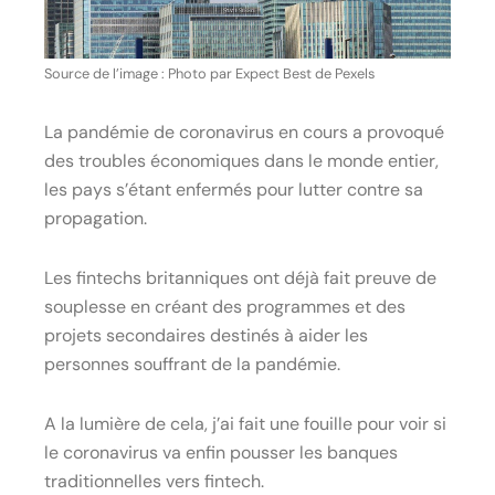
Source de l’image : Photo par Expect Best de Pexels
La pandémie de coronavirus en cours a provoqué
des troubles économiques dans le monde entier,
les pays s’étant enfermés pour lutter contre sa
propagation.
Les fintechs britanniques ont déjà fait preuve de
souplesse en créant des programmes et des
projets secondaires destinés à aider les
personnes souffrant de la pandémie.
A la lumière de cela, j’ai fait une fouille pour voir si
le coronavirus va enfin pousser les banques
traditionnelles vers fintech.