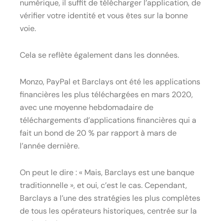
numérique, il suffit de télécharger l’application, de
vérifier votre identité et vous êtes sur la bonne
voie.
Cela se reflète également dans les données.
Monzo, PayPal et Barclays ont été les applications
financières les plus téléchargées en mars 2020,
avec une moyenne hebdomadaire de
téléchargements d’applications financières qui a
fait un bond de 20 % par rapport à mars de
l’année dernière.
On peut le dire : « Mais, Barclays est une banque
traditionnelle », et oui, c’est le cas. Cependant,
Barclays a l’une des stratégies les plus complètes
de tous les opérateurs historiques, centrée sur la