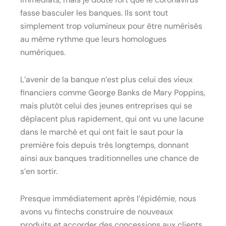
fasse basculer les banques. Ils sont tout
simplement trop volumineux pour être numérisés
au même rythme que leurs homologues
numériques.
L’avenir de la banque n’est plus celui des vieux
financiers comme George Banks de Mary Poppins,
mais plutôt celui des jeunes entreprises qui se
déplacent plus rapidement, qui ont vu une lacune
dans le marché et qui ont fait le saut pour la
première fois depuis très longtemps, donnant
ainsi aux banques traditionnelles une chance de
s’en sortir.
Presque immédiatement après l’épidémie, nous
avons vu fintechs construire de nouveaux
produits et accorder des concessions aux clients,