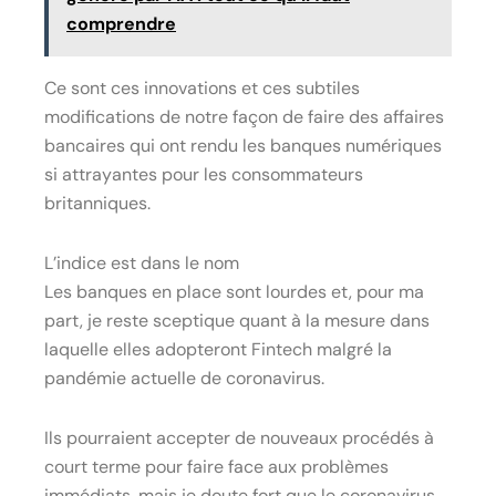
comprendre
Ce sont ces innovations et ces subtiles
modifications de notre façon de faire des affaires
bancaires qui ont rendu les banques numériques
si attrayantes pour les consommateurs
britanniques.
L’indice est dans le nom
Les banques en place sont lourdes et, pour ma
part, je reste sceptique quant à la mesure dans
laquelle elles adopteront Fintech malgré la
pandémie actuelle de coronavirus.
Ils pourraient accepter de nouveaux procédés à
court terme pour faire face aux problèmes
immédiats, mais je doute fort que le coronavirus