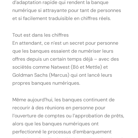
d’adaptation rapide qui rendent la banque
numérique si attrayante pour tant de personnes
et si facilement traduisible en chiffres réels.
Tout est dans les chiffres
En attendant, ce n’est un secret pour personne
que les banques essaient de numériser leurs
offres depuis un certain temps déjà – avec des
sociétés comme Natwest (Bó et Mettle) et
Goldman Sachs (Marcus) qui ont lancé leurs
propres banques numériques.
Même aujourd’hui, les banques continuent de
recourir à des réunions en personne pour
l’ouverture de comptes ou l’approbation de prêts,
alors que les banques numériques ont
perfectionné le processus d’embarquement