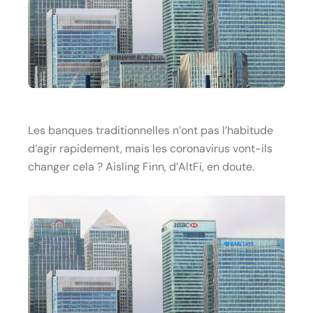
Les banques traditionnelles n’ont pas l’habitude
d’agir rapidement, mais les coronavirus vont-ils
changer cela ? Aisling Finn, d’AltFi, en doute.