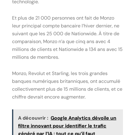
technologie.
Et plus de 21 000 personnes ont fait de Monzo
leur principal compte bancaire l’hiver dernier, ne
suivant que les 25 000 de Nationwide. À titre de
comparaison, Monzo n’a que cinq ans avec 4
millions de clients et Nationwide a 134 ans avec 15
millions de membres.
Monzo, Revolut et Starling, les trois grandes
banques numériques britanniques, ont accumulé
collectivement plus de 15 millions de clients, et ce
chiffre devrait encore augmenter.
A découvrir :
Google Analytics dévoile un
filtre innovant pour identifier le trafic
généré par l’IA : tout ce qu’il faut