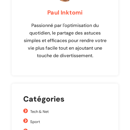
Paul Inktomi
Passionné par l'optimisation du
quotidien, le partage des astuces
simples et efficaces pour rendre votre
vie plus facile tout en ajoutant une
touche de divertissement.
Catégories
Tech & Net
Sport