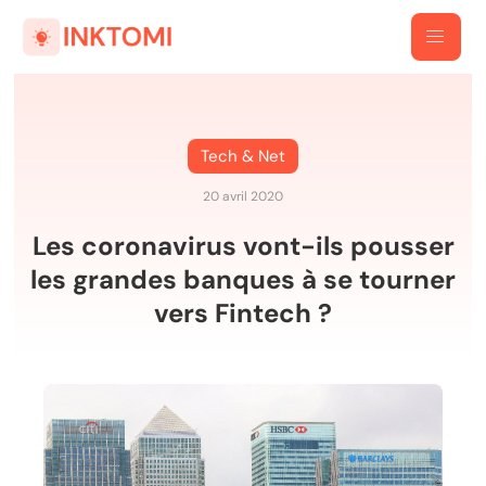
Tech & Net
20 avril 2020
Les coronavirus vont-ils pousser
les grandes banques à se tourner
vers Fintech ?