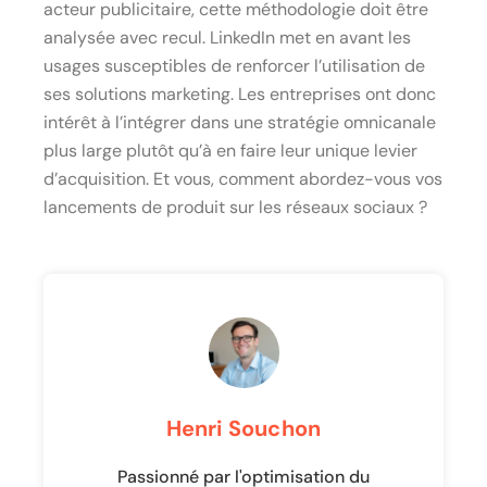
acteur publicitaire, cette méthodologie doit être
analysée avec recul. LinkedIn met en avant les
usages susceptibles de renforcer l’utilisation de
ses solutions marketing. Les entreprises ont donc
intérêt à l’intégrer dans une stratégie omnicanale
plus large plutôt qu’à en faire leur unique levier
d’acquisition. Et vous, comment abordez-vous vos
lancements de produit sur les réseaux sociaux ?
Henri Souchon
Passionné par l'optimisation du