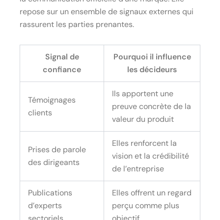
repose sur un ensemble de signaux externes qui
rassurent les parties prenantes.
Signal de
Pourquoi il influence
confiance
les décideurs
Ils apportent une
Témoignages
preuve concrète de la
clients
valeur du produit
Elles renforcent la
Prises de parole
vision et la crédibilité
des dirigeants
de l’entreprise
Publications
Elles offrent un regard
d’experts
perçu comme plus
sectoriels
objectif