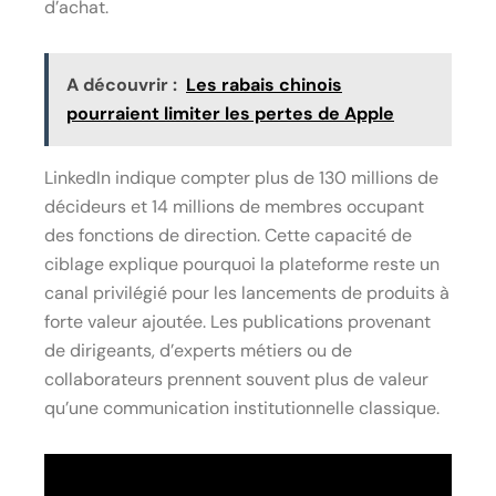
d’achat.
A découvrir :
Les rabais chinois
pourraient limiter les pertes de Apple
LinkedIn indique compter plus de 130 millions de
décideurs et 14 millions de membres occupant
des fonctions de direction. Cette capacité de
ciblage explique pourquoi la plateforme reste un
canal privilégié pour les lancements de produits à
forte valeur ajoutée. Les publications provenant
de dirigeants, d’experts métiers ou de
collaborateurs prennent souvent plus de valeur
qu’une communication institutionnelle classique.