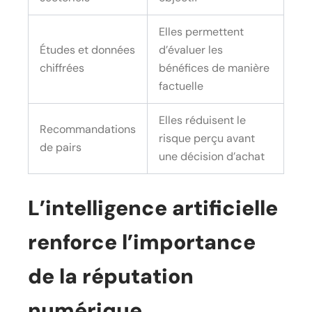
Elles permettent
Études et données
d’évaluer les
chiffrées
bénéfices de manière
factuelle
Elles réduisent le
Recommandations
risque perçu avant
de pairs
une décision d’achat
L’intelligence artificielle
renforce l’importance
de la réputation
numérique