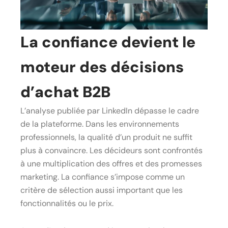
La confiance devient le
moteur des décisions
d’achat B2B
L’analyse publiée par LinkedIn dépasse le cadre
de la plateforme. Dans les environnements
professionnels, la qualité d’un produit ne suffit
plus à convaincre. Les décideurs sont confrontés
à une multiplication des offres et des promesses
marketing. La confiance s’impose comme un
critère de sélection aussi important que les
fonctionnalités ou le prix.