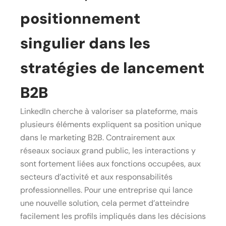
positionnement
singulier dans les
stratégies de lancement
B2B
LinkedIn cherche à valoriser sa plateforme, mais
plusieurs éléments expliquent sa position unique
dans le marketing B2B. Contrairement aux
réseaux sociaux grand public, les interactions y
sont fortement liées aux fonctions occupées, aux
secteurs d’activité et aux responsabilités
professionnelles. Pour une entreprise qui lance
une nouvelle solution, cela permet d’atteindre
facilement les profils impliqués dans les décisions