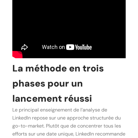
La méthode en trois
phases pour un
lancement réussi
Le principal enseignement de l’analyse de
LinkedIn repose sur une approche structurée du
go-to-market. Plutôt que de concentrer tous les
efforts sur une date unique, LinkedIn recommande