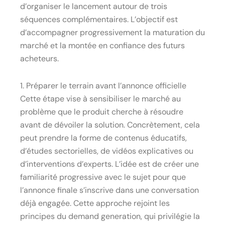
d’organiser le lancement autour de trois
séquences complémentaires. L’objectif est
d’accompagner progressivement la maturation du
marché et la montée en confiance des futurs
acheteurs.
1. Préparer le terrain avant l’annonce officielle
Cette étape vise à sensibiliser le marché au
problème que le produit cherche à résoudre
avant de dévoiler la solution. Concrètement, cela
peut prendre la forme de contenus éducatifs,
d’études sectorielles, de vidéos explicatives ou
d’interventions d’experts. L’idée est de créer une
familiarité progressive avec le sujet pour que
l’annonce finale s’inscrive dans une conversation
déjà engagée. Cette approche rejoint les
principes du demand generation, qui privilégie la