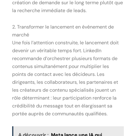
création de demande sur le long terme plutôt que
la recherche immédiate de leads.
2. Transformer le lancement en événement de
marché
Une fois l’attention construite, le lancement doit
devenir un véritable temps fort. LinkedIn
recommande d’orchestrer plusieurs formats de
contenus simultanément pour multiplier les
points de contact avec les décideurs. Les
dirigeants, les collaborateurs, les partenaires et
les créateurs de contenu spécialisés jouent un
rôle déterminant : leur participation renforce la
crédibilité du message tout en élargissant sa
portée auprès de communautés qualifiées.
A découvrir :
Meta lance une IA qui