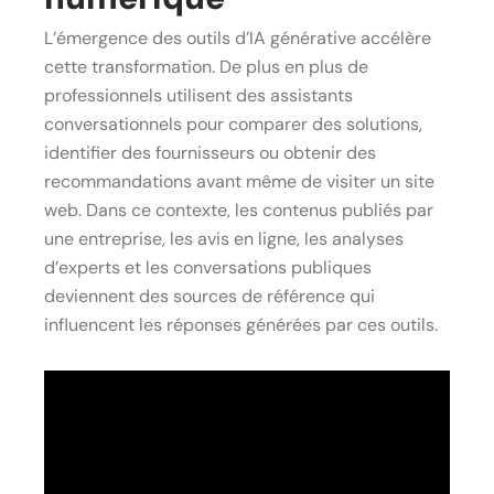
L’émergence des outils d’IA générative accélère
cette transformation. De plus en plus de
professionnels utilisent des assistants
conversationnels pour comparer des solutions,
identifier des fournisseurs ou obtenir des
recommandations avant même de visiter un site
web. Dans ce contexte, les contenus publiés par
une entreprise, les avis en ligne, les analyses
d’experts et les conversations publiques
deviennent des sources de référence qui
influencent les réponses générées par ces outils.