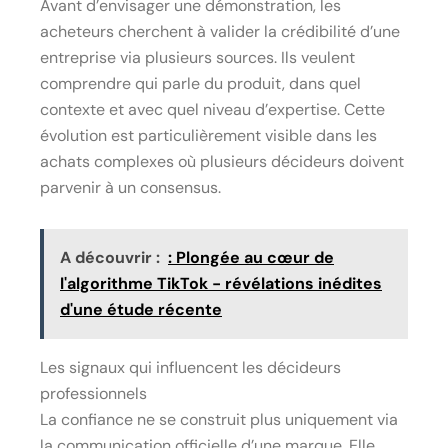
Avant d’envisager une démonstration, les
acheteurs cherchent à valider la crédibilité d’une
entreprise via plusieurs sources. Ils veulent
comprendre qui parle du produit, dans quel
contexte et avec quel niveau d’expertise. Cette
évolution est particulièrement visible dans les
achats complexes où plusieurs décideurs doivent
parvenir à un consensus.
A découvrir :
: Plongée au cœur de
l'algorithme TikTok - révélations inédites
d'une étude récente
Les signaux qui influencent les décideurs
professionnels
La confiance ne se construit plus uniquement via
la communication officielle d’une marque. Elle