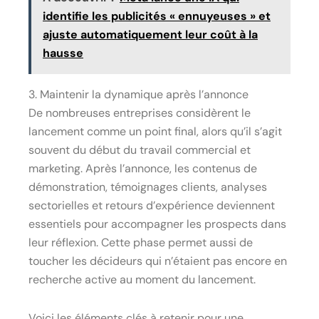
identifie les publicités « ennuyeuses » et
ajuste automatiquement leur coût à la
hausse
3. Maintenir la dynamique après l’annonce
De nombreuses entreprises considèrent le
lancement comme un point final, alors qu’il s’agit
souvent du début du travail commercial et
marketing. Après l’annonce, les contenus de
démonstration, témoignages clients, analyses
sectorielles et retours d’expérience deviennent
essentiels pour accompagner les prospects dans
leur réflexion. Cette phase permet aussi de
toucher les décideurs qui n’étaient pas encore en
recherche active au moment du lancement.
Voici les éléments clés à retenir pour une