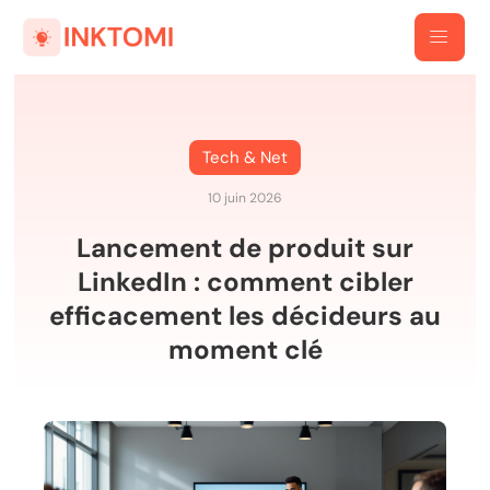
Tech & Net
10 juin 2026
Lancement de produit sur
LinkedIn : comment cibler
efficacement les décideurs au
moment clé