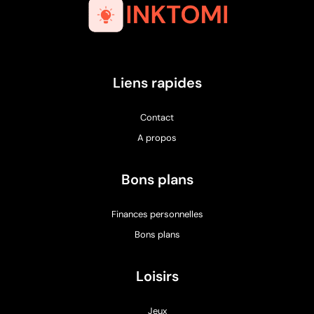
Liens rapides
Contact
A propos
Bons plans
Finances personnelles
Bons plans
Loisirs
Jeux