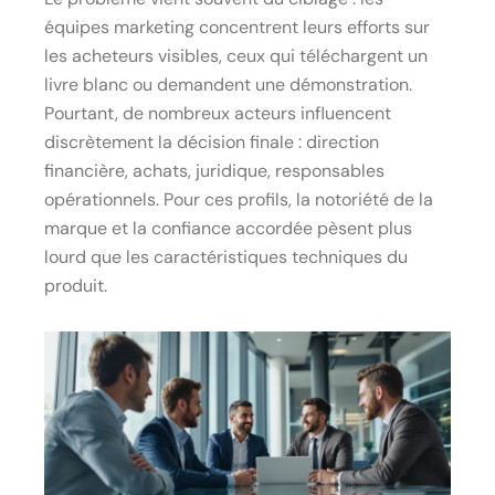
équipes marketing concentrent leurs efforts sur
les acheteurs visibles, ceux qui téléchargent un
livre blanc ou demandent une démonstration.
Pourtant, de nombreux acteurs influencent
discrètement la décision finale : direction
financière, achats, juridique, responsables
opérationnels. Pour ces profils, la notoriété de la
marque et la confiance accordée pèsent plus
lourd que les caractéristiques techniques du
produit.