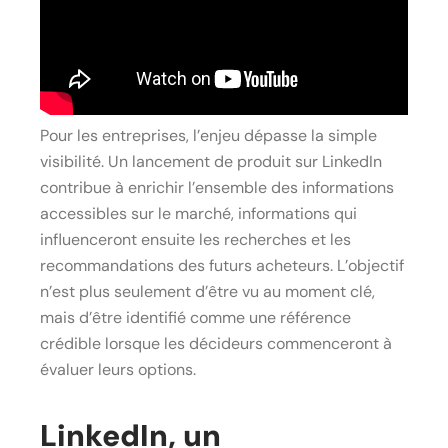
Pour les entreprises, l’enjeu dépasse la simple
visibilité. Un lancement de produit sur LinkedIn
contribue à enrichir l’ensemble des informations
accessibles sur le marché, informations qui
influenceront ensuite les recherches et les
recommandations des futurs acheteurs. L’objectif
n’est plus seulement d’être vu au moment clé,
mais d’être identifié comme une référence
crédible lorsque les décideurs commenceront à
évaluer leurs options.
LinkedIn, un