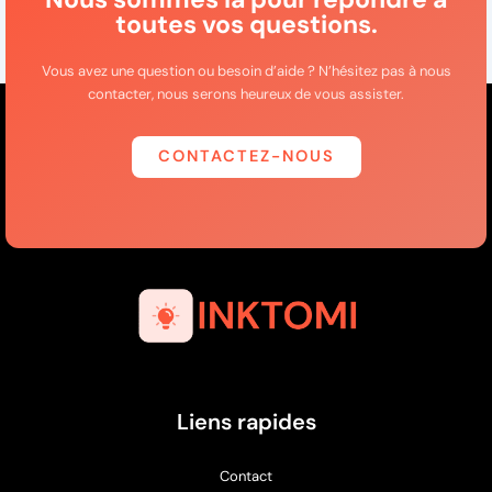
toutes vos questions.
Vous avez une question ou besoin d’aide ? N’hésitez pas à nous
contacter, nous serons heureux de vous assister.
CONTACTEZ-NOUS
Liens rapides
Contact