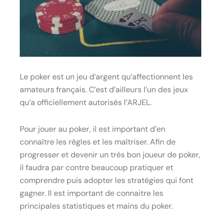
Le poker est un jeu d’argent qu’affectionnent les
amateurs français. C’est d’ailleurs l’un des jeux
qu’a officiellement autorisés l’ARJEL.
Pour jouer au poker, il est important d’en
connaître les règles et les maîtriser. Afin de
progresser et devenir un très bon joueur de poker,
il faudra par contre beaucoup pratiquer et
comprendre puis adopter les stratégies qui font
gagner. Il est important de connaitre les
principales statistiques et mains du poker.