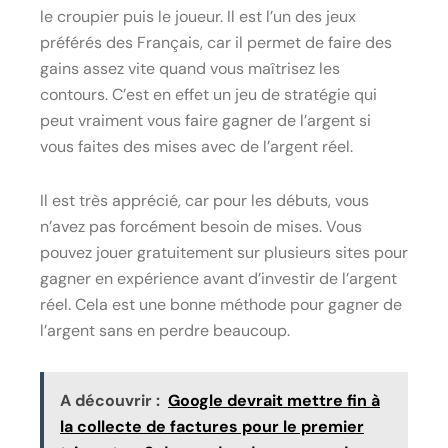
le croupier puis le joueur. Il est l’un des jeux
préférés des Français, car il permet de faire des
gains assez vite quand vous maîtrisez les
contours. C’est en effet un jeu de stratégie qui
peut vraiment vous faire gagner de l’argent si
vous faites des mises avec de l’argent réel.
Il est très apprécié, car pour les débuts, vous
n’avez pas forcément besoin de mises. Vous
pouvez jouer gratuitement sur plusieurs sites pour
gagner en expérience avant d’investir de l’argent
réel. Cela est une bonne méthode pour gagner de
l’argent sans en perdre beaucoup.
A découvrir :
Google devrait mettre fin à
la collecte de factures pour le premier