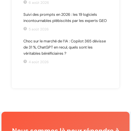
6 août 2026
Suivi des prompts en 2026 : les 19 logiciels
incontournables plébiscités par les experts GEO
5 août 2026
Choc sur le marché de l’IA : Copilot 365 dévisse
de 31 %, ChatGPT en recul, quels sont les
véritables bénéficiaires ?
4 août 2026
Nous sommes là pour répondre à