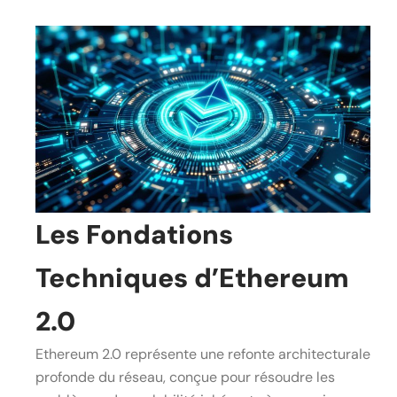
Les Fondations
Techniques d’Ethereum
2.0
Ethereum 2.0 représente une refonte architecturale
profonde du réseau, conçue pour résoudre les