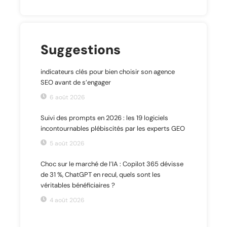
Suggestions
indicateurs clés pour bien choisir son agence
SEO avant de s’engager
6 août 2026
Suivi des prompts en 2026 : les 19 logiciels
incontournables plébiscités par les experts GEO
5 août 2026
Choc sur le marché de l’IA : Copilot 365 dévisse
de 31 %, ChatGPT en recul, quels sont les
véritables bénéficiaires ?
4 août 2026