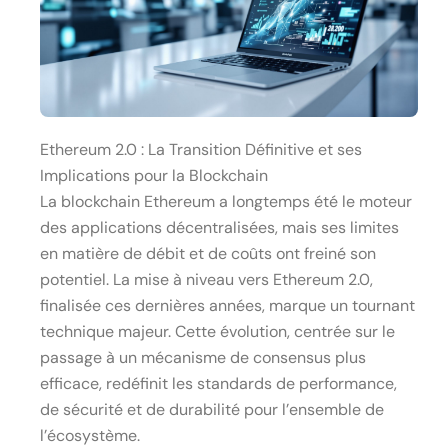
Ethereum 2.0 : La Transition Définitive et ses
Implications pour la Blockchain
La blockchain Ethereum a longtemps été le moteur
des applications décentralisées, mais ses limites
en matière de débit et de coûts ont freiné son
potentiel. La mise à niveau vers Ethereum 2.0,
finalisée ces dernières années, marque un tournant
technique majeur. Cette évolution, centrée sur le
passage à un mécanisme de consensus plus
efficace, redéfinit les standards de performance,
de sécurité et de durabilité pour l’ensemble de
l’écosystème.