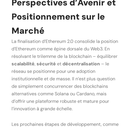
Perspectives d’Avenir et
Positionnement sur le
Marché
La finalisation d’Ethereum 2.0 consolide la position
d’Ethereum comme épine dorsale du Web3. En
résolvant le trilemme de la blockchain – équilibrer
scalabilité
,
sécurité
et
décentralisation
– le
réseau se positionne pour une adoption
institutionnelle et de masse. Il n’est plus question
de simplement concurrencer des blockchains
alternatives comme Solana ou Cardano, mais
d’offrir une plateforme robuste et mature pour
l’innovation à grande échelle.
Les prochaines étapes de développement, comme