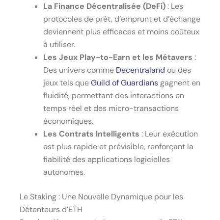
La Finance Décentralisée (DeFi)
: Les
protocoles de prêt, d’emprunt et d’échange
deviennent plus efficaces et moins coûteux
à utiliser.
Les Jeux Play-to-Earn et les Métavers
:
Des univers comme
Decentraland
ou des
jeux tels que
Guild of Guardians
gagnent en
fluidité, permettant des interactions en
temps réel et des micro-transactions
économiques.
Les Contrats Intelligents
: Leur exécution
est plus rapide et prévisible, renforçant la
fiabilité des applications logicielles
autonomes.
Le Staking : Une Nouvelle Dynamique pour les
Détenteurs d’ETH