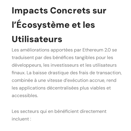
Impacts Concrets sur
l’Écosystème et les
Utilisateurs
Les améliorations apportées par Ethereum 2.0 se
traduisent par des bénéfices tangibles pour les
développeurs, les investisseurs et les utilisateurs
finaux. La baisse drastique des frais de transaction,
combinée à une vitesse d’exécution accrue, rend
les applications décentralisées plus viables et
accessibles.
Les secteurs qui en bénéficient directement
incluent :