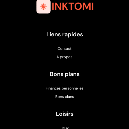
Liens rapides
Contact
A propos
Bons plans
Finances personnelles
Bons plans
Loisirs
Jeux