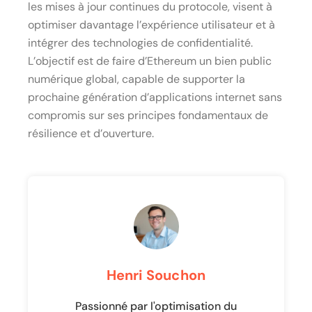
les mises à jour continues du protocole, visent à
optimiser davantage l’expérience utilisateur et à
intégrer des technologies de confidentialité.
L’objectif est de faire d’Ethereum un bien public
numérique global, capable de supporter la
prochaine génération d’applications internet sans
compromis sur ses principes fondamentaux de
résilience et d’ouverture.
Henri Souchon
Passionné par l'optimisation du