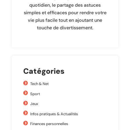
quotidien, le partage des astuces
simples et efficaces pour rendre votre
vie plus facile tout en ajoutant une
touche de divertissement.
Catégories
Tech & Net
Sport
Jeux
Infos pratiques & Actualités
Finances personnelles