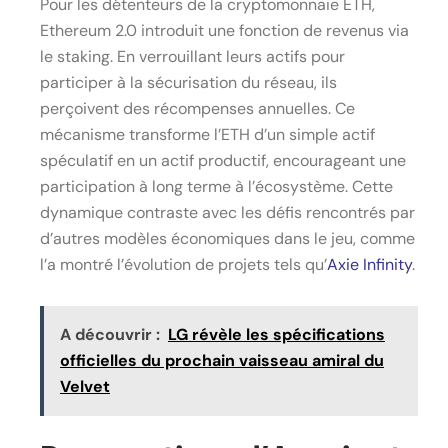
Pour les détenteurs de la cryptomonnaie ETH,
Ethereum 2.0 introduit une fonction de revenus via
le staking. En verrouillant leurs actifs pour
participer à la sécurisation du réseau, ils
perçoivent des récompenses annuelles. Ce
mécanisme transforme l’ETH d’un simple actif
spéculatif en un actif productif, encourageant une
participation à long terme à l’écosystème. Cette
dynamique contraste avec les défis rencontrés par
d’autres modèles économiques dans le jeu, comme
l’a montré l’évolution de projets tels qu’
Axie Infinity
.
A découvrir :
LG révèle les spécifications
officielles du prochain vaisseau amiral du
Velvet