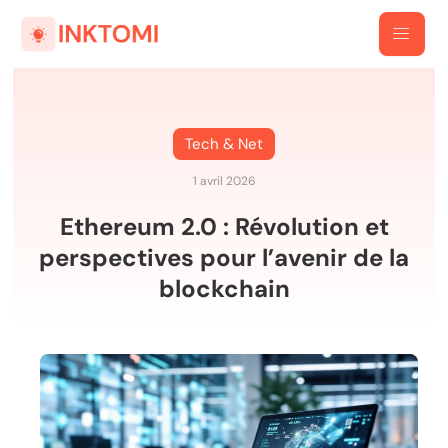
Tech & Net
1 avril 2026
Ethereum 2.0 : Révolution et
perspectives pour l’avenir de la
blockchain