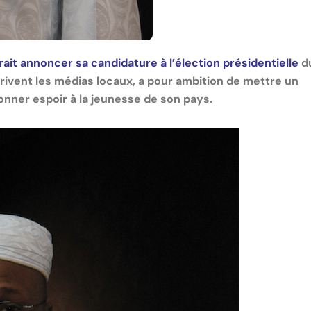
rait annoncer sa candidature à l’élection présidentielle
d
crivent les médias locaux, a pour ambition de mettre un
onner espoir à la jeunesse de son pays.