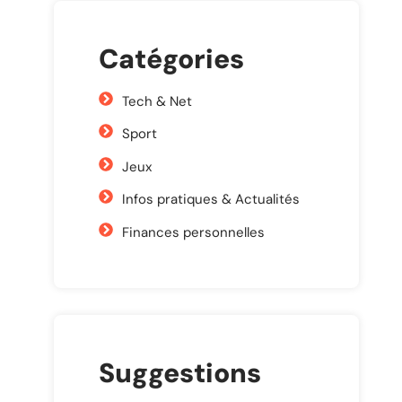
Catégories
Tech & Net
Sport
Jeux
Infos pratiques & Actualités
Finances personnelles
Suggestions