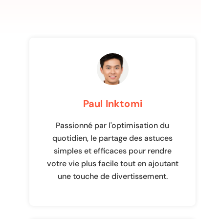
Paul Inktomi
Passionné par l'optimisation du
quotidien, le partage des astuces
simples et efficaces pour rendre
votre vie plus facile tout en ajoutant
une touche de divertissement.