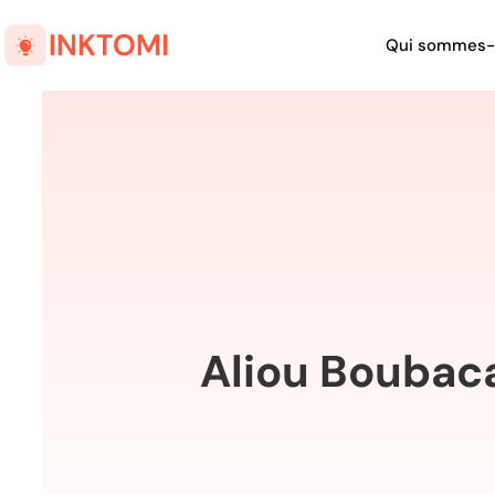
Qui sommes-
Aliou Boubacar