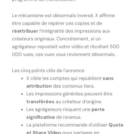
Le mécanisme est désormais inversé. X affirme
être capable de repérer ces copies et de
réattribuer
l’intégralité des impressions aux
créateurs originaux. Concrètement, si un
agrégateur repostait votre vidéo et récoltait 500
000 vues, ces vues vous reviennent désormais.
Les cinq points clés de l’annonce
X cible les comptes qui republient
sans
attribution
des contenus tiers.
Les impressions générées peuvent être
transférées
au créateur d’origine.
Les agrégateurs risquent une
perte
significative
de revenus.
La plateforme recommande d’utiliser
Quote
et Share Video
pour partager en