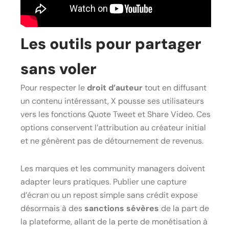
Les outils pour partager
sans voler
Pour respecter le
droit d’auteur
tout en diffusant
un contenu intéressant, X pousse ses utilisateurs
vers les fonctions Quote Tweet et Share Video. Ces
options conservent l’attribution au créateur initial
et ne génèrent pas de détournement de revenus.
Les marques et les community managers doivent
adapter leurs pratiques. Publier une capture
d’écran ou un repost simple sans crédit expose
désormais à des
sanctions sévères
de la part de
la plateforme, allant de la perte de monétisation à