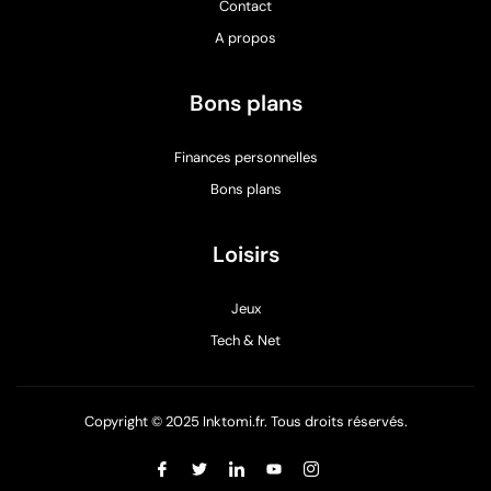
Contact
A propos
Bons plans
Finances personnelles
Bons plans
Loisirs
Jeux
Tech & Net
Copyright © 2025 Inktomi.fr. Tous droits réservés.