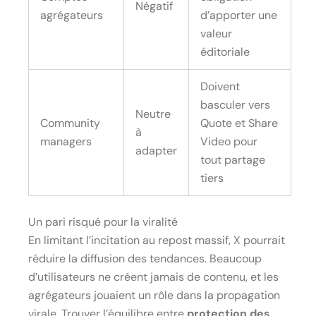
Négatif
agrégateurs
d’apporter une
valeur
éditoriale
Doivent
basculer vers
Neutre
Community
Quote et Share
à
managers
Video pour
adapter
tout partage
tiers
Un pari risqué pour la viralité
En limitant l’incitation au repost massif, X pourrait
réduire la diffusion des tendances. Beaucoup
d’utilisateurs ne créent jamais de contenu, et les
agrégateurs jouaient un rôle dans la propagation
virale. Trouver l’équilibre entre
protection des