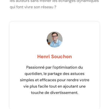
les auteurs sans freiner les échanges dynamiques
qui font vivre son réseau ?
Henri Souchon
Passionné par l'optimisation du
quotidien, le partage des astuces
simples et efficaces pour rendre votre
vie plus facile tout en ajoutant une
touche de divertissement.