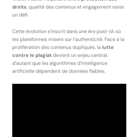
droits
, qualité des contenus et engagement reste
un défi.
Cette évolution s’inscrit dans une ère post-IA où
les plateformes misent sur l’authenticité. Face à la
prolifération des contenus dupliqués, la
lutte
contre le plagiat
devient un enjeu central,
d’autant que les algorithmes d’intelligence
artificielle dépendent de données fiables.