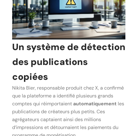
Un système de détection
des publications
copiées
Nikita Bier, responsable produit chez X, a confirmé
que la plateforme a identifié plusieurs grands
comptes qui réimportaient
automatiquement
les
publications de créateurs plus petits. Ces
agrégateurs captaient ainsi des millions
d’impressions et détournaient les paiements du
programme de monétisation.