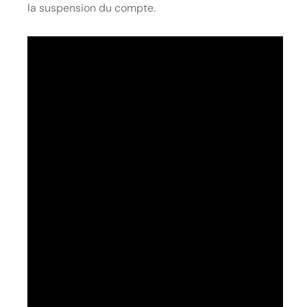
la suspension du compte.