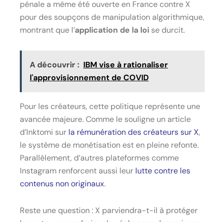
pénale a même été ouverte en France contre X
pour des soupçons de manipulation algorithmique,
montrant que l’
application de la loi
se durcit.
A découvrir :
IBM vise à rationaliser
l'approvisionnement de COVID
Pour les créateurs, cette politique représente une
avancée majeure. Comme le souligne un article
d’Inktomi sur
la rémunération des créateurs sur X
,
le système de monétisation est en pleine refonte.
Parallèlement, d’autres plateformes comme
Instagram renforcent aussi leur
lutte contre les
contenus non originaux
.
Reste une question : X parviendra-t-il à protéger