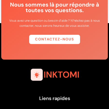
Nous sommes là pour répondre à
toutes vos questions.
Vous avez une question ou besoin d’aide ? N’hésitez pas à nous
contacter, nous serons heureux de vous assister.
CONTACTEZ-NOUS
Liens rapides