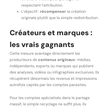
respectant l’attribution.
L’objectif :
récompenser
la création
originale plutôt que la simple redistribution.
Créateurs et marques :
les vrais gagnants
Cette mesure avantage directement les
producteurs de
contenus originaux
: médias,
indépendants, experts ou marques qui publient
des analyses, vidéos ou infographies exclusives. Ils
récupèrent désormais les revenus et impressions
autrefois captés par les comptes parasites.
Pour les comptes spécialisés dans le partage
massif, le simple recyclage ne suffit plus. Ils