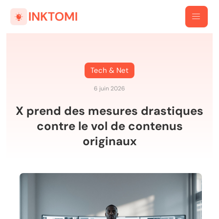
Tech & Net
6 juin 2026
X prend des mesures drastiques
contre le vol de contenus
originaux