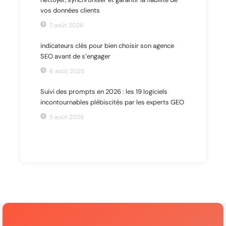
vos données clients
7 août 2026
indicateurs clés pour bien choisir son agence
SEO avant de s’engager
6 août 2026
Suivi des prompts en 2026 : les 19 logiciels
incontournables plébiscités par les experts GEO
5 août 2026