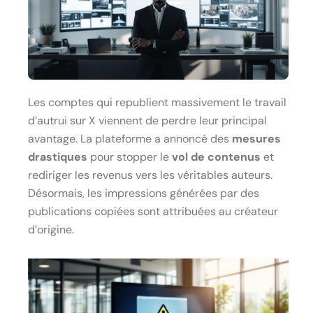
Les comptes qui republient massivement le travail
d’autrui sur X viennent de perdre leur principal
avantage. La plateforme a annoncé des
mesures
drastiques
pour stopper le
vol de contenus
et
rediriger les revenus vers les véritables auteurs.
Désormais, les impressions générées par des
publications copiées sont attribuées au créateur
d’origine.