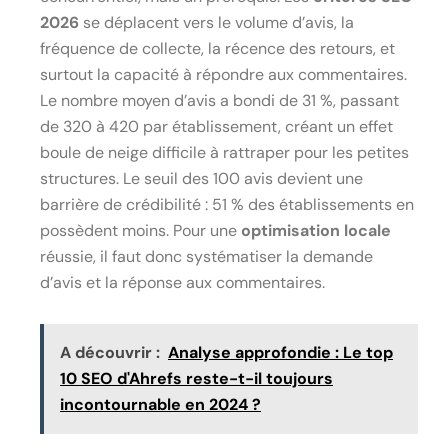
2026
se déplacent vers le volume d’avis, la
fréquence de collecte, la récence des retours, et
surtout la capacité à répondre aux commentaires.
Le nombre moyen d’avis a bondi de 31 %, passant
de 320 à 420 par établissement, créant un effet
boule de neige difficile à rattraper pour les petites
structures. Le seuil des 100 avis devient une
barrière de crédibilité : 51 % des établissements en
possèdent moins. Pour une
optimisation locale
réussie, il faut donc systématiser la demande
d’avis et la réponse aux commentaires.
A découvrir :
Analyse approfondie : Le top
10 SEO d'Ahrefs reste-t-il toujours
incontournable en 2024 ?