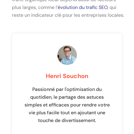
plus larges, comme l’
évolution du trafic SEO
, qui
reste un indicateur clé pour les entreprises locales.
Henri Souchon
Passionné par l'optimisation du
quotidien, le partage des astuces
simples et efficaces pour rendre votre
vie plus facile tout en ajoutant une
touche de divertissement.