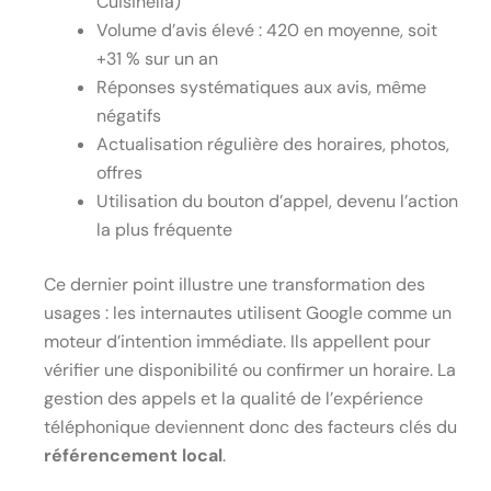
Cuisinella)
Volume d’avis élevé : 420 en moyenne, soit
+31 % sur un an
Réponses systématiques aux avis, même
négatifs
Actualisation régulière des horaires, photos,
offres
Utilisation du bouton d’appel, devenu l’action
la plus fréquente
Ce dernier point illustre une transformation des
usages : les internautes utilisent Google comme un
moteur d’intention immédiate. Ils appellent pour
vérifier une disponibilité ou confirmer un horaire. La
gestion des appels et la qualité de l’expérience
téléphonique deviennent donc des facteurs clés du
référencement local
.