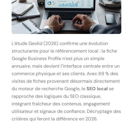
L’étude Geolid (2026) confirme une évolution
structurante pour le référencement local : la fiche
Google Business Profile n’est plus un simple
annuaire, mais devient l’interface centrale entre un
commerce physique et ses clients. Avec 69 % des
visites de fiches provenant désormais directement
du moteur de recherche Google, le
SEO local
se
rapproche des logiques du SEO classique,
intégrant fraîcheur des contenus, engagement
utilisateur et signaux de confiance. Décryptage des
critères qui feront la différence en 2026.