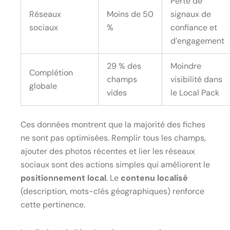
Perte de
Réseaux
Moins de 50
signaux de
sociaux
%
confiance et
d’engagement
29 % des
Moindre
Complétion
champs
visibilité dans
globale
vides
le Local Pack
Ces données montrent que la majorité des fiches
ne sont pas optimisées. Remplir tous les champs,
ajouter des photos récentes et lier les réseaux
sociaux sont des actions simples qui améliorent le
positionnement local
. Le
contenu localisé
(description, mots-clés géographiques) renforce
cette pertinence.