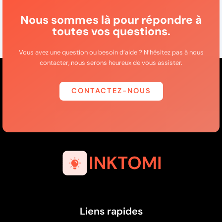
Nous sommes là pour répondre à
toutes vos questions.
Vous avez une question ou besoin d’aide ? N’hésitez pas à nous
contacter, nous serons heureux de vous assister.
CONTACTEZ-NOUS
Liens rapides