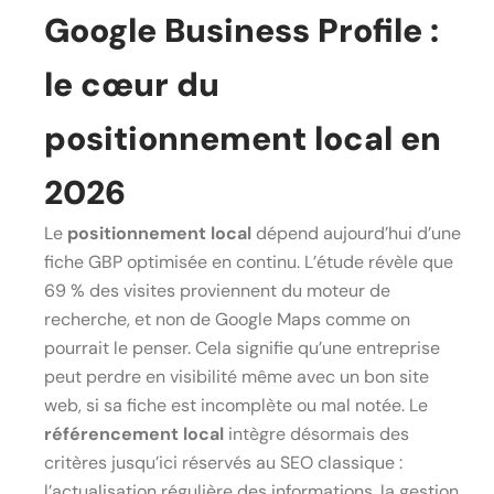
Google Business Profile :
le cœur du
positionnement local en
2026
Le
positionnement local
dépend aujourd’hui d’une
fiche GBP optimisée en continu. L’étude révèle que
69 % des visites proviennent du moteur de
recherche, et non de Google Maps comme on
pourrait le penser. Cela signifie qu’une entreprise
peut perdre en visibilité même avec un bon site
web, si sa fiche est incomplète ou mal notée. Le
référencement local
intègre désormais des
critères jusqu’ici réservés au SEO classique :
l’actualisation régulière des informations, la gestion