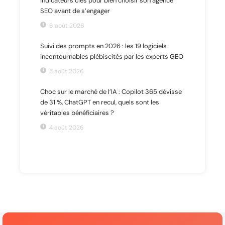
indicateurs clés pour bien choisir son agence
SEO avant de s’engager
6 août 2026
Suivi des prompts en 2026 : les 19 logiciels
incontournables plébiscités par les experts GEO
5 août 2026
Choc sur le marché de l’IA : Copilot 365 dévisse
de 31 %, ChatGPT en recul, quels sont les
véritables bénéficiaires ?
4 août 2026