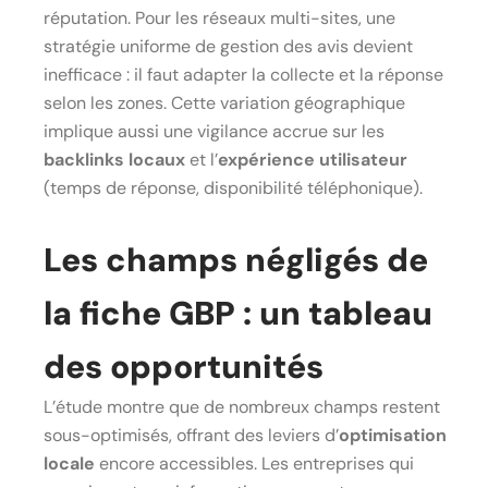
réputation. Pour les réseaux multi-sites, une
stratégie uniforme de gestion des avis devient
inefficace : il faut adapter la collecte et la réponse
selon les zones. Cette variation géographique
implique aussi une vigilance accrue sur les
backlinks locaux
et l’
expérience utilisateur
(temps de réponse, disponibilité téléphonique).
Les champs négligés de
la fiche GBP : un tableau
des opportunités
L’étude montre que de nombreux champs restent
sous-optimisés, offrant des leviers d’
optimisation
locale
encore accessibles. Les entreprises qui