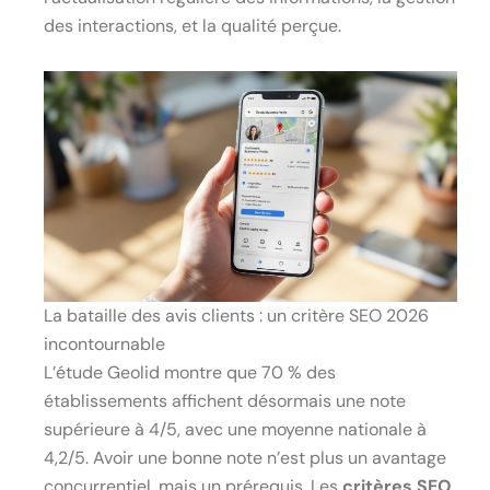
des interactions, et la qualité perçue.
La bataille des avis clients : un critère SEO 2026
incontournable
L’étude Geolid montre que 70 % des
établissements affichent désormais une note
supérieure à 4/5, avec une moyenne nationale à
4,2/5. Avoir une bonne note n’est plus un avantage
concurrentiel, mais un prérequis. Les
critères SEO