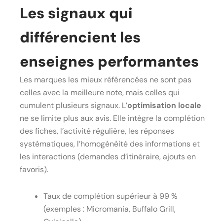
Les signaux qui
différencient les
enseignes performantes
Les marques les mieux référencées ne sont pas
celles avec la meilleure note, mais celles qui
cumulent plusieurs signaux. L’
optimisation locale
ne se limite plus aux avis. Elle intègre la complétion
des fiches, l’activité régulière, les réponses
systématiques, l’homogénéité des informations et
les interactions (demandes d’itinéraire, ajouts en
favoris).
Taux de complétion supérieur à 99 %
(exemples : Micromania, Buffalo Grill,