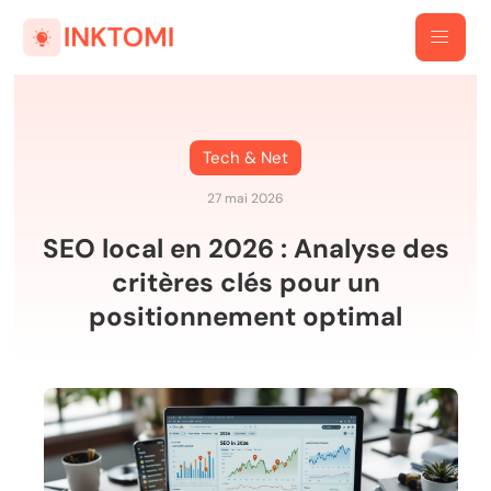
Tech & Net
27 mai 2026
SEO local en 2026 : Analyse des
critères clés pour un
positionnement optimal