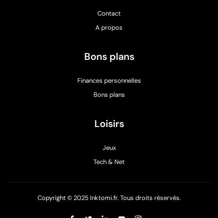
Contact
A propos
Bons plans
Finances personnelles
Bons plans
Loisirs
Jeux
Tech & Net
Copyright © 2025 Inktomi.fr. Tous droits réservés.