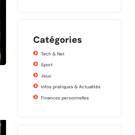
Catégories
Tech & Net
Sport
Jeux
Infos pratiques & Actualités
Finances personnelles