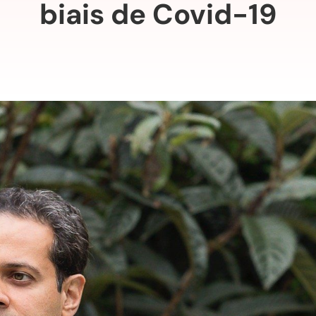
biais de Covid-19