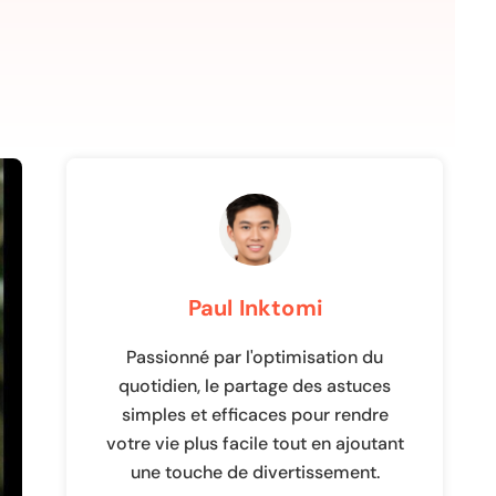
Paul Inktomi
Passionné par l'optimisation du
quotidien, le partage des astuces
simples et efficaces pour rendre
votre vie plus facile tout en ajoutant
une touche de divertissement.