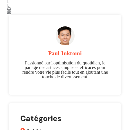
Paul Inktomi
Passionné par l'optimisation du quotidien, le
partage des astuces simples et efficaces pour
rendre votre vie plus facile tout en ajoutant une
touche de divertissement.
Catégories