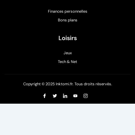
Finances personnelles
Bons plans
Loisirs
Jeux
Tech & Net
Copyright © 2025 Inktomi.fr. Tous droits réservés.