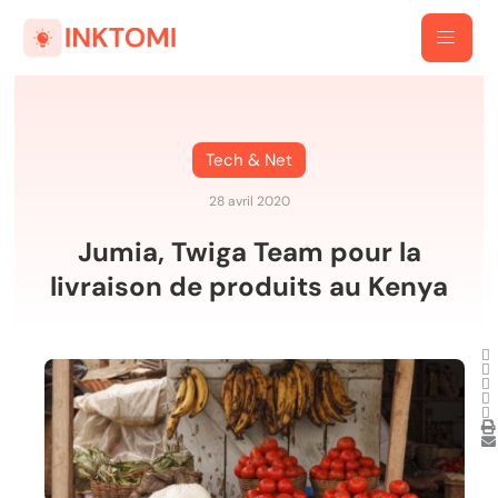
Tech & Net
28 avril 2020
Jumia, Twiga Team pour la
livraison de produits au Kenya