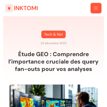
Tech & Net
23 décembre 2025
Étude GEO : Comprendre
l’importance cruciale des query
fan-outs pour vos analyses