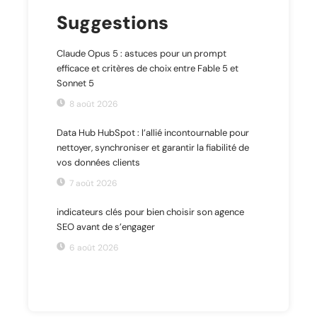
Suggestions
Claude Opus 5 : astuces pour un prompt
efficace et critères de choix entre Fable 5 et
Sonnet 5
8 août 2026
Data Hub HubSpot : l’allié incontournable pour
nettoyer, synchroniser et garantir la fiabilité de
vos données clients
7 août 2026
indicateurs clés pour bien choisir son agence
SEO avant de s’engager
6 août 2026