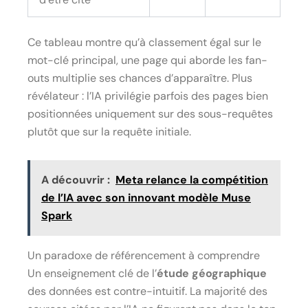
Ce tableau montre qu’à classement égal sur le
mot-clé principal, une page qui aborde les fan-
outs multiplie ses chances d’apparaître. Plus
révélateur : l’IA privilégie parfois des pages bien
positionnées uniquement sur des sous-requêtes
plutôt que sur la requête initiale.
A découvrir :
Meta relance la compétition
de l’IA avec son innovant modèle Muse
Spark
Un paradoxe de référencement à comprendre
Un enseignement clé de l’
étude géographique
des données est contre-intuitif. La majorité des