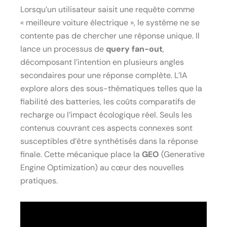
Lorsqu’un utilisateur saisit une requête comme
« meilleure voiture électrique », le système ne se
contente pas de chercher une réponse unique. Il
lance un processus de
query fan-out
,
décomposant l’intention en plusieurs angles
secondaires pour une réponse complète. L’IA
explore alors des sous-thématiques telles que la
fiabilité des batteries, les coûts comparatifs de
recharge ou l’impact écologique réel. Seuls les
contenus couvrant ces aspects connexes sont
susceptibles d’être synthétisés dans la réponse
finale. Cette mécanique place la
GEO
(Generative
Engine Optimization) au cœur des nouvelles
pratiques.