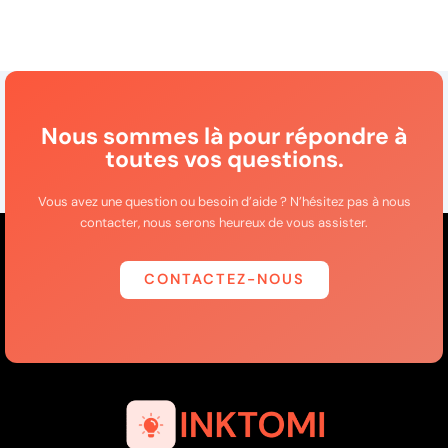
Nous sommes là pour répondre à
toutes vos questions.
Vous avez une question ou besoin d’aide ? N’hésitez pas à nous
contacter, nous serons heureux de vous assister.
CONTACTEZ-NOUS