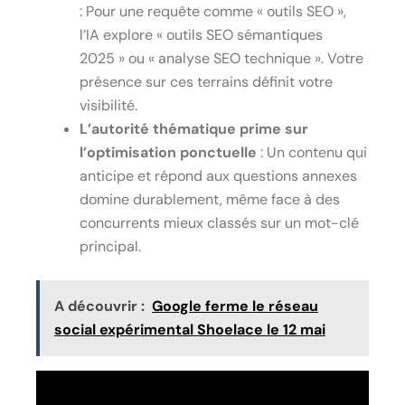
: Pour une requête comme « outils SEO »,
l’IA explore « outils SEO sémantiques
2025 » ou « analyse SEO technique ». Votre
présence sur ces terrains définit votre
visibilité.
L’autorité thématique prime sur
l’optimisation ponctuelle
: Un contenu qui
anticipe et répond aux questions annexes
domine durablement, même face à des
concurrents mieux classés sur un mot-clé
principal.
A découvrir :
Google ferme le réseau
social expérimental Shoelace le 12 mai