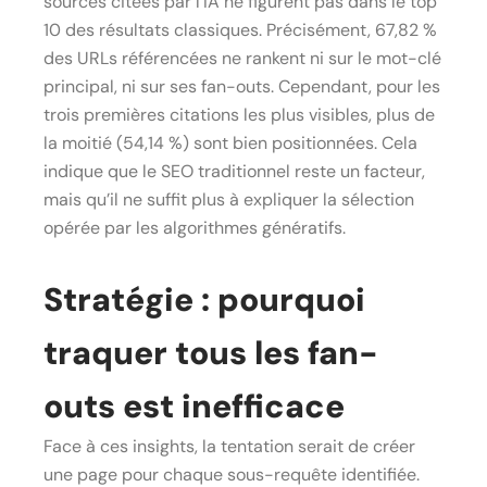
sources citées par l’IA ne figurent pas dans le top
10 des résultats classiques. Précisément, 67,82 %
des URLs référencées ne rankent ni sur le mot-clé
principal, ni sur ses fan-outs. Cependant, pour les
trois premières citations les plus visibles, plus de
la moitié (54,14 %) sont bien positionnées. Cela
indique que le SEO traditionnel reste un facteur,
mais qu’il ne suffit plus à expliquer la sélection
opérée par les algorithmes génératifs.
Stratégie : pourquoi
traquer tous les fan-
outs est inefficace
Face à ces insights, la tentation serait de créer
une page pour chaque sous-requête identifiée.