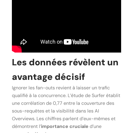
Les données révèlent un
avantage décisif
Ignorer les fan-outs revient à laisser un trafic
qualifié à la concurrence. L’étude de Surfer établit
une corrélation de 0,77 entre la couverture des
sous-requêtes et la visibilité dans les AI
Overviews. Les chiffres parlent d’eux-mêmes et
démontrent l’
importance cruciale
d’une