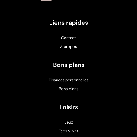
Liens rapides
Contact
A propos
Bons plans
Finances personnelles
Bons plans
Loisirs
Jeux
Tech & Net