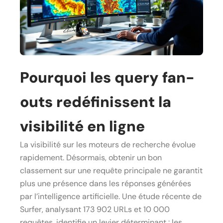
Pourquoi les query fan-
outs redéfinissent la
visibilité en ligne
La visibilité sur les moteurs de recherche évolue
rapidement. Désormais, obtenir un bon
classement sur une requête principale ne garantit
plus une présence dans les réponses générées
par l’intelligence artificielle. Une étude récente de
Surfer, analysant 173 902 URLs et 10 000
requêtes, identifie un levier déterminant : les