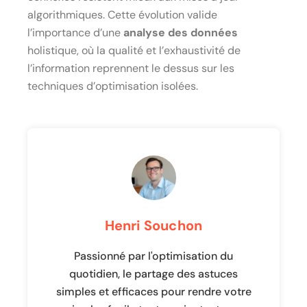
algorithmiques. Cette évolution valide
l’importance d’une
analyse des données
holistique, où la qualité et l’exhaustivité de
l’information reprennent le dessus sur les
techniques d’optimisation isolées.
Henri Souchon
Passionné par l'optimisation du
quotidien, le partage des astuces
simples et efficaces pour rendre votre