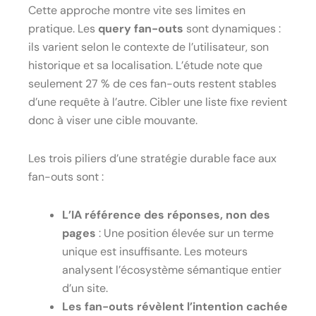
Cette approche montre vite ses limites en
pratique. Les
query fan-outs
sont dynamiques :
ils varient selon le contexte de l’utilisateur, son
historique et sa localisation. L’étude note que
seulement 27 % de ces fan-outs restent stables
d’une requête à l’autre. Cibler une liste fixe revient
donc à viser une cible mouvante.
Les trois piliers d’une stratégie durable face aux
fan-outs sont :
L’IA référence des réponses, non des
pages
: Une position élevée sur un terme
unique est insuffisante. Les moteurs
analysent l’écosystème sémantique entier
d’un site.
Les fan-outs révèlent l’intention cachée