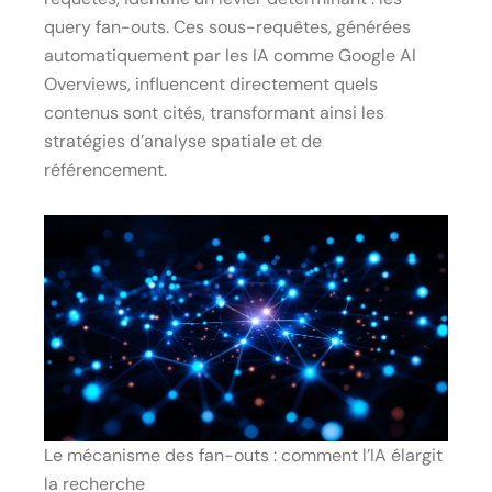
query fan-outs. Ces sous-requêtes, générées
automatiquement par les IA comme Google AI
Overviews, influencent directement quels
contenus sont cités, transformant ainsi les
stratégies d’analyse spatiale et de
référencement.
Le mécanisme des fan-outs : comment l’IA élargit
la recherche