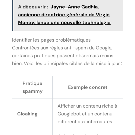
A découvrir :
Jayne-Anne Gadhia,
ancienne directrice générale de Virgin
Money, lance une nouvelle technologie
Identifier les pages problématiques
Confrontées aux règles anti-spam de Google,
certaines pratiques passent désormais moins
bien. Voici les principales cibles de la mise à jour :
Pratique
Exemple concret
spammy
Afficher un contenu riche à
Cloaking
Googlebot et un contenu
différent aux internautes