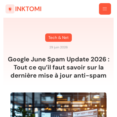
Tech & Net
29 juin 2026
Google June Spam Update 2026 :
Tout ce qu’il faut savoir sur la
dernière mise à jour anti-spam