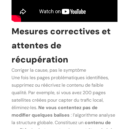
Mesures correctives et
attentes de
récupération
Corriger la cause, pas le symptôme
Une fois les pages problématiques identifiées,
supprimez ou réécrivez le contenu de faible
qualité. Par exemple, si vous avez 200 pages
satellites créées pour capter du trafic local,
éliminez‑les.
Ne vous contentez pas de
modifier quelques balises
: l’algorithme analyse
la structure globale. Constituez un
contenu de