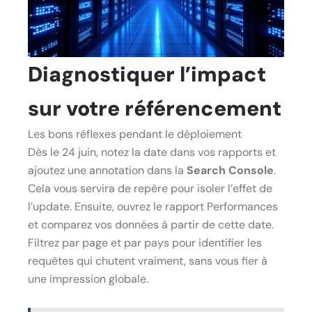
Diagnostiquer l’impact
sur votre référencement
Les bons réflexes pendant le déploiement
Dès le 24 juin, notez la date dans vos rapports et
ajoutez une annotation dans la
Search Console
.
Cela vous servira de repère pour isoler l’effet de
l’update. Ensuite, ouvrez le rapport Performances
et comparez vos données à partir de cette date.
Filtrez par page et par pays pour identifier les
requêtes qui chutent vraiment, sans vous fier à
une impression globale.