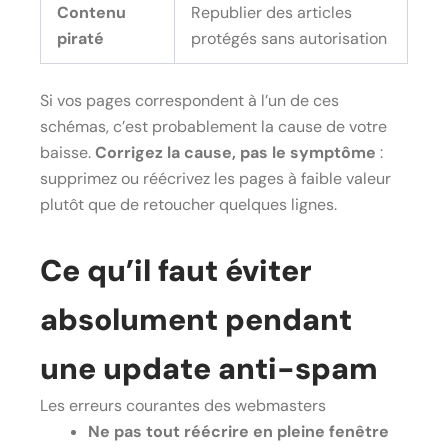
Contenu
Republier des articles
piraté
protégés sans autorisation
Si vos pages correspondent à l’un de ces
schémas, c’est probablement la cause de votre
baisse.
Corrigez la cause, pas le symptôme
:
supprimez ou réécrivez les pages à faible valeur
plutôt que de retoucher quelques lignes.
Ce qu’il faut éviter
absolument pendant
une update anti-spam
Les erreurs courantes des webmasters
Ne pas tout réécrire en pleine fenêtre