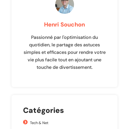
Henri Souchon
Passionné par l'optimisation du
quotidien, le partage des astuces
simples et efficaces pour rendre votre
vie plus facile tout en ajoutant une
touche de divertissement.
Catégories
Tech & Net