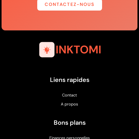
CONTACTEZ-NOUS
Liens rapides
Contact
A propos
Bons plans
Finances personnelles