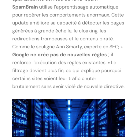
SpamBrain
utilise l’apprentissage automatique
pour repérer les comportements anormaux. Cette
update améliore sa capacité à détecter les pages
générées à grande échelle, le cloaking, les
redirections trompeuses et le contenu piraté.
Comme le souligne Ann Smarty, experte en SEO, «
Google ne crée pas de nouvelles règles
; il
renforce l’exécution des règles existantes. » Le
filtrage devient plus fin, ce qui explique pourquoi
certains sites voient leur trafic chuter
brutalement sans avoir violé de nouvelle directive.