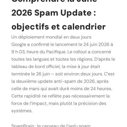
2026 Spam Update :
objectifs et calendrier
Un déploiement mondial en deux jours
Google a confirmé le lancement le 24 juin 2026 à
9 h 03, heure du Pacifique. Le rollout a concerné
toutes les langues et toutes les régions. D’après le
tableau de bord officiel, la mise à jour était
terminée le 26 juin – soit environ deux jours. C’est
la deuxième update anti-spam de 2026, après
celle de mars qui avait duré moins de 24 heures.
Cette rapidité ne reflète pas nécessairement la
force de l’impact, mais plutôt la précision des
systèmes.
SpamBrain : le cerveau de l’anti-spam