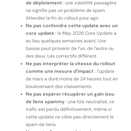
de déploiement
: une volatilité passagère
ne signifie pas un problème de spam.
Attendez la fin du rollout pour agir.
Ne pas confondre cette update avec un
core update
: le May 2026 Core Update a
eu lieu quelques semaines avant. Une
baisse peut provenir de l’un, de l’autre ou
des deux. Les correctifs diffèrent.
Ne pas interpréter la vitesse du rollout
comme une mesure d’impact
: l’update
de mars a duré moins de 24 heures tout en
bouleversant des classements.
Ne pas espérer récupérer un gain issu
de liens spammy
: une fois neutralisé, ce
trafic est perdu définitivement, même si
cette update ne cible pas directement le
spam de liens.