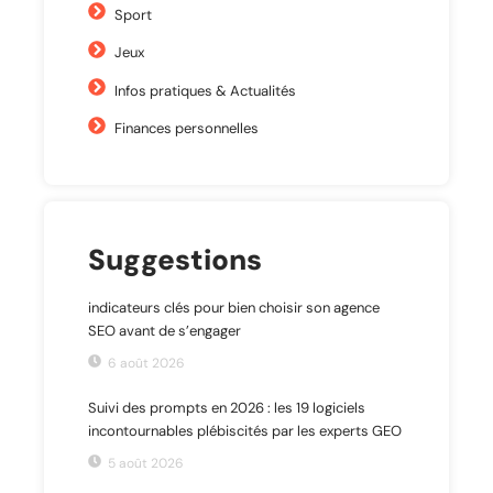
Sport
Jeux
Infos pratiques & Actualités
Finances personnelles
Suggestions
indicateurs clés pour bien choisir son agence
SEO avant de s’engager
6 août 2026
Suivi des prompts en 2026 : les 19 logiciels
incontournables plébiscités par les experts GEO
5 août 2026