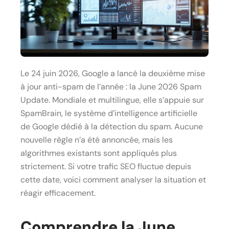
Le 24 juin 2026, Google a lancé la deuxième mise
à jour anti-spam de l’année : la June 2026 Spam
Update. Mondiale et multilingue, elle s’appuie sur
SpamBrain, le système d’intelligence artificielle
de Google dédié à la détection du spam. Aucune
nouvelle règle n’a été annoncée, mais les
algorithmes existants sont appliqués plus
strictement. Si votre trafic SEO fluctue depuis
cette date, voici comment analyser la situation et
réagir efficacement.
Comprendre la June