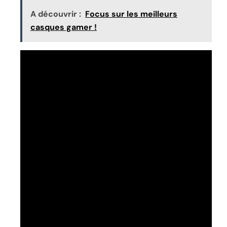
A découvrir :
Focus sur les meilleurs
casques gamer !