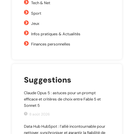
Tech & Net
Sport
Jeux
Infos pratiques & Actualités
Finances personnelles
Suggestions
Claude Opus 5 : astuces pour un prompt
efficace et critères de choix entre Fable 5 et
Sonnet 5
8 août 2026
Data Hub HubSpot : l’allié incontournable pour
nettoyer, synchroniser et garantir la fiabilité de