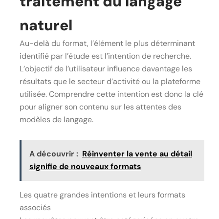
traitement du langage
naturel
Au-delà du format, l’élément le plus déterminant
identifié par l’étude est l’intention de recherche.
L’objectif de l’utilisateur influence davantage les
résultats que le secteur d’activité ou la plateforme
utilisée. Comprendre cette intention est donc la clé
pour aligner son contenu sur les attentes des
modèles de langage.
A découvrir :
Réinventer la vente au détail
signifie de nouveaux formats
Les quatre grandes intentions et leurs formats
associés