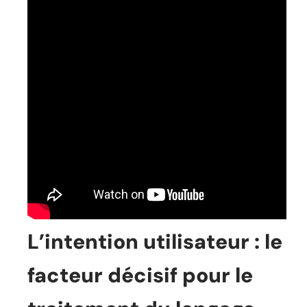
L’intention utilisateur : le
facteur décisif pour le