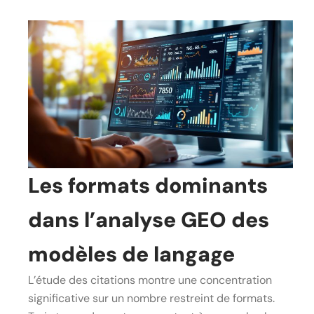
Les formats dominants
dans l’analyse GEO des
modèles de langage
L’étude des citations montre une concentration
significative sur un nombre restreint de formats.