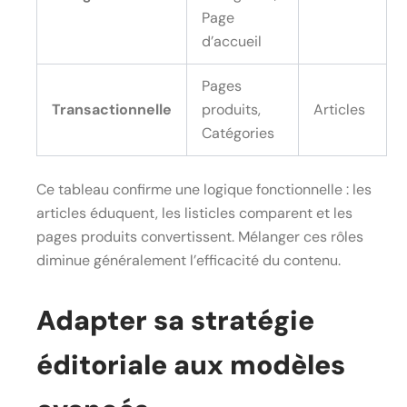
Page
d’accueil
Pages
Transactionnelle
produits,
Articles
Catégories
Ce tableau confirme une logique fonctionnelle : les
articles éduquent, les listicles comparent et les
pages produits convertissent. Mélanger ces rôles
diminue généralement l’efficacité du contenu.
Adapter sa stratégie
éditoriale aux modèles