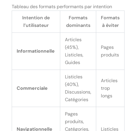
Tableau des formats performants par intention
Intention de
Formats
Formats
l’utilisateur
dominants
à éviter
Articles
(45%),
Pages
Informationnelle
Listicles,
produits
Guides
Listicles
Articles
(40%),
Commerciale
trop
Discussions,
longs
Catégories
Pages
produits,
Navigationnelle
Catégories,
Listicles