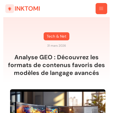
Tech & Net
31 mars 2026
Analyse GEO : Découvrez les
formats de contenus favoris des
modèles de langage avancés