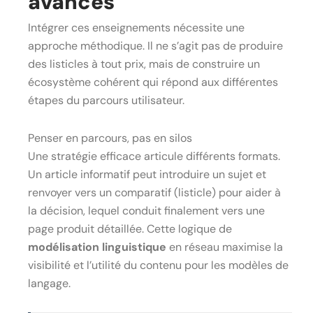
avancés
Intégrer ces enseignements nécessite une
approche méthodique. Il ne s’agit pas de produire
des listicles à tout prix, mais de construire un
écosystème cohérent qui répond aux différentes
étapes du parcours utilisateur.
Penser en parcours, pas en silos
Une stratégie efficace articule différents formats.
Un article informatif peut introduire un sujet et
renvoyer vers un comparatif (listicle) pour aider à
la décision, lequel conduit finalement vers une
page produit détaillée. Cette logique de
modélisation linguistique
en réseau maximise la
visibilité et l’utilité du contenu pour les modèles de
langage.