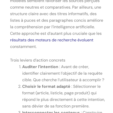
modèles semblent favoriser les sources perçues
comme neutres et comparatives. Par ailleurs, une
structure claire avec des titres informatifs, des
listes à puces et des paragraphes concis améliore
la compréhension par l’intelligence artificielle.
Cette approche est d’autant plus cruciale que les
résultats des moteurs de recherche évoluent
constamment.
Trois leviers d’action concrets
Auditer l’intention
: Avant de créer,
identifier clairement l’objectif de la requête
cible. Que cherche l’utilisateur à accomplir ?
Choisir le format adapté
: Sélectionner le
format (article, listicle, page produit) qui
répond le plus directement à cette intention,
sans dévier de sa fonction première.
Interconnecter les contenus
: Construire