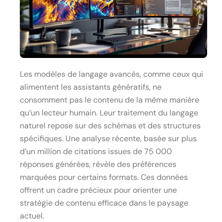
Les modèles de langage avancés, comme ceux qui
alimentent les assistants génératifs, ne
consomment pas le contenu de la même manière
qu’un lecteur humain. Leur traitement du langage
naturel repose sur des schémas et des structures
spécifiques. Une analyse récente, basée sur plus
d’un million de citations issues de 75 000
réponses générées, révèle des préférences
marquées pour certains formats. Ces données
offrent un cadre précieux pour orienter une
stratégie de contenu efficace dans le paysage
actuel.