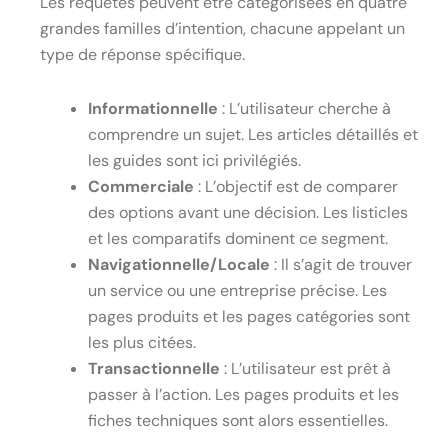
Les requêtes peuvent être catégorisées en quatre
grandes familles d’intention, chacune appelant un
type de réponse spécifique.
Informationnelle
: L’utilisateur cherche à
comprendre un sujet. Les articles détaillés et
les guides sont ici privilégiés.
Commerciale
: L’objectif est de comparer
des options avant une décision. Les listicles
et les comparatifs dominent ce segment.
Navigationnelle/Locale
: Il s’agit de trouver
un service ou une entreprise précise. Les
pages produits et les pages catégories sont
les plus citées.
Transactionnelle
: L’utilisateur est prêt à
passer à l’action. Les pages produits et les
fiches techniques sont alors essentielles.