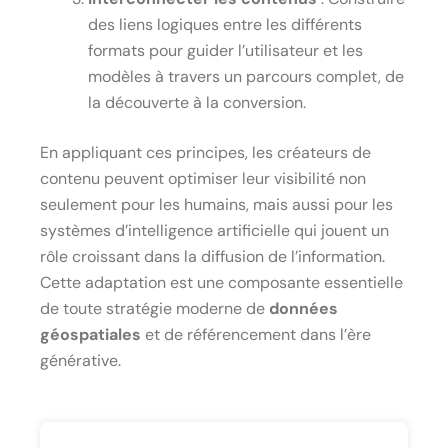
des liens logiques entre les différents
formats pour guider l’utilisateur et les
modèles à travers un parcours complet, de
la découverte à la conversion.
En appliquant ces principes, les créateurs de
contenu peuvent optimiser leur visibilité non
seulement pour les humains, mais aussi pour les
systèmes d’intelligence artificielle qui jouent un
rôle croissant dans la diffusion de l’information.
Cette adaptation est une composante essentielle
de toute stratégie moderne de
données
géospatiales
et de référencement dans l’ère
générative.