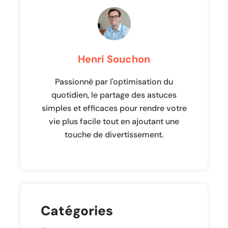
Henri Souchon
Passionné par l'optimisation du
quotidien, le partage des astuces
simples et efficaces pour rendre votre
vie plus facile tout en ajoutant une
touche de divertissement.
Catégories