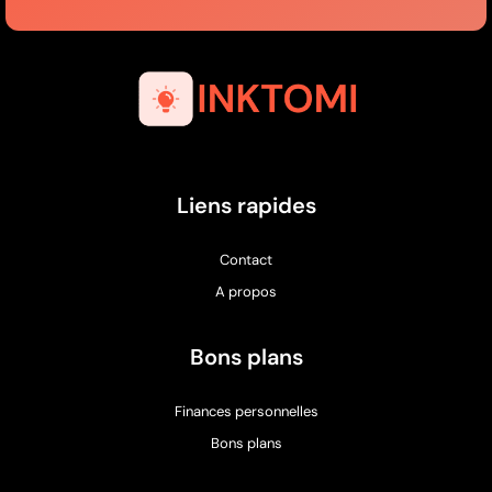
Liens rapides
Contact
A propos
Bons plans
Finances personnelles
Bons plans