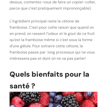
dessus, contentez-vous de faire un copier-coller,
parce que c’est pratiquement imprononçable).
L’ingrédient principal reste la cétone de
framboise. C’est pour cette raison que quand on
en prend, on ressent l’odeur et le gout de ce fruit
qu’est la framboise même si c’est sous la forme
d’une gélule. Pour extraire cette cétone, la
framboise passe par long processus qui ne vous
intéressera pas et dont on ne va pas parler!
Quels bienfaits pour la
santé ?