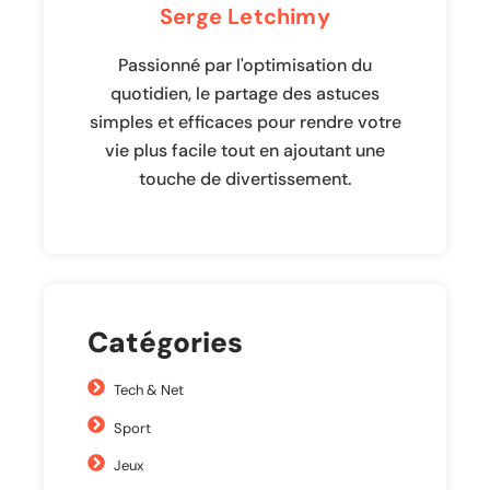
Serge Letchimy
Passionné par l'optimisation du
quotidien, le partage des astuces
simples et efficaces pour rendre votre
vie plus facile tout en ajoutant une
touche de divertissement.
Catégories
Tech & Net
Sport
Jeux