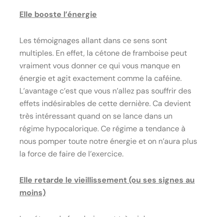
Elle booste l’énergie
Les témoignages allant dans ce sens sont
multiples. En effet, la cétone de framboise peut
vraiment vous donner ce qui vous manque en
énergie et agit exactement comme la caféine.
L’avantage c’est que vous n’allez pas souffrir des
effets indésirables de cette dernière. Ca devient
très intéressant quand on se lance dans un
régime hypocalorique. Ce régime a tendance à
nous pomper toute notre énergie et on n’aura plus
la force de faire de l’exercice.
Elle retarde le vieillissement (ou ses signes au
moins)