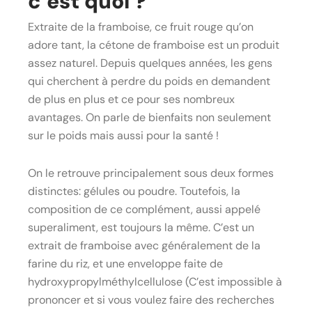
c’est quoi ?
Extraite de la framboise, ce fruit rouge qu’on
adore tant, la cétone de framboise est un produit
assez naturel. Depuis quelques années, les gens
qui cherchent à perdre du poids en demandent
de plus en plus et ce pour ses nombreux
avantages. On parle de bienfaits non seulement
sur le poids mais aussi pour la santé !
On le retrouve principalement sous deux formes
distinctes: gélules ou poudre. Toutefois, la
composition de ce complément, aussi appelé
superaliment, est toujours la même. C’est un
extrait de framboise avec généralement de la
farine du riz, et une enveloppe faite de
hydroxypropylméthylcellulose (C’est impossible à
prononcer et si vous voulez faire des recherches