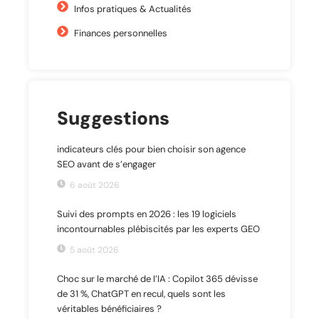
Infos pratiques & Actualités
Finances personnelles
Suggestions
indicateurs clés pour bien choisir son agence
SEO avant de s’engager
6 août 2026
Suivi des prompts en 2026 : les 19 logiciels
incontournables plébiscités par les experts GEO
5 août 2026
Choc sur le marché de l’IA : Copilot 365 dévisse
de 31 %, ChatGPT en recul, quels sont les
véritables bénéficiaires ?