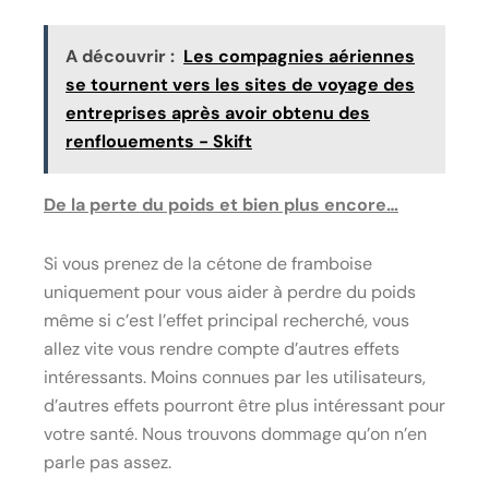
A découvrir :
Les compagnies aériennes
se tournent vers les sites de voyage des
entreprises après avoir obtenu des
renflouements - Skift
De la perte du poids et bien plus encore…
Si vous prenez de la cétone de framboise
uniquement pour vous aider à perdre du poids
même si c’est l’effet principal recherché, vous
allez vite vous rendre compte d’autres effets
intéressants. Moins connues par les utilisateurs,
d’autres effets pourront être plus intéressant pour
votre santé. Nous trouvons dommage qu’on n’en
parle pas assez.