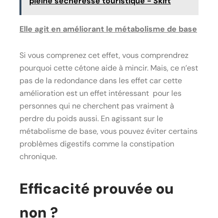
pleine sécheresse touristique - Skift
Elle agit en améliorant le métabolisme de base
Si vous comprenez cet effet, vous comprendrez
pourquoi cette cétone aide à mincir. Mais, ce n’est
pas de la redondance dans les effet car cette
amélioration est un effet intéressant pour les
personnes qui ne cherchent pas vraiment à
perdre du poids aussi. En agissant sur le
métabolisme de base, vous pouvez éviter certains
problèmes digestifs comme la constipation
chronique.
Efficacité prouvée ou
non ?