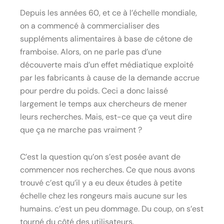
Depuis les années 60, et ce à l’échelle mondiale,
on a commencé à commercialiser des
suppléments alimentaires à base de cétone de
framboise. Alors, on ne parle pas d’une
découverte mais d’un effet médiatique exploité
par les fabricants à cause de la demande accrue
pour perdre du poids. Ceci a donc laissé
largement le temps aux chercheurs de mener
leurs recherches. Mais, est-ce que ça veut dire
que ça ne marche pas vraiment ?
C’est la question qu’on s’est posée avant de
commencer nos recherches. Ce que nous avons
trouvé c’est qu’il y a eu deux études à petite
échelle chez les rongeurs mais aucune sur les
humains. c’est un peu dommage. Du coup, on s’est
tourné du côté des utilisateurs.