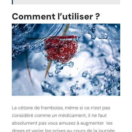
Comment l’utiliser ?
La cétone de framboise, même si ce n’est pas
considéré comme un médicament, il ne faut
absolument pas vous amusez à augmenter les
doses et varier les prises au cours de la journée.