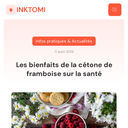
Infos pratiques & Actualités
11 août 2019
Les bienfaits de la cétone de
framboise sur la santé