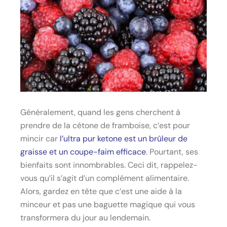
Généralement, quand les gens cherchent à
prendre de la cétone de framboise, c’est pour
mincir car
l’ultra pur ketone est un brûleur de
graisse et un coupe-faim efficace
. Pourtant, ses
bienfaits sont innombrables. Ceci dit, rappelez-
vous qu’il s’agit d’un complément alimentaire.
Alors, gardez en tête que c’est une aide à la
minceur et pas une baguette magique qui vous
transformera du jour au lendemain.