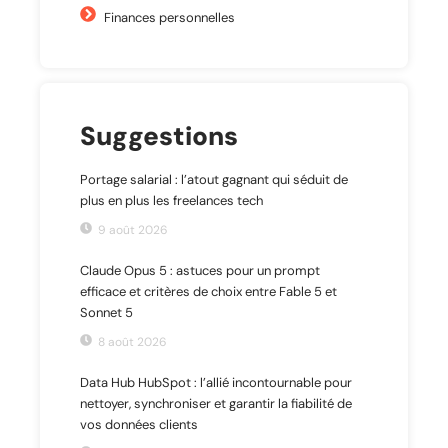
Finances personnelles
Suggestions
Portage salarial : l’atout gagnant qui séduit de
plus en plus les freelances tech
9 août 2026
Claude Opus 5 : astuces pour un prompt
efficace et critères de choix entre Fable 5 et
Sonnet 5
8 août 2026
Data Hub HubSpot : l’allié incontournable pour
nettoyer, synchroniser et garantir la fiabilité de
vos données clients