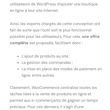
utilisateurs de WordPress d’ajouter une boutique
en ligne à leur site Internet.
Ainsi, les experts chargés de cette conception ont
fait de sorte que l’outil soit le plus fonctionnel
possible pour les utilisateurs. Pour cela,
une offre
complète
est proposée, facilitant donc :
L’ajout de produits au site ;
La gestion des commandes ;
La mise en place des modes de paiement en
ligne, entre autres.
Clairement, WooCommerce centralise toutes les
tâches liées à la vente de produits en ligne et
permet aux e-commerçants de gagner un temps
précieux. Pour ces derniers, il s’agit d’une