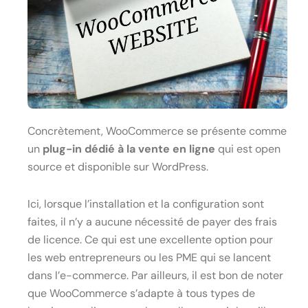
Concrètement, WooCommerce se présente comme
un
plug-in
dédié à la vente en ligne
qui est open
source et disponible sur WordPress.
Ici, lorsque l’installation et la configuration sont
faites, il n’y a aucune nécessité de payer des frais
de licence. Ce qui est une excellente option pour
les web entrepreneurs ou les PME qui se lancent
dans l’e-commerce. Par ailleurs, il est bon de noter
que WooCommerce s’adapte à tous types de