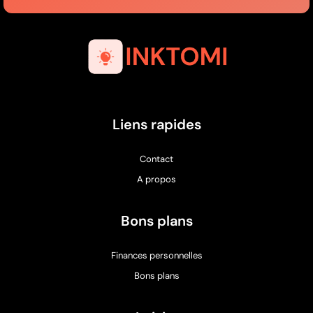
Liens rapides
Contact
A propos
Bons plans
Finances personnelles
Bons plans