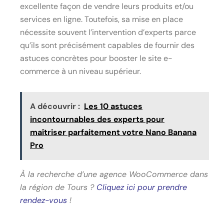
excellente façon de vendre leurs produits et/ou
services en ligne. Toutefois, sa mise en place
nécessite souvent l’intervention d’experts parce
qu’ils sont précisément capables de fournir des
astuces concrètes pour booster le site e-
commerce à un niveau supérieur.
A découvrir :
Les 10 astuces
incontournables des experts pour
maîtriser parfaitement votre Nano Banana
Pro
À la recherche d’une agence WooCommerce dans
la région de Tours ?
Cliquez ici pour prendre
rendez-vous
!