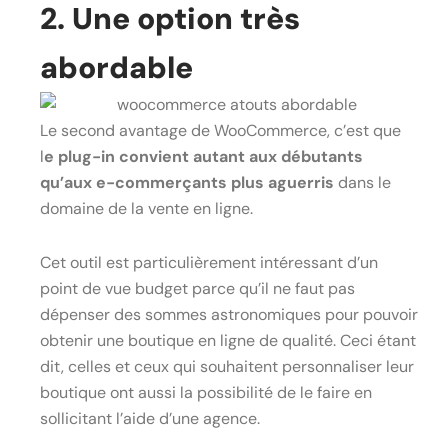
2. Une option très
abordable
Le second avantage de WooCommerce, c’est que
l
e plug-in convient autant aux débutants
qu’aux e-commerçants plus aguerris
dans le
domaine de la vente en ligne.
Cet outil est particulièrement intéressant d’un
point de vue budget parce qu’il ne faut pas
dépenser des sommes astronomiques pour pouvoir
obtenir une boutique en ligne de qualité. Ceci étant
dit, celles et ceux qui souhaitent personnaliser leur
boutique ont aussi la possibilité de le faire en
sollicitant l’aide d’une agence.