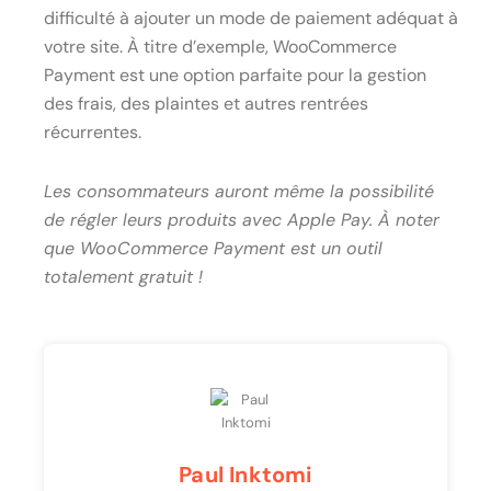
difficulté à ajouter un mode de paiement adéquat à
votre site. À titre d’exemple, WooCommerce
Payment est une option parfaite pour la gestion
des frais, des plaintes et autres rentrées
récurrentes.
Les consommateurs auront même la possibilité
de régler leurs produits avec Apple Pay. À noter
que WooCommerce Payment est un outil
totalement gratuit !
Paul Inktomi