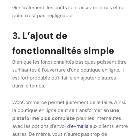
Généralement, les coûts sont assez minimes et ce
point n’est pas négligeable.
3. L’ajout de
fonctionnalités simple
Bien que les fonctionnalités basiques puissent être
suffisantes à l’ouverture d’une boutique en ligne, il
est fort probable qu’il faille en ajouter d’autres
dans le temps.
WooCommerce permet justement de le faire. Ainsi,
la boutique en ligne peut se transformer en
une
plateforme plus complète
pour les internautes
avec les options d’envoi d’
e-mails
aux clients, entre
autres. De même, vous n’aurez pas trop de