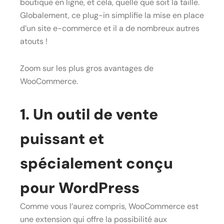
boutique en ligne, et cela, quelle que soit la taille.
Globalement, ce plug-in simplifie la mise en place
d’un site e-commerce et il a de nombreux autres
atouts !
Zoom sur les plus gros avantages de
WooCommerce.
1. Un outil de vente
puissant et
spécialement conçu
pour WordPress
Comme vous l’aurez compris, WooCommerce est
une extension qui offre la possibilité aux