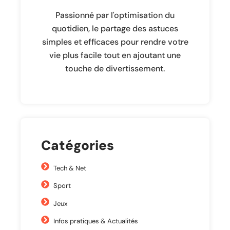
Passionné par l'optimisation du
quotidien, le partage des astuces
simples et efficaces pour rendre votre
vie plus facile tout en ajoutant une
touche de divertissement.
Catégories
Tech & Net
Sport
Jeux
Infos pratiques & Actualités